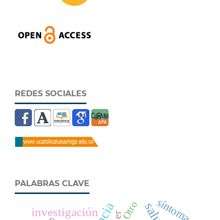
REDES SOCIALES
PALABRAS CLAVE
síntoma
Otro
investigación