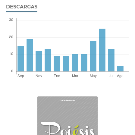
DESCARGAS