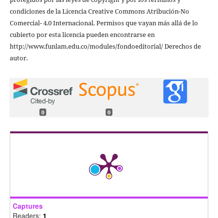
condiciones de la Licencia Creative Commons Atribución-No
Comercial- 4.0 Internacional. Permisos que vayan más allá de lo
cubierto por esta licencia pueden encontrarse en
http://www.funlam.edu.co/modules/fondoeditorial/ Derechos de
autor.
0
0
Captures
Readers:
1