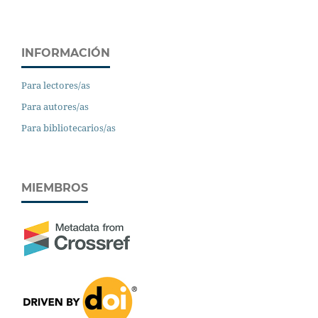
INFORMACIÓN
Para lectores/as
Para autores/as
Para bibliotecarios/as
MIEMBROS