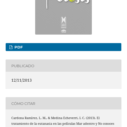
PDF
PUBLICADO
12/11/2013
CÓMO CITAR
Cardona Ramírez, L. M., & Medina Echeverri, I. C. (2013). El
tratamiento de la eutanasia en las películas Mar adentro y No conoces