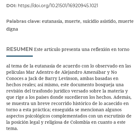
DOI:
https://doi.org/10.21501/16920945.1021
eutanasia, muerte, suicidio asistido, muerte
Palabras clave:
digna
RESUMEN
Este artículo presenta una reflexión en torno
al tema de la eutanasia de acuerdo con lo observado en las
películas Mar Adentro de Alejandro Amenábar y No
Conoces a Jack de Barry Levinson, ambas basadas en
hechos reales; así mismo, este documento bosqueja una
revisión del trasfondo jurídico versado sobre la materia y
que rige a los países donde sucedieron los hechos. Además,
se muestra un breve recorrido histórico de lo acaecido en
torno a esta práctica; enseguida se mencionan algunos
aspectos psicológicos complementados con un escrutinio de
la posición legal y religiosa de Colombia en cuanto a este
tema.