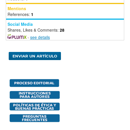
Mentions
References:
1
Social Media
Shares, Likes & Comments:
28
-
see details
ENVIAR UN ARTÍCULO