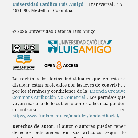
Universidad Católica Luis Amigó
- Transversal 51A
#67B 90. Medellín - Colombia.
© 2026 Universidad Católica Luis Amigó
La revista y los textos individuales que en esta se
divulgan están protegidos por las leyes de copyright y
por los términos y condiciones de la
Licencia Creative
Commons Atribución-No Comercial
. Los permisos que
vayan más allá de lo cubierto por esta licencia pueden
encontrarse en
https://www.funlam.edu.co/modules/fondoeditorial/
Derechos de autor.
El autor o autores pueden tener
derechos adicionales en sus artículos según lo