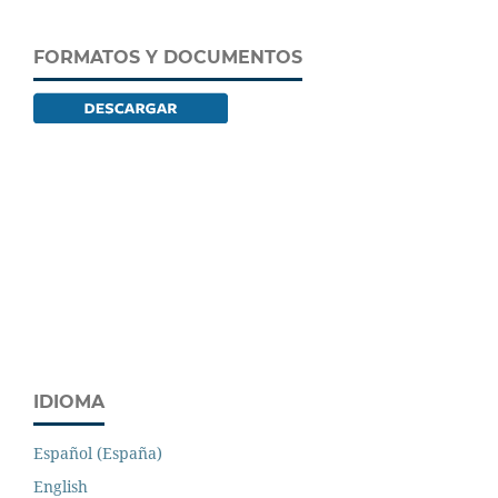
FORMATOS Y DOCUMENTOS
IDIOMA
Español (España)
English