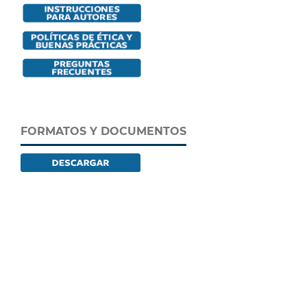
FORMATOS Y DOCUMENTOS