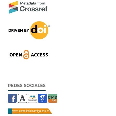
REDES SOCIALES