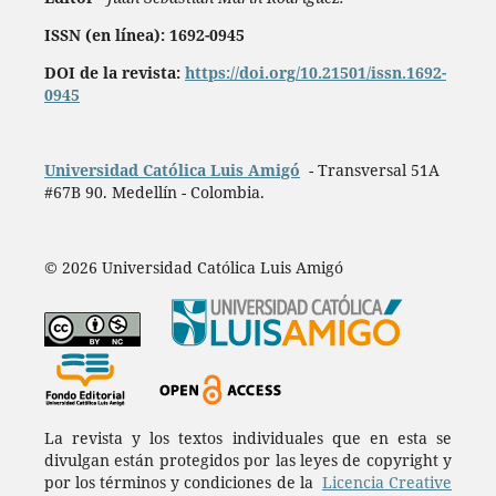
ISSN (en línea): 1692-0945
DOI de la revista:
https://doi.org/10.21501/issn.1692-
0945
Universidad Católica Luis Amigó
- Transversal 51A
#67B 90. Medellín - Colombia.
© 2026 Universidad Católica Luis Amigó
La revista y los textos individuales que en esta se
divulgan están protegidos por las leyes de copyright y
por los términos y condiciones de la
Licencia Creative