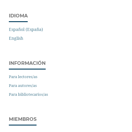
IDIOMA
Español (España)
English
INFORMACIÓN
Para lectores/as
Para autores/as
Para bibliotecarios/as
MIEMBROS