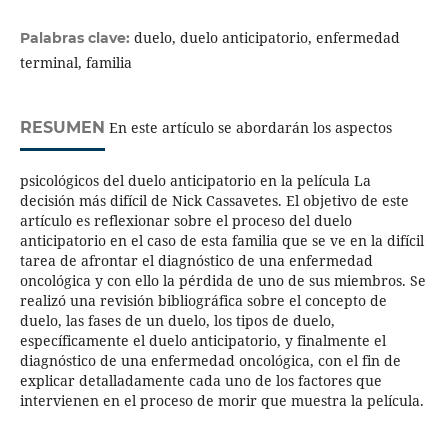
duelo, duelo anticipatorio, enfermedad
Palabras clave:
terminal, familia
RESUMEN
En este artículo se abordarán los aspectos
psicológicos del duelo anticipatorio en la película La
decisión más difícil de Nick Cassavetes. El objetivo de este
artículo es reflexionar sobre el proceso del duelo
anticipatorio en el caso de esta familia que se ve en la difícil
tarea de afrontar el diagnóstico de una enfermedad
oncológica y con ello la pérdida de uno de sus miembros. Se
realizó una revisión bibliográfica sobre el concepto de
duelo, las fases de un duelo, los tipos de duelo,
específicamente el duelo anticipatorio, y finalmente el
diagnóstico de una enfermedad oncológica, con el fin de
explicar detalladamente cada uno de los factores que
intervienen en el proceso de morir que muestra la película.