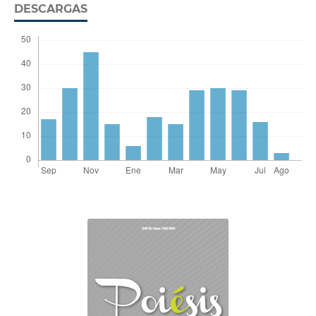
DESCARGAS