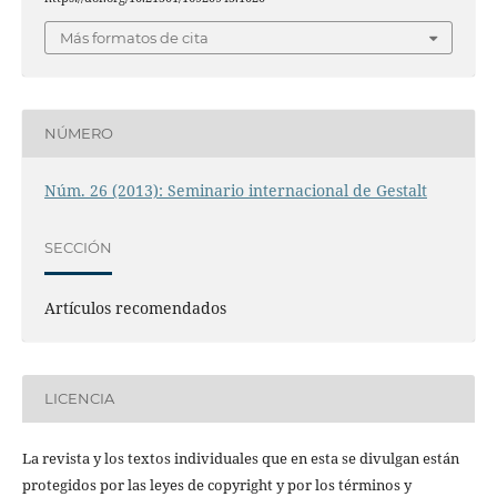
Más formatos de cita
NÚMERO
Núm. 26 (2013): Seminario internacional de Gestalt
SECCIÓN
Artículos recomendados
LICENCIA
La revista y los textos individuales que en esta se divulgan están
protegidos por las leyes de copyright y por los términos y