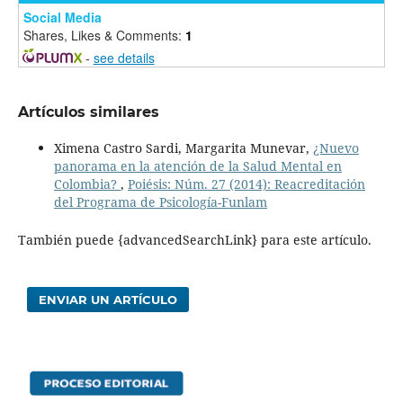
Social Media
Shares, Likes & Comments:
1
-
see details
Artículos similares
Ximena Castro Sardi, Margarita Munevar,
¿Nuevo
panorama en la atención de la Salud Mental en
Colombia?
,
Poiésis: Núm. 27 (2014): Reacreditación
del Programa de Psicología-Funlam
También puede {advancedSearchLink} para este artículo.
ENVIAR UN ARTÍCULO