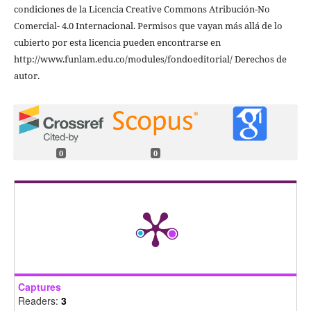
condiciones de la Licencia Creative Commons Atribución-No
Comercial- 4.0 Internacional. Permisos que vayan más allá de lo
cubierto por esta licencia pueden encontrarse en
http://www.funlam.edu.co/modules/fondoeditorial/ Derechos de
autor.
0
0
Captures
Readers:
3