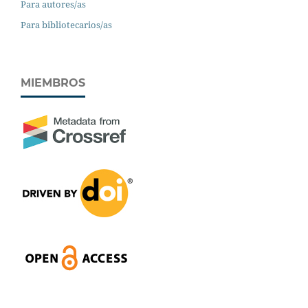
Para autores/as
Para bibliotecarios/as
MIEMBROS