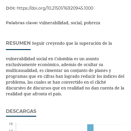
DOI:
https://doi.org/10.21501/16920945.1000
vulnerabilidad, social, pobreza
Palabras clave:
RESUMEN
Seguir creyendo que la superación de la
vulnerabilidad social en Colombia es un asunto
exclusivamente económico, además de ocultar su
multicausalidad, es cimentar un conjunto de planes y
programas que en cifras han logrado reducir los índices del
problema, las cuales se han convertido en el cliché
discursivo de discursos que en realidad no dan cuenta de la
realidad que afronta el país.
DESCARGAS