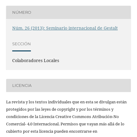
NÚMERO
Núm. 26 (2013): Seminario internacional de Gestalt
SECCIÓN
Colaboradores Locales
LICENCIA
La revista y los textos individuales que en esta se divulgan están
protegidos por las leyes de copyright y por los términos y
condiciones de la Licencia Creative Commons Atribución-No
Comercial- 4.0 Internacional. Permisos que vayan más allá de lo
cubierto por esta licencia pueden encontrarse en