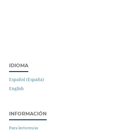
IDIOMA
Español (España)
English
INFORMACIÓN
Para lectores/as