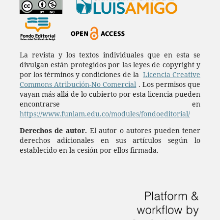
La revista y los textos individuales que en esta se
divulgan están protegidos por las leyes de copyright y
por los términos y condiciones de la
Licencia Creative
Commons Atribución-No Comercial
. Los permisos que
vayan más allá de lo cubierto por esta licencia pueden
encontrarse en
https://www.funlam.edu.co/modules/fondoeditorial/
Derechos de autor.
El autor o autores pueden tener
derechos adicionales en sus artículos según lo
establecido en la cesión por ellos firmada.