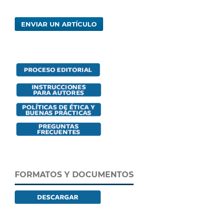
ENVIAR UN ARTÍCULO
FORMATOS Y DOCUMENTOS