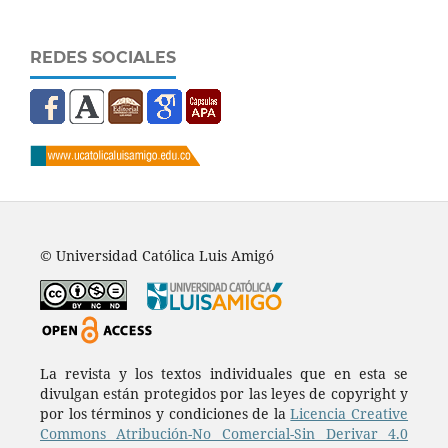
REDES SOCIALES
© Universidad Católica Luis Amigó
La revista y los textos individuales que en esta se
divulgan están protegidos por las leyes de copyright y
por los términos y condiciones de la
Licencia Creative
Commons Atribución-No Comercial-Sin Derivar 4.0