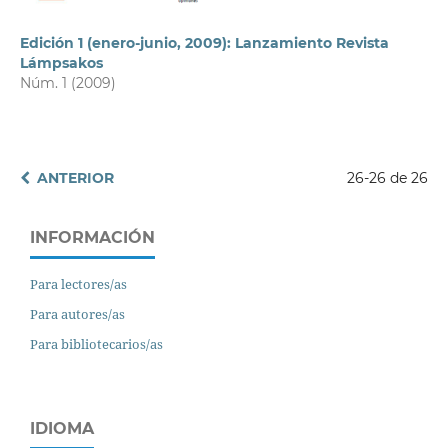
Edición 1 (enero-junio, 2009): Lanzamiento Revista
Lámpsakos
Núm. 1 (2009)
ANTERIOR
26-26 de 26
INFORMACIÓN
Para lectores/as
Para autores/as
Para bibliotecarios/as
IDIOMA