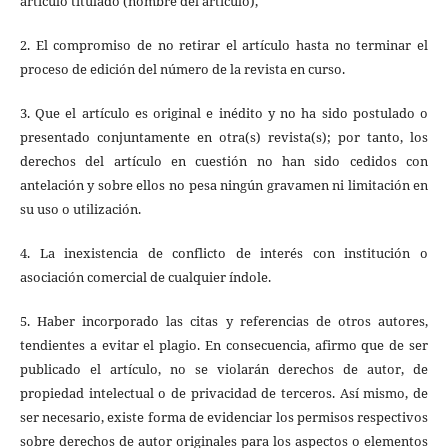
artículo titulado (nombre del artículo),
2. El compromiso de no retirar el artículo hasta no terminar el
proceso de edición del número de la revista en curso.
3. Que el artículo es original e inédito y no ha sido postulado o
presentado conjuntamente en otra(s) revista(s); por tanto, los
derechos del artículo en cuestión no han sido cedidos con
antelación y sobre ellos no pesa ningún gravamen ni limitación en
su uso o utilización.
4. La inexistencia de conflicto de interés con institución o
asociación comercial de cualquier índole.
5. Haber incorporado las citas y referencias de otros autores,
tendientes a evitar el plagio. En consecuencia, afirmo que de ser
publicado el artículo, no se violarán derechos de autor, de
propiedad intelectual o de privacidad de terceros. Así mismo, de
ser necesario, existe forma de evidenciar los permisos respectivos
sobre derechos de autor originales para los aspectos o elementos