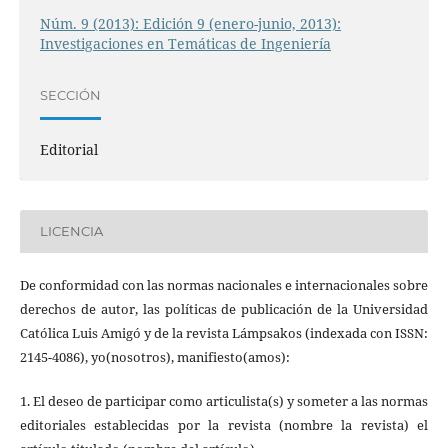
Núm. 9 (2013): Edición 9 (enero-junio, 2013):
Investigaciones en Temáticas de Ingeniería
SECCIÓN
Editorial
LICENCIA
De conformidad con las normas nacionales e internacionales sobre
derechos de autor, las políticas de publicación de la Universidad
Católica Luis Amigó y de la revista Lámpsakos (indexada con ISSN:
2145-4086), yo(nosotros), manifiesto(amos):
1. El deseo de participar como articulista(s) y someter a las normas
editoriales establecidas por la revista (nombre la revista) el