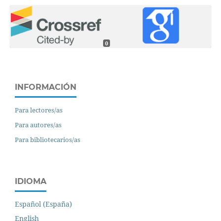
0
INFORMACIÓN
Para lectores/as
Para autores/as
Para bibliotecarios/as
IDIOMA
Español (España)
English