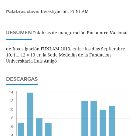
Investigación, FUNLAM
Palabras clave:
RESUMEN
Palabras de inauguración Encuentro Nacional
de Investigación FUNLAM 2013, entre los días Septiembre
10, 11, 12 y 13 en la Sede Medellín de la Fundación
Universitaria Luis Amigó
DESCARGAS