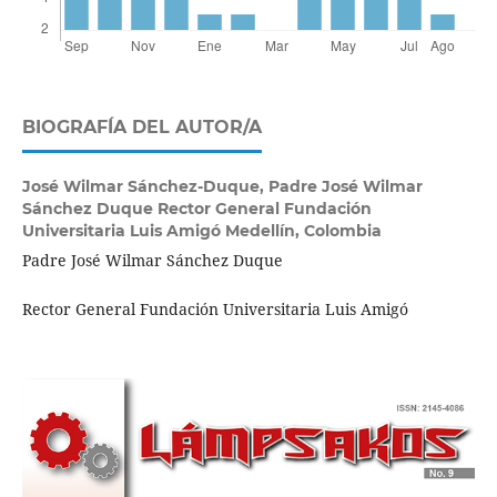
BIOGRAFÍA DEL AUTOR/A
José Wilmar Sánchez-Duque,
Padre José Wilmar
Sánchez Duque Rector General Fundación
Universitaria Luis Amigó Medellín, Colombia
Padre José Wilmar Sánchez Duque
Rector General Fundación Universitaria Luis Amigó