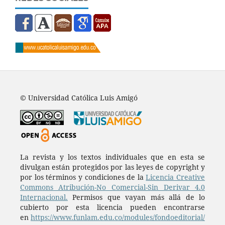
© Universidad Católica Luis Amigó
La revista y los textos individuales que en esta se
divulgan están protegidos por las leyes de copyright y
por los términos y condiciones de la
Licencia Creative
Commons Atribución-No Comercial-Sin Derivar 4.0
Internacional.
Permisos que vayan más allá de lo
cubierto por esta licencia pueden encontrarse
en
https://www.funlam.edu.co/modules/fondoeditorial/