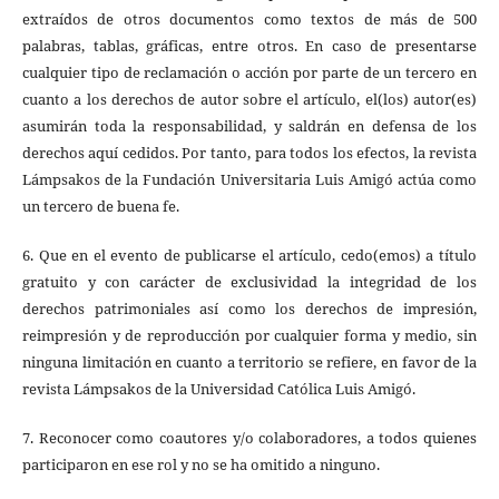
extraídos de otros documentos como textos de más de 500
palabras, tablas, gráficas, entre otros. En caso de presentarse
cualquier tipo de reclamación o acción por parte de un tercero en
cuanto a los derechos de autor sobre el artículo, el(los) autor(es)
asumirán toda la responsabilidad, y saldrán en defensa de los
derechos aquí cedidos. Por tanto, para todos los efectos, la revista
Lámpsakos de la Fundación Universitaria Luis Amigó actúa como
un tercero de buena fe.
6. Que en el evento de publicarse el artículo, cedo(emos) a título
gratuito y con carácter de exclusividad la integridad de los
derechos patrimoniales así como los derechos de impresión,
reimpresión y de reproducción por cualquier forma y medio, sin
ninguna limitación en cuanto a territorio se refiere, en favor de la
revista Lámpsakos de la Universidad Católica Luis Amigó.
7. Reconocer como coautores y/o colaboradores, a todos quienes
participaron en ese rol y no se ha omitido a ninguno.