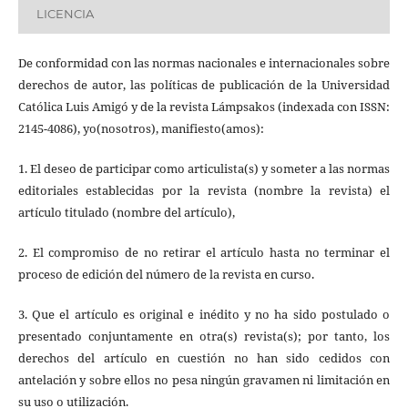
LICENCIA
De conformidad con las normas nacionales e internacionales sobre
derechos de autor, las políticas de publicación de la Universidad
Católica Luis Amigó y de la revista Lámpsakos (indexada con ISSN:
2145-4086), yo(nosotros), manifiesto(amos):
1. El deseo de participar como articulista(s) y someter a las normas
editoriales establecidas por la revista (nombre la revista) el
artículo titulado (nombre del artículo),
2. El compromiso de no retirar el artículo hasta no terminar el
proceso de edición del número de la revista en curso.
3. Que el artículo es original e inédito y no ha sido postulado o
presentado conjuntamente en otra(s) revista(s); por tanto, los
derechos del artículo en cuestión no han sido cedidos con
antelación y sobre ellos no pesa ningún gravamen ni limitación en
su uso o utilización.