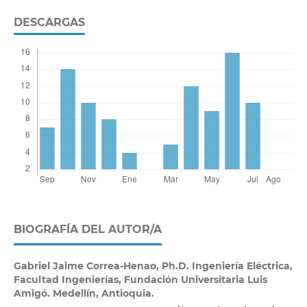
DESCARGAS
BIOGRAFÍA DEL AUTOR/A
Gabriel Jaime Correa-Henao,
Ph.D. Ingeniería Eléctrica,
Facultad Ingenierías, Fundación Universitaria Luis
Amigó. Medellín, Antioquia.