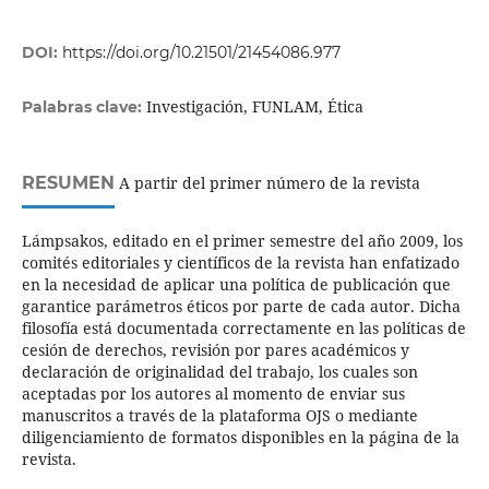
DOI:
https://doi.org/10.21501/21454086.977
Investigación, FUNLAM, Ética
Palabras clave:
RESUMEN
A partir del primer número de la revista
Lámpsakos, editado en el primer semestre del año 2009, los
comités editoriales y científicos de la revista han enfatizado
en la necesidad de aplicar una política de publicación que
garantice parámetros éticos por parte de cada autor. Dicha
filosofía está documentada correctamente en las políticas de
cesión de derechos, revisión por pares académicos y
declaración de originalidad del trabajo, los cuales son
aceptadas por los autores al momento de enviar sus
manuscritos a través de la plataforma OJS o mediante
diligenciamiento de formatos disponibles en la página de la
revista.