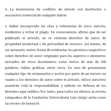
4. La inexistencia de conflicto de interés con institución o
asociación comercial de cualquier índole.
5. Haber incorporado las citas y referencias de otros autores,
tendientes a evitar el plagio. En consecuencia, afirmo que de ser
publicado el artículo, no se violarán derechos de autor, de
propiedad intelectual o de privacidad de terceros. Así mismo, de
ser necesario, existe forma de evidenciar los permisos respectivos
sobre derechos de autor originales para los aspectos o elementos
extraídos de otros documentos como textos de más de 500
palabras, tablas, gráficas, entre otros. En caso de presentarse
cualquier tipo de reclamación o acción por parte de un tercero en
cuanto a los derechos de autor sobre el artículo, el(los) autor(es)
asumirán toda la responsabilidad, y saldrán en defensa de los
derechos aquí cedidos. Por tanto, para todos los efectos, la revista
Lámpsakos de la Fundación Universitaria Luis Amigó actúa como
un tercero de buena fe.