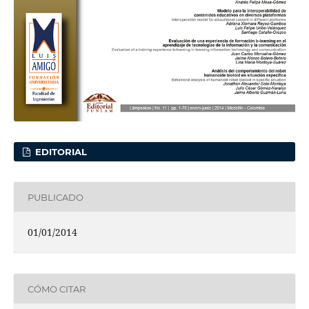
EDITORIAL
PUBLICADO
01/01/2014
CÓMO CITAR