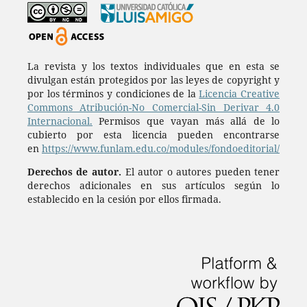
La revista y los textos individuales que en esta se
divulgan están protegidos por las leyes de copyright y
por los términos y condiciones de la
Licencia Creative
Commons Atribución-No Comercial-Sin Derivar 4.0
Internacional.
Permisos que vayan más allá de lo
cubierto por esta licencia pueden encontrarse
en
https://www.funlam.edu.co/modules/fondoeditorial/
Derechos de autor.
El autor o autores pueden tener
derechos adicionales en sus artículos según lo
establecido en la cesión por ellos firmada.