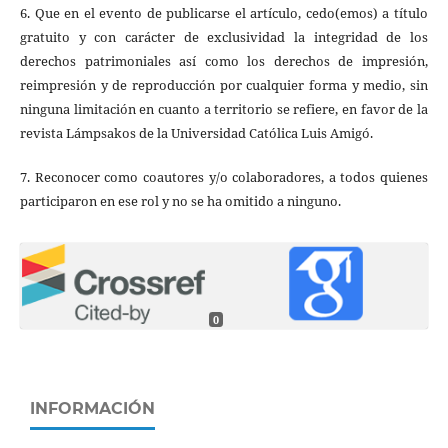
6. Que en el evento de publicarse el artículo, cedo(emos) a título
gratuito y con carácter de exclusividad la integridad de los
derechos patrimoniales así como los derechos de impresión,
reimpresión y de reproducción por cualquier forma y medio, sin
ninguna limitación en cuanto a territorio se refiere, en favor de la
revista Lámpsakos de la Universidad Católica Luis Amigó.
7. Reconocer como coautores y/o colaboradores, a todos quienes
participaron en ese rol y no se ha omitido a ninguno.
0
INFORMACIÓN