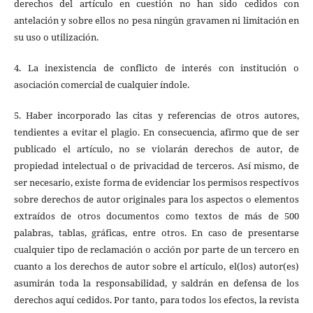
derechos del artículo en cuestión no han sido cedidos con
antelación y sobre ellos no pesa ningún gravamen ni limitación en
su uso o utilización.
4. La inexistencia de conflicto de interés con institución o
asociación comercial de cualquier índole.
5. Haber incorporado las citas y referencias de otros autores,
tendientes a evitar el plagio. En consecuencia, afirmo que de ser
publicado el artículo, no se violarán derechos de autor, de
propiedad intelectual o de privacidad de terceros. Así mismo, de
ser necesario, existe forma de evidenciar los permisos respectivos
sobre derechos de autor originales para los aspectos o elementos
extraídos de otros documentos como textos de más de 500
palabras, tablas, gráficas, entre otros. En caso de presentarse
cualquier tipo de reclamación o acción por parte de un tercero en
cuanto a los derechos de autor sobre el artículo, el(los) autor(es)
asumirán toda la responsabilidad, y saldrán en defensa de los
derechos aquí cedidos. Por tanto, para todos los efectos, la revista