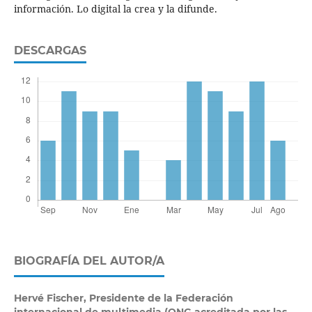
información. Lo digital la crea y la difunde.
DESCARGAS
BIOGRAFÍA DEL AUTOR/A
Hervé Fischer,
Presidente de la Federación