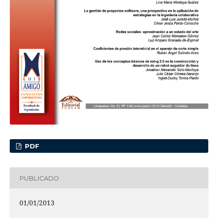
PDF
PUBLICADO
01/01/2013