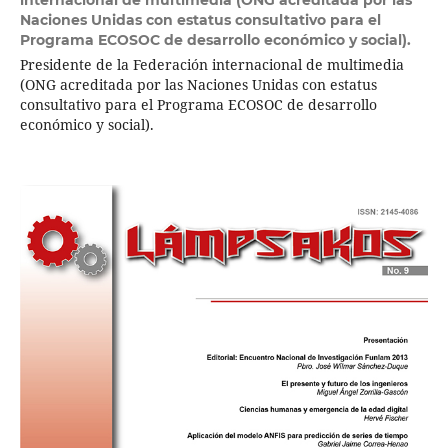
internacional de multimedia (ONG acreditada por las
Naciones Unidas con estatus consultativo para el
Programa ECOSOC de desarrollo económico y social).
Presidente de la Federación internacional de multimedia
(ONG acreditada por las Naciones Unidas con estatus
consultativo para el Programa ECOSOC de desarrollo
económico y social).