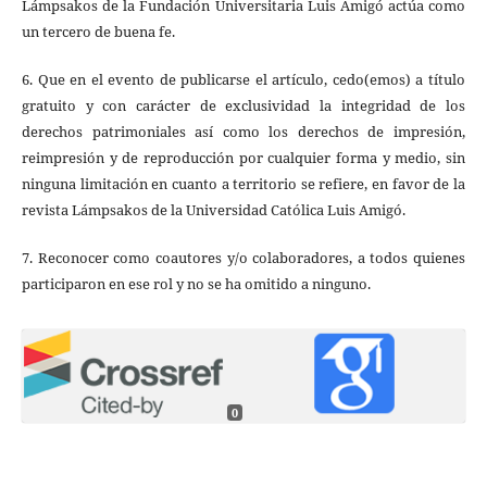
Lámpsakos de la Fundación Universitaria Luis Amigó actúa como
un tercero de buena fe.
6. Que en el evento de publicarse el artículo, cedo(emos) a título
gratuito y con carácter de exclusividad la integridad de los
derechos patrimoniales así como los derechos de impresión,
reimpresión y de reproducción por cualquier forma y medio, sin
ninguna limitación en cuanto a territorio se refiere, en favor de la
revista Lámpsakos de la Universidad Católica Luis Amigó.
7. Reconocer como coautores y/o colaboradores, a todos quienes
participaron en ese rol y no se ha omitido a ninguno.
0