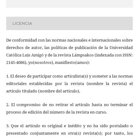
LICENCIA
De conformidad con las normas nacionales e internacionales sobre
derechos de autor, las políticas de publicación de la Universidad
Católica Luis Amigó y de la revista Lámpsakos (indexada con ISSN:
2145-4086), yo(nosotros), manifiesto(amos):
1. El deseo de participar como articulista(s) y someter a las normas
editoriales establecidas por la revista (nombre la revista) el
artículo titulado (nombre del artículo),
2. El compromiso de no retirar el artículo hasta no terminar el
proceso de edición del número de la revista en curso.
3. Que el artículo es original e inédito y no ha sido postulado o
presentado conjuntamente en otra(s) revista(s); por tanto, los