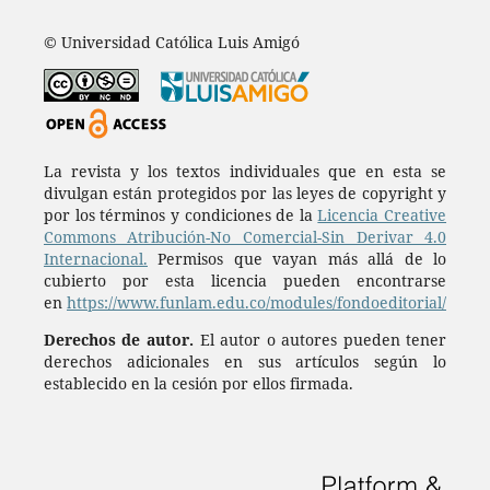
© Universidad Católica Luis Amigó
La revista y los textos individuales que en esta se
divulgan están protegidos por las leyes de copyright y
por los términos y condiciones de la
Licencia Creative
Commons Atribución-No Comercial-Sin Derivar 4.0
Internacional.
Permisos que vayan más allá de lo
cubierto por esta licencia pueden encontrarse
en
https://www.funlam.edu.co/modules/fondoeditorial/
Derechos de autor.
El autor o autores pueden tener
derechos adicionales en sus artículos según lo
establecido en la cesión por ellos firmada.