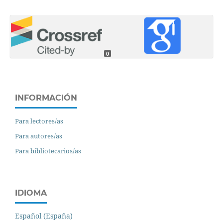
0
INFORMACIÓN
Para lectores/as
Para autores/as
Para bibliotecarios/as
IDIOMA
Español (España)