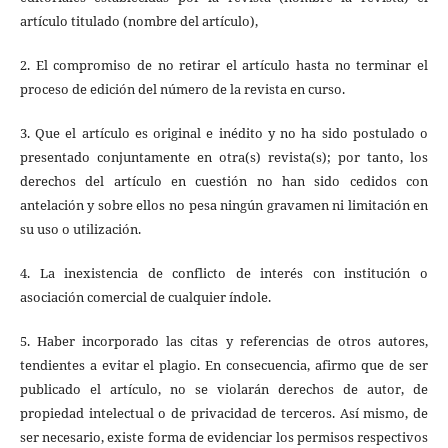
artículo titulado (nombre del artículo),
2. El compromiso de no retirar el artículo hasta no terminar el
proceso de edición del número de la revista en curso.
3. Que el artículo es original e inédito y no ha sido postulado o
presentado conjuntamente en otra(s) revista(s); por tanto, los
derechos del artículo en cuestión no han sido cedidos con
antelación y sobre ellos no pesa ningún gravamen ni limitación en
su uso o utilización.
4. La inexistencia de conflicto de interés con institución o
asociación comercial de cualquier índole.
5. Haber incorporado las citas y referencias de otros autores,
tendientes a evitar el plagio. En consecuencia, afirmo que de ser
publicado el artículo, no se violarán derechos de autor, de
propiedad intelectual o de privacidad de terceros. Así mismo, de
ser necesario, existe forma de evidenciar los permisos respectivos