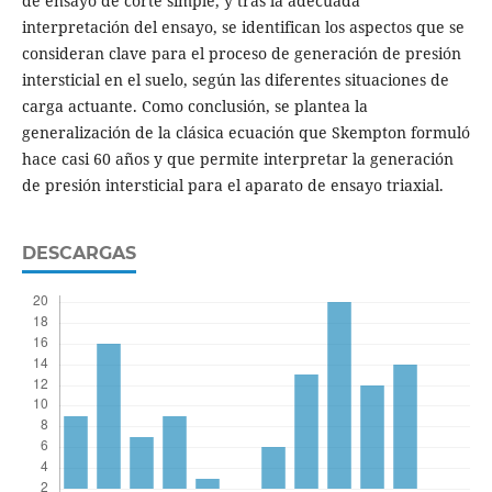
de ensayo de corte simple, y tras la adecuada
interpretación del ensayo, se identifican los aspectos que se
consideran clave para el proceso de generación de presión
intersticial en el suelo, según las diferentes situaciones de
carga actuante. Como conclusión, se plantea la
generalización de la clásica ecuación que Skempton formuló
hace casi 60 años y que permite interpretar la generación
de presión intersticial para el aparato de ensayo triaxial.
DESCARGAS