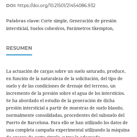
DOI:
https://doi.org/10.21501/21454086.932
Corte simple, Generación de presión
Palabras clave:
intersticial, Suelos cohesivos, Parámetros Skempton,
RESUMEN
La actuación de cargas sobre un suelo saturado, produce,
en función de la naturaleza de la solicitación, del tipo de
suelo y de las condiciones de drenaje del terreno, un
incremento de la presión sobre el agua de los intersticios.
Se ha abordado el estudio de la generación de dicha
presión intersticial a partir de muestras de suelo blando,
normalmente consolidadas, procedentes del subsuelo del
Puerto de Barcelona. Para ello se han utilizado los datos de
una completa campaña experimental utilizando la máquina