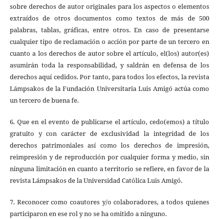
sobre derechos de autor originales para los aspectos o elementos
extraídos de otros documentos como textos de más de 500
palabras, tablas, gráficas, entre otros. En caso de presentarse
cualquier tipo de reclamación o acción por parte de un tercero en
cuanto a los derechos de autor sobre el artículo, el(los) autor(es)
asumirán toda la responsabilidad, y saldrán en defensa de los
derechos aquí cedidos. Por tanto, para todos los efectos, la revista
Lámpsakos de la Fundación Universitaria Luis Amigó actúa como
un tercero de buena fe.
6. Que en el evento de publicarse el artículo, cedo(emos) a título
gratuito y con carácter de exclusividad la integridad de los
derechos patrimoniales así como los derechos de impresión,
reimpresión y de reproducción por cualquier forma y medio, sin
ninguna limitación en cuanto a territorio se refiere, en favor de la
revista Lámpsakos de la Universidad Católica Luis Amigó.
7. Reconocer como coautores y/o colaboradores, a todos quienes
participaron en ese rol y no se ha omitido a ninguno.