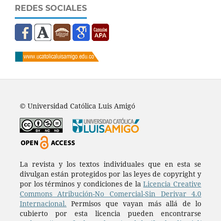
REDES SOCIALES
© Universidad Católica Luis Amigó
La revista y los textos individuales que en esta se
divulgan están protegidos por las leyes de copyright y
por los términos y condiciones de la
Licencia Creative
Commons Atribución-No Comercial-Sin Derivar 4.0
Internacional.
Permisos que vayan más allá de lo
cubierto por esta licencia pueden encontrarse