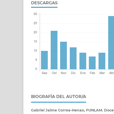
DESCARGAS
BIOGRAFÍA DEL AUTOR/A
Gabriel Jaime Correa-Henao,
FUNLAM. Doce