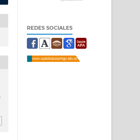
REDES SOCIALES
a