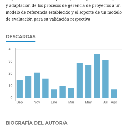
y adaptación de los procesos de gerencia de proyectos a un
modelo de referencia establecido y el soporte de un modelo
de evaluación para su validación respectiva
DESCARGAS
BIOGRAFÍA DEL AUTOR/A