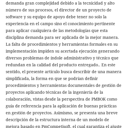
demanda gran complejidad debido a la tecnicidad y alto
número de sus procesos, el director de un proyecto de
software y su equipo de apoyo debe tener no solo la
experiencia en el campo sino el conocimiento pertinente
para aplicar cualquiera de las metodologías que esta
disciplina demanda para ser aplicada de la mejor manera.
La falta de procedimientos y herramientas formales en su
implementación impiden su acertada ejecución generando
diversos problemas de índole administrativo y técnico que
redundan en la calidad del producto entregado.. En este
sentido, el presente artículo busca describir de una manera
simplificada, la forma en que se podrían definir
procedimientos y herramientas documentales de gestión de
proyectos aplicando técnicas de la ingeniería de la
colaboración, vistas desde la perspectiva de PMBOK como
guía de referencia para la aplicación de buenas prácticas
en gestión de proyectos. Asimismo, se presenta una breve
descripción de la estructura interna de un modelo de
mejora basado en PmCompetisoft, el cual garantiza el ajuste