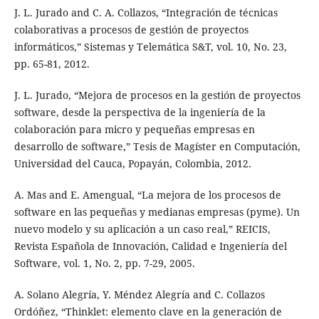
J. L. Jurado and C. A. Collazos, “Integración de técnicas
colaborativas a procesos de gestión de proyectos
informáticos,” Sistemas y Telemática S&T, vol. 10, No. 23,
pp. 65-81, 2012.
J. L. Jurado, “Mejora de procesos en la gestión de proyectos
software, desde la perspectiva de la ingeniería de la
colaboración para micro y pequeñas empresas en
desarrollo de software,” Tesis de Magíster en Computación,
Universidad del Cauca, Popayán, Colombia, 2012.
A. Mas and E. Amengual, “La mejora de los procesos de
software en las pequeñas y medianas empresas (pyme). Un
nuevo modelo y su aplicación a un caso real,” REICIS,
Revista Española de Innovación, Calidad e Ingeniería del
Software, vol. 1, No. 2, pp. 7-29, 2005.
A. Solano Alegría, Y. Méndez Alegría and C. Collazos
Ordóñez, “Thinklet: elemento clave en la generación de