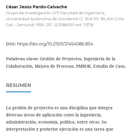
César Jesús Pardo-Calvache
Grupo de Investigación GITI Facultad de Ingeniería,
Universidad Autónoma de Occidente Cl. 25 # 115- 85, Km 2 Vía
Cali - Jamundí. PBX. (57 -2) 3188000 ext. 11378
DOI:
https://doi.org/10.21501/21454086.854
Gestión de Proyectos, Ingeniería de la
Palabras clave:
Colaboración, Mejora de Procesos, PMBOK, Estudio de Caso,
RESUMEN
La gestión de proyectos es una disciplina que integra
diversas áreas de aplicación como la ingeniería,
administración, economía, política, entre otras. Su
interpretación y posterior ejecución es una tarea que