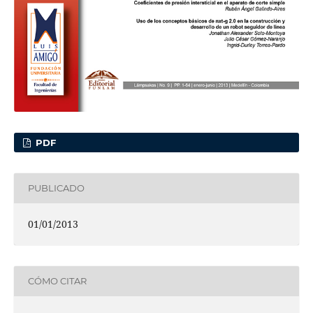
PDF
PUBLICADO
01/01/2013
CÓMO CITAR