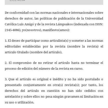
De conformidad con las normas nacionales e internacionales sobre
derechos de autor, las políticas de publicación de la Universidad
Católica Luis Amigó y de la revista Lámpsakos (indexada con ISSN:
2145-4086), yo(nosotros), manifiesto(amos):
1. El deseo de participar como articulista(s) y someter a las normas
editoriales establecidas por la revista (nombre la revista) el
artículo titulado (nombre del artículo),
2. El compromiso de no retirar el artículo hasta no terminar el
proceso de edición del número de la revista en curso.
3. Que el artículo es original e inédito y no ha sido postulado o
presentado conjuntamente en otra(s) revista(s); por tanto, los
derechos del artículo en cuestión no han sido cedidos con
antelación y sobre ellos no pesa ningún gravamen ni limitación en
su uso o utilización.