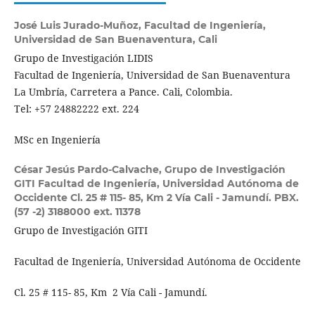
José Luis Jurado-Muñoz,
Facultad de Ingeniería,
Universidad de San Buenaventura, Cali
Grupo de Investigación LIDIS
Facultad de Ingeniería, Universidad de San Buenaventura
La Umbría, Carretera a Pance. Cali, Colombia.
Tel: +57 24882222 ext. 224
MSc en Ingeniería
César Jesús Pardo-Calvache,
Grupo de Investigación
GITI Facultad de Ingeniería, Universidad Autónoma de
Occidente Cl. 25 # 115- 85, Km 2 Vía Cali - Jamundí. PBX.
(57 -2) 3188000 ext. 11378
Grupo de Investigación GITI
Facultad de Ingeniería, Universidad Autónoma de Occidente
Cl. 25 # 115- 85, Km 2 Vía Cali - Jamundí.