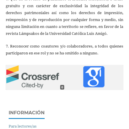
gratuito y con carácter de exclusividad la integridad de los
derechos patrimoniales así como los derechos de impresión,
reimpresión y de reproducción por cualquier forma y medio, sin
ninguna limitación en cuanto a territorio se refiere, en favor de la
revista Lámpsakos de la Universidad Católica Luis Amigó.
7. Reconocer como coautores y/o colaboradores, a todos quienes
participaron en ese rol y no se ha omitido a ninguno.
0
INFORMACIÓN
Para lectores/as