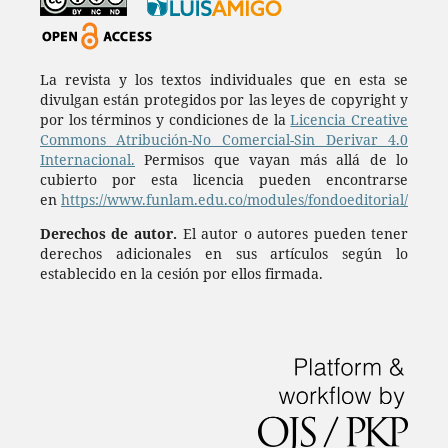
La revista y los textos individuales que en esta se
divulgan están protegidos por las leyes de copyright y
por los términos y condiciones de la
Licencia Creative
Commons Atribución-No Comercial-Sin Derivar 4.0
Internacional.
Permisos que vayan más allá de lo
cubierto por esta licencia pueden encontrarse
en
https://www.funlam.edu.co/modules/fondoeditorial/
Derechos de autor.
El autor o autores pueden tener
derechos adicionales en sus artículos según lo
establecido en la cesión por ellos firmada.