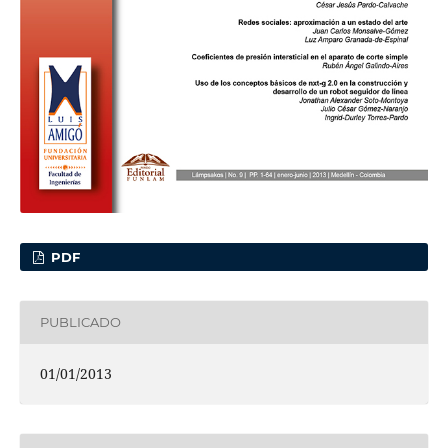
PDF
PUBLICADO
01/01/2013