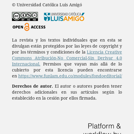
© Universidad Católica Luis Amigó
La revista y los textos individuales que en esta se
divulgan están protegidos por las leyes de copyright y
por los términos y condiciones de la
Licencia Creative
Commons Atribución-No Comercial-Sin Derivar 4.0
Internacional.
Permisos que vayan más allá de lo
cubierto por esta licencia pueden encontrarse
en
https://www.funlam.edu.co/modules/fondoeditorial/
Derechos de autor.
El autor o autores pueden tener
derechos adicionales en sus artículos según lo
establecido en la cesión por ellos firmada.