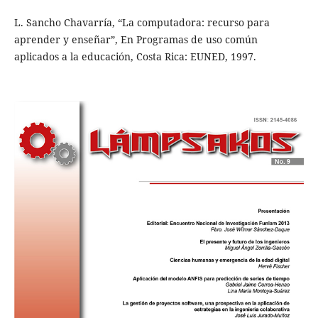
L. Sancho Chavarría, “La computadora: recurso para
aprender y enseñar”, En Programas de uso común
aplicados a la educación, Costa Rica: EUNED, 1997.