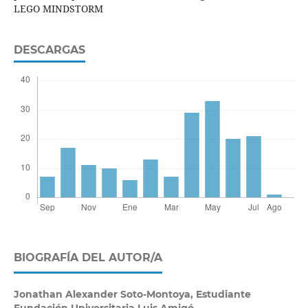
LEGO MINDSTORM
DESCARGAS
BIOGRAFÍA DEL AUTOR/A
Jonathan Alexander Soto-Montoya,
Estudiante