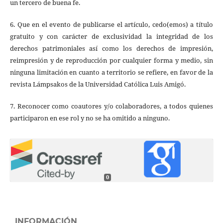
un tercero de buena fe.
6. Que en el evento de publicarse el artículo, cedo(emos) a título
gratuito y con carácter de exclusividad la integridad de los
derechos patrimoniales así como los derechos de impresión,
reimpresión y de reproducción por cualquier forma y medio, sin
ninguna limitación en cuanto a territorio se refiere, en favor de la
revista Lámpsakos de la Universidad Católica Luis Amigó.
7. Reconocer como coautores y/o colaboradores, a todos quienes
participaron en ese rol y no se ha omitido a ninguno.
0
INFORMACIÓN