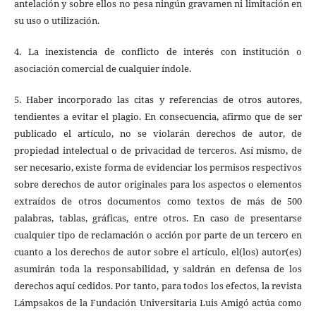
antelación y sobre ellos no pesa ningún gravamen ni limitación en
su uso o utilización.
4. La inexistencia de conflicto de interés con institución o
asociación comercial de cualquier índole.
5. Haber incorporado las citas y referencias de otros autores,
tendientes a evitar el plagio. En consecuencia, afirmo que de ser
publicado el artículo, no se violarán derechos de autor, de
propiedad intelectual o de privacidad de terceros. Así mismo, de
ser necesario, existe forma de evidenciar los permisos respectivos
sobre derechos de autor originales para los aspectos o elementos
extraídos de otros documentos como textos de más de 500
palabras, tablas, gráficas, entre otros. En caso de presentarse
cualquier tipo de reclamación o acción por parte de un tercero en
cuanto a los derechos de autor sobre el artículo, el(los) autor(es)
asumirán toda la responsabilidad, y saldrán en defensa de los
derechos aquí cedidos. Por tanto, para todos los efectos, la revista
Lámpsakos de la Fundación Universitaria Luis Amigó actúa como