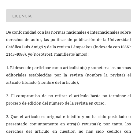
LICENCIA
De conformidad con las normas nacionales e internacionales sobre
derechos de autor, las políticas de publicación de la Universidad
Católica Luis Amigó y de la revista Lámpsakos (indexada con ISSN:
2145-4086), yo(nosotros), manifiesto(amos):
1. El deseo de participar como articulista(s) y someter a las normas
editoriales establecidas por la revista (nombre la revista) el
artículo titulado (nombre del artículo),
2. El compromiso de no retirar el artículo hasta no terminar el
proceso de edición del número de la revista en curso.
3. Que el artículo es original e inédito y no ha sido postulado o
presentado conjuntamente en otra(s) revista(s); por tanto, los
derechos del artículo en cuestión no han sido cedidos con