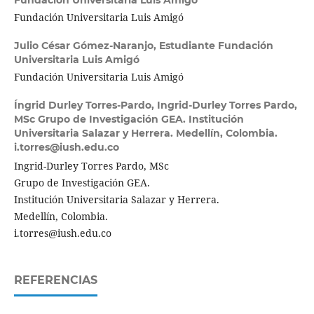
Fundación Universitaria Luis Amigó
Fundación Universitaria Luis Amigó
Julio César Gómez-Naranjo,
Estudiante Fundación
Universitaria Luis Amigó
Fundación Universitaria Luis Amigó
Íngrid Durley Torres-Pardo,
Ingrid-Durley Torres Pardo,
MSc Grupo de Investigación GEA. Institución
Universitaria Salazar y Herrera. Medellín, Colombia.
i.torres@iush.edu.co
Ingrid-Durley Torres Pardo, MSc
Grupo de Investigación GEA.
Institución Universitaria Salazar y Herrera.
Medellín, Colombia.
i.torres@iush.edu.co
REFERENCIAS