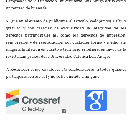
Lámpsakos de la Fundación Universitaria Luis Amigó actúa como
un tercero de buena fe.
6. Que en el evento de publicarse el artículo, cedo(emos) a título
gratuito y con carácter de exclusividad la integridad de los
derechos patrimoniales así como los derechos de impresión,
reimpresión y de reproducción por cualquier forma y medio, sin
ninguna limitación en cuanto a territorio se refiere, en favor de la
revista Lámpsakos de la Universidad Católica Luis Amigó.
7. Reconocer como coautores y/o colaboradores, a todos quienes
participaron en ese rol y no se ha omitido a ninguno.
0