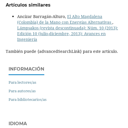
Artículos similares
Ancízar Barragán-Alturo,
El Alto Magdalena
(Colombia) de la Mano con Energías Alternativas
,
Lámpsakos (revista descontinuada): Núm. 10 (2013):
Edición 10 (julio-diciembre, 2013): Avances en
Ingeniería
También puede {advancedSearchLink} para este artículo.
INFORMACIÓN
Para lectores/as
Para autores/as
Para bibliotecarios/as
IDIOMA