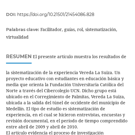
DOI:
https://doi.org/10.21501/21454086.828
Facilitador, guías, rol, sistematización,
Palabras clave:
virtualidad
RESUMEN
El presente artículo muestra los resultados de
la sistematización de la experiencia Vereda La Suiza. Un
proyecto educativo con estudiantes en educación básica y
media que orienta la Fundación Universitaria Católica del
Norte a través del Cibercolegio UCN. Dicho grupo está
ubicado en el Corregimiento de Palmitas, Vereda La Suiza,
ubicada a la salida del túnel de occidente del municipio de
Medellín. El tipo de estudio es sistematización de
experiencia, en el cual se hicieron entrevistas, encuestas y
revisión documental, en el período de tiempo comprendido
entre abril de 2009 y abril de 2010.
El artículo evidencia el proceso de investigación