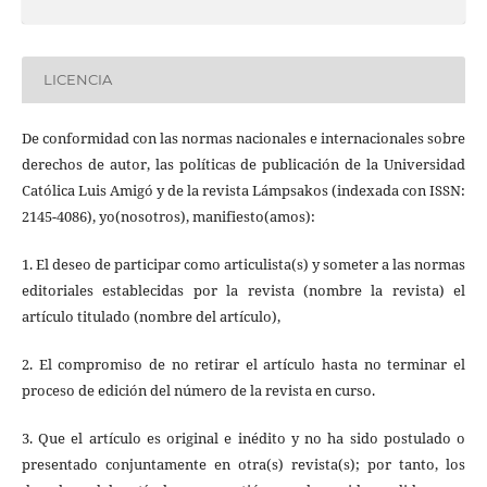
LICENCIA
De conformidad con las normas nacionales e internacionales sobre
derechos de autor, las políticas de publicación de la Universidad
Católica Luis Amigó y de la revista Lámpsakos (indexada con ISSN:
2145-4086), yo(nosotros), manifiesto(amos):
1. El deseo de participar como articulista(s) y someter a las normas
editoriales establecidas por la revista (nombre la revista) el
artículo titulado (nombre del artículo),
2. El compromiso de no retirar el artículo hasta no terminar el
proceso de edición del número de la revista en curso.
3. Que el artículo es original e inédito y no ha sido postulado o
presentado conjuntamente en otra(s) revista(s); por tanto, los