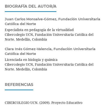
BIOGRAFÍA DEL AUTOR/A
Juan Carlos Monsalve-Gómez,
Fundación Universitaria
Católica del Norte
Especialista en pedagogía de la virtualidad
Cibercolegio UCN, Fundación Universitaria Católica del
Norte. Medellín, Colombia
Clara Inés Gómez-Valencia,
Fundación Universitaria
Católica del Norte
Licenciada en biología y química
Cibercolegio UCN, Fundación Universitaria Católica del
Norte. Medellín, Colombia
REFERENCIAS
CIBERCOLEGIO UCN. (2009). Proyecto Educativo