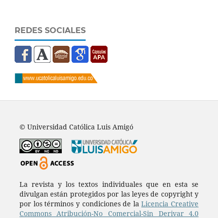
REDES SOCIALES
© Universidad Católica Luis Amigó
La revista y los textos individuales que en esta se
divulgan están protegidos por las leyes de copyright y
por los términos y condiciones de la
Licencia Creative
Commons Atribución-No Comercial-Sin Derivar 4.0