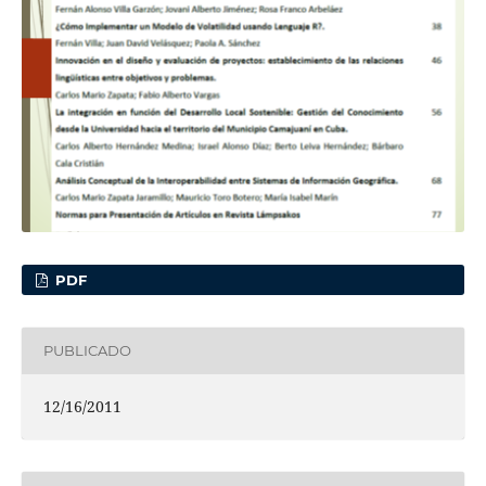
PDF
PUBLICADO
12/16/2011