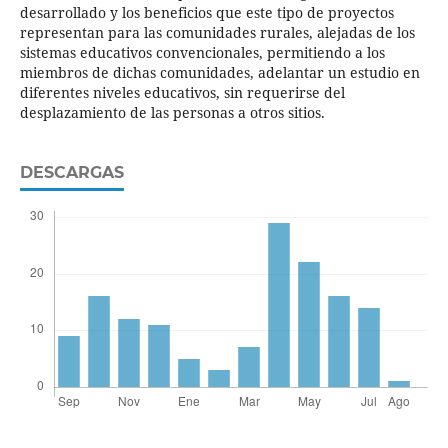
desarrollado y los beneficios que este tipo de proyectos
representan para las comunidades rurales, alejadas de los
sistemas educativos convencionales, permitiendo a los
miembros de dichas comunidades, adelantar un estudio en
diferentes niveles educativos, sin requerirse del
desplazamiento de las personas a otros sitios.
DESCARGAS