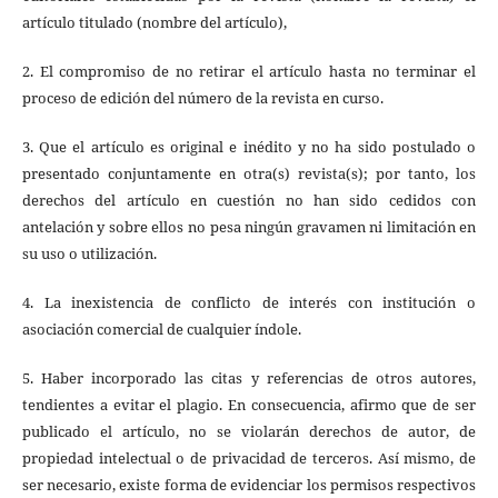
artículo titulado (nombre del artículo),
2. El compromiso de no retirar el artículo hasta no terminar el
proceso de edición del número de la revista en curso.
3. Que el artículo es original e inédito y no ha sido postulado o
presentado conjuntamente en otra(s) revista(s); por tanto, los
derechos del artículo en cuestión no han sido cedidos con
antelación y sobre ellos no pesa ningún gravamen ni limitación en
su uso o utilización.
4. La inexistencia de conflicto de interés con institución o
asociación comercial de cualquier índole.
5. Haber incorporado las citas y referencias de otros autores,
tendientes a evitar el plagio. En consecuencia, afirmo que de ser
publicado el artículo, no se violarán derechos de autor, de
propiedad intelectual o de privacidad de terceros. Así mismo, de
ser necesario, existe forma de evidenciar los permisos respectivos