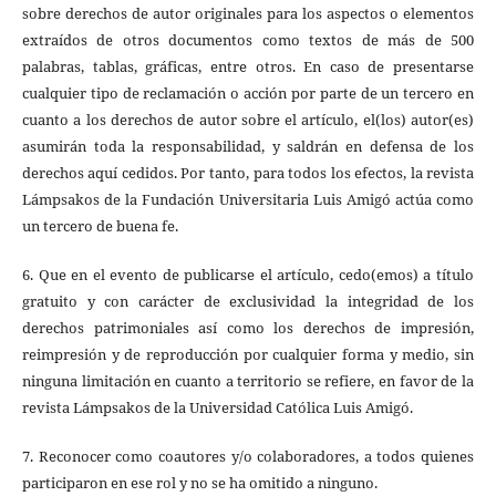
sobre derechos de autor originales para los aspectos o elementos
extraídos de otros documentos como textos de más de 500
palabras, tablas, gráficas, entre otros. En caso de presentarse
cualquier tipo de reclamación o acción por parte de un tercero en
cuanto a los derechos de autor sobre el artículo, el(los) autor(es)
asumirán toda la responsabilidad, y saldrán en defensa de los
derechos aquí cedidos. Por tanto, para todos los efectos, la revista
Lámpsakos de la Fundación Universitaria Luis Amigó actúa como
un tercero de buena fe.
6. Que en el evento de publicarse el artículo, cedo(emos) a título
gratuito y con carácter de exclusividad la integridad de los
derechos patrimoniales así como los derechos de impresión,
reimpresión y de reproducción por cualquier forma y medio, sin
ninguna limitación en cuanto a territorio se refiere, en favor de la
revista Lámpsakos de la Universidad Católica Luis Amigó.
7. Reconocer como coautores y/o colaboradores, a todos quienes
participaron en ese rol y no se ha omitido a ninguno.