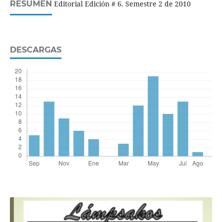
RESUMEN
Editorial Edición # 6. Semestre 2 de 2010
DESCARGAS