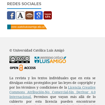
REDES SOCIALES
© Universidad Católica Luis Amigó
La revista y los textos individuales que en esta se
divulgan están protegidos por las leyes de copyright y
por los términos y condiciones de la
Licencia Creative
Commons Atribución-No Comercial-Sin Derivar 4.0
Internacional.
Permisos que vayan más allá de lo
cubierto por esta licencia pueden encontrarse