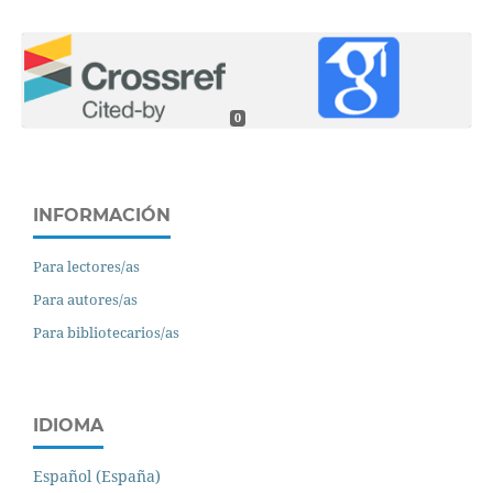
0
INFORMACIÓN
Para lectores/as
Para autores/as
Para bibliotecarios/as
IDIOMA
Español (España)