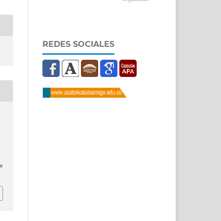
REDES SOCIALES
w