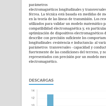
parámetros
electromagnéticos longitudinales y transversales
férrea. La técnica está basada en medidas de mo
en la teoría de las líneas de transmisión. Los re
utilizados para validar un modelo matemático p
compatibilidad electromagnética y, en particular
optimización de dispositivos electromagnéticos 
describe con precisión suficiente los comportam
longitudinales -resistencia e inductancia- al vari
parámetros transversales - capacidad y conduc
fuertemente de las condiciones del terreno, y 
representados con precisión por un modelo m
electromagnético.
DESCARGAS