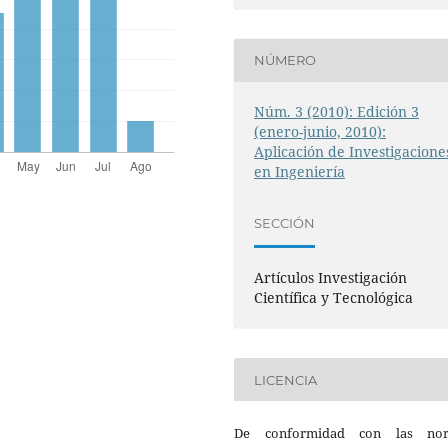
NÚMERO
Núm. 3 (2010): Edición 3
(enero-junio, 2010):
Aplicación de Investigacione
en Ingeniería
SECCIÓN
Artículos Investigación
Científica y Tecnológica
LICENCIA
De conformidad con las no