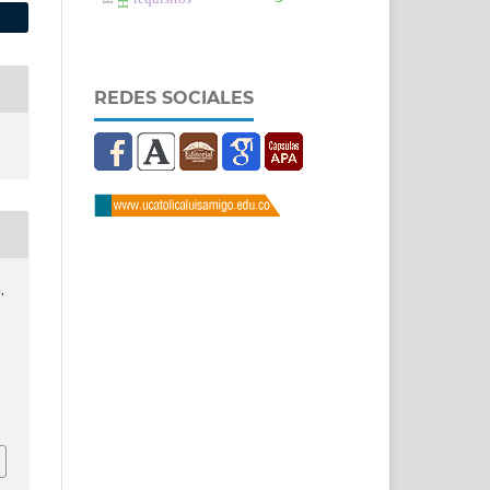
REDES SOCIALES
.