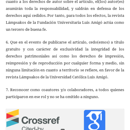
cuanto a los derechos de autor sobre el artículo, el(los) autor(es)
asumirán toda la responsabilidad, y saldrán en defensa de los
derechos aquí cedidos. Por tanto, para todos los efectos, la revista
Lámpsakos de la Fundación Universitaria Luis Amigó actúa como
un tercero de buena fe.
6. Que en el evento de publicarse el artículo, cedo(emos) a título
gratuito y con carácter de exclusividad la integridad de los
derechos patrimoniales así como los derechos de impresión,
reimpresión y de reproducción por cualquier forma y medio, sin
ninguna limitación en cuanto a territorio se refiere, en favor de la
revista Lámpsakos de la Universidad Católica Luis Amigó.
7. Reconocer como coautores y/o colaboradores, a todos quienes
participaron en ese rol y no se ha omitido a ninguno.