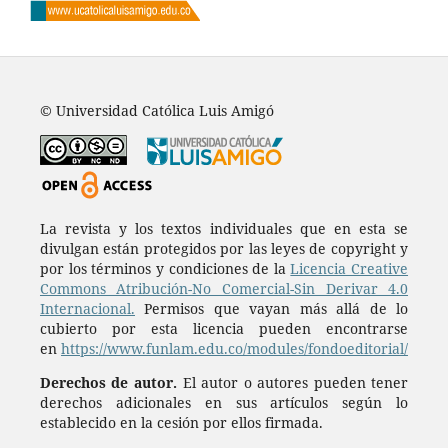
© Universidad Católica Luis Amigó
La revista y los textos individuales que en esta se
divulgan están protegidos por las leyes de copyright y
por los términos y condiciones de la
Licencia Creative
Commons Atribución-No Comercial-Sin Derivar 4.0
Internacional.
Permisos que vayan más allá de lo
cubierto por esta licencia pueden encontrarse
en
https://www.funlam.edu.co/modules/fondoeditorial/
Derechos de autor.
El autor o autores pueden tener
derechos adicionales en sus artículos según lo
establecido en la cesión por ellos firmada.