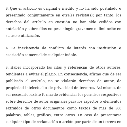
3. Que el artículo es original e inédito y no ha sido postulado o
presentado conjuntamente en otra(s) revista(s); por tanto, los
derechos del artículo en cuestión no han sido cedidos con
antelación y sobre ellos no pesa ningún gravamen ni limitación en
su uso o utilización.
4. La inexistencia de conflicto de interés con institución o
asociación comercial de cualquier índole.
5. Haber incorporado las citas y referencias de otros autores,
tendientes a evitar el plagio. En consecuencia, afirmo que de ser
publicado el artículo, no se violarán derechos de autor, de
propiedad intelectual o de privacidad de terceros. Así mismo, de
ser necesario, existe forma de evidenciar los permisos respectivos
sobre derechos de autor originales para los aspectos o elementos
extraídos de otros documentos como textos de más de 500
palabras, tablas, gráficas, entre otros. En caso de presentarse
cualquier tipo de reclamación o acción por parte de un tercero en