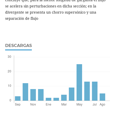
se acelera sin perturbaciones en dicha sección; en la
divergente se presenta un chorro supersónico y una
separación de flujo
DESCARGAS