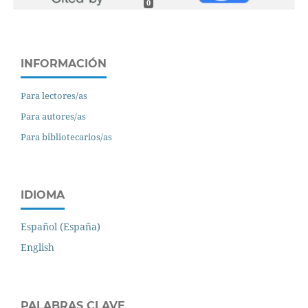
0
INFORMACIÓN
Para lectores/as
Para autores/as
Para bibliotecarios/as
IDIOMA
Español (España)
English
PALABRAS CLAVE