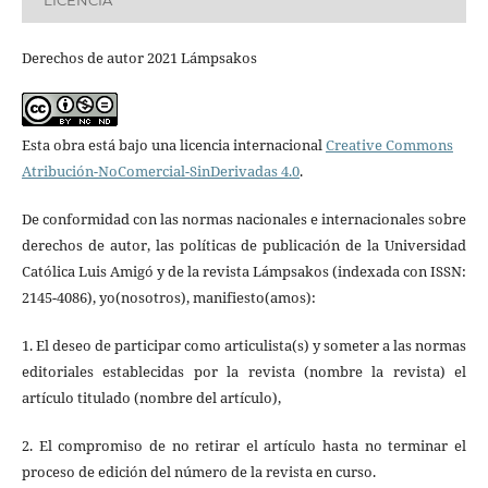
Derechos de autor 2021 Lámpsakos
Esta obra está bajo una licencia internacional
Creative Commons
Atribución-NoComercial-SinDerivadas 4.0
.
De conformidad con las normas nacionales e internacionales sobre
derechos de autor, las políticas de publicación de la Universidad
Católica Luis Amigó y de la revista Lámpsakos (indexada con ISSN:
2145-4086), yo(nosotros), manifiesto(amos):
1. El deseo de participar como articulista(s) y someter a las normas
editoriales establecidas por la revista (nombre la revista) el
artículo titulado (nombre del artículo),
2. El compromiso de no retirar el artículo hasta no terminar el
proceso de edición del número de la revista en curso.