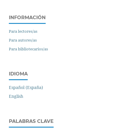
INFORMACIÓN
Para lectores/as
Para autores/as
Para bibliotecarios/as
IDIOMA
Español (España)
English
PALABRAS CLAVE