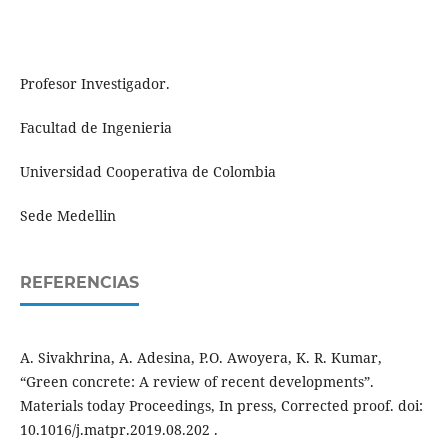
Profesor Investigador.
Facultad de Ingenieria
Universidad Cooperativa de Colombia
Sede Medellin
REFERENCIAS
A. Sivakhrina, A. Adesina, P.O. Awoyera, K. R. Kumar,
“Green concrete: A review of recent developments”.
Materials today Proceedings, In press, Corrected proof. doi:
10.1016/j.matpr.2019.08.202 .