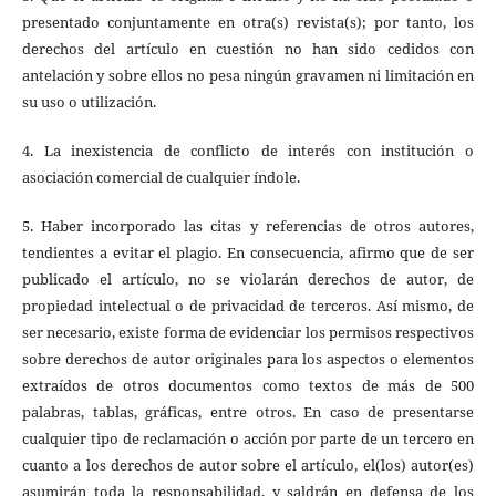
presentado conjuntamente en otra(s) revista(s); por tanto, los
derechos del artículo en cuestión no han sido cedidos con
antelación y sobre ellos no pesa ningún gravamen ni limitación en
su uso o utilización.
4. La inexistencia de conflicto de interés con institución o
asociación comercial de cualquier índole.
5. Haber incorporado las citas y referencias de otros autores,
tendientes a evitar el plagio. En consecuencia, afirmo que de ser
publicado el artículo, no se violarán derechos de autor, de
propiedad intelectual o de privacidad de terceros. Así mismo, de
ser necesario, existe forma de evidenciar los permisos respectivos
sobre derechos de autor originales para los aspectos o elementos
extraídos de otros documentos como textos de más de 500
palabras, tablas, gráficas, entre otros. En caso de presentarse
cualquier tipo de reclamación o acción por parte de un tercero en
cuanto a los derechos de autor sobre el artículo, el(los) autor(es)
asumirán toda la responsabilidad, y saldrán en defensa de los