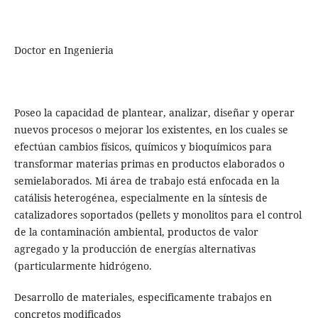
Doctor en Ingenieria
Poseo la capacidad de plantear, analizar, diseñar y operar
nuevos procesos o mejorar los existentes, en los cuales se
efectúan cambios físicos, químicos y bioquímicos para
transformar materias primas en productos elaborados o
semielaborados. Mi área de trabajo está enfocada en la
catálisis heterogénea, especialmente en la síntesis de
catalizadores soportados (pellets y monolitos para el control
de la contaminación ambiental, productos de valor
agregado y la producción de energías alternativas
(particularmente hidrógeno.
Desarrollo de materiales, especificamente trabajos en
concretos modificados