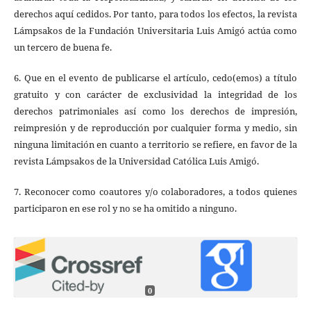
derechos aquí cedidos. Por tanto, para todos los efectos, la revista
Lámpsakos de la Fundación Universitaria Luis Amigó actúa como
un tercero de buena fe.
6. Que en el evento de publicarse el artículo, cedo(emos) a título
gratuito y con carácter de exclusividad la integridad de los
derechos patrimoniales así como los derechos de impresión,
reimpresión y de reproducción por cualquier forma y medio, sin
ninguna limitación en cuanto a territorio se refiere, en favor de la
revista Lámpsakos de la Universidad Católica Luis Amigó.
7. Reconocer como coautores y/o colaboradores, a todos quienes
participaron en ese rol y no se ha omitido a ninguno.
0