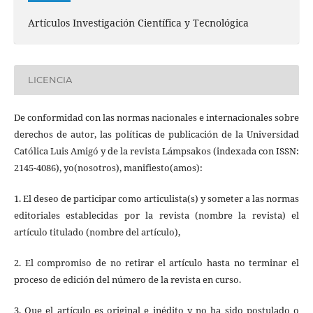
Artículos Investigación Científica y Tecnológica
LICENCIA
De conformidad con las normas nacionales e internacionales sobre
derechos de autor, las políticas de publicación de la Universidad
Católica Luis Amigó y de la revista Lámpsakos (indexada con ISSN:
2145-4086), yo(nosotros), manifiesto(amos):
1. El deseo de participar como articulista(s) y someter a las normas
editoriales establecidas por la revista (nombre la revista) el
artículo titulado (nombre del artículo),
2. El compromiso de no retirar el artículo hasta no terminar el
proceso de edición del número de la revista en curso.
3. Que el artículo es original e inédito y no ha sido postulado o