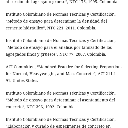
absorción del agregado grueso”, NTC 176, 1995. Colombia.
Instituto Colombiano de Normas Técnicas y Certificación,
“Método de ensayo para determinar la densidad del
cemento hidráulico”, NTC 221, 2011. Colombia.
Instituto Colombiano de Normas Técnicas y Certificación,
“Método de ensayo para el análisis por tamizado de los
agregados finos y gruesos”, NTC 77, 2007. Colombia.
ACI Committee, “Standard Practice for Selecting Proportions
for Normal, Heavyweight, and Mass Concrete”, ACI 211.1-
91. Unites States.
Instituto Colombiano de Normas Técnicas y Certificación,
“Método de ensayo para determinar el asentamiento del
concreto”, NTC 396, 1992. Colombia.
Instituto Colombiano de Normas Técnicas y Certificación,
“Elaboración y curado de especímenes de concreto en