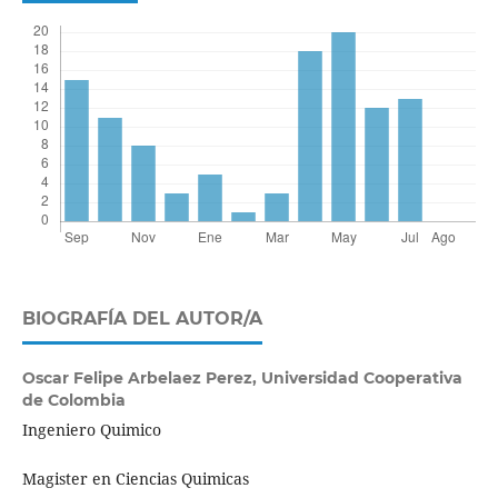
BIOGRAFÍA DEL AUTOR/A
Oscar Felipe Arbelaez Perez,
Universidad Cooperativa
de Colombia
Ingeniero Quimico
Magister en Ciencias Quimicas