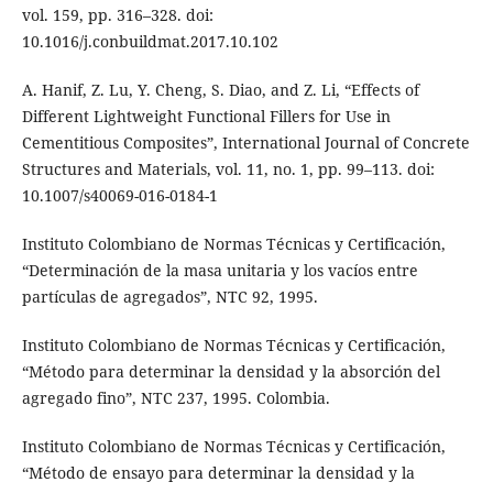
vol. 159, pp. 316–328. doi:
10.1016/j.conbuildmat.2017.10.102
A. Hanif, Z. Lu, Y. Cheng, S. Diao, and Z. Li, “Effects of
Different Lightweight Functional Fillers for Use in
Cementitious Composites”, International Journal of Concrete
Structures and Materials, vol. 11, no. 1, pp. 99–113. doi:
10.1007/s40069-016-0184-1
Instituto Colombiano de Normas Técnicas y Certificación,
“Determinación de la masa unitaria y los vacíos entre
partículas de agregados”, NTC 92, 1995.
Instituto Colombiano de Normas Técnicas y Certificación,
“Método para determinar la densidad y la absorción del
agregado fino”, NTC 237, 1995. Colombia.
Instituto Colombiano de Normas Técnicas y Certificación,
“Método de ensayo para determinar la densidad y la