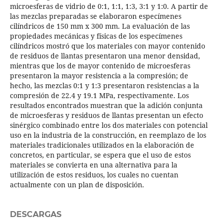
microesferas de vidrio de 0:1, 1:1, 1:3, 3:1 y 1:0. A partir de
las mezclas preparadas se elaboraron especímenes
cilíndricos de 150 mm x 300 mm. La evaluación de las
propiedades mecánicas y físicas de los especímenes
cilíndricos mostró que los materiales con mayor contenido
de residuos de llantas presentaron una menor densidad,
mientras que los de mayor contenido de microesferas
presentaron la mayor resistencia a la compresión; de
hecho, las mezclas 0:1 y 1:3 presentaron resistencias a la
compresión de 22.4 y 19.1 MPa, respectivamente. Los
resultados encontrados muestran que la adición conjunta
de microesferas y residuos de llantas presentan un efecto
sinérgico combinado entre los dos materiales con potencial
uso en la industria de la construcción, en reemplazo de los
materiales tradicionales utilizados en la elaboración de
concretos, en particular, se espera que el uso de estos
materiales se convierta en una alternativa para la
utilización de estos residuos, los cuales no cuentan
actualmente con un plan de disposición.
DESCARGAS