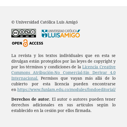
© Universidad Católica Luis Amigó
La revista y los textos individuales que en esta se
divulgan están protegidos por las leyes de copyright y
por los términos y condiciones de la
Licencia Creative
Commons Atribución-No Comercial-Sin Derivar 4.0
Internacional.
Permisos que vayan más allá de lo
cubierto por esta licencia pueden encontrarse
en
https://www.funlam.edu.co/modules/fondoeditorial/
Derechos de autor.
El autor o autores pueden tener
derechos adicionales en sus artículos según lo
establecido en la cesión por ellos firmada.