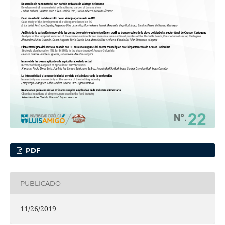
PDF
PUBLICADO
11/26/2019