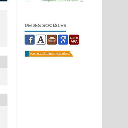
REDES SOCIALES