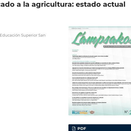
cado a la agricultura: estado actual
 Educación Superior San
PDF