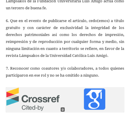
Lámpsakos de la Fundación Universitaria Luis Amigó actúa como
un tercero de buena fe.
6. Que en el evento de publicarse el artículo, cedo(emos) a título
gratuito y con carácter de exclusividad la integridad de los
derechos patrimoniales así como los derechos de impresión,
reimpresión y de reproducción por cualquier forma y medio, sin
ninguna limitación en cuanto a territorio se refiere, en favor de la
revista Lámpsakos de la Universidad Católica Luis Amigó.
7. Reconocer como coautores y/o colaboradores, a todos quienes
participaron en ese rol y no se ha omitido a ninguno.
0