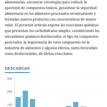
alimentarias, encontrar estrategias para reducir la
aparición de compuestos tóxicos, garantizar la seguridad
alimentaria en los alimentos procesados térmicamente y
formular nuevos productos con características de mayor
valor. El presente artículo expone las reacciones químicas
que presentan los carbohidratos simples, considerando los
mecanismos químicos involucrados, el tipo de compuestos
generados, la importancia de estos compuestos en la
industria de alimentos y algunos efectos, tanto favorables
como desfavorables, de dichas reacciones.
DESCARGAS