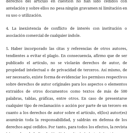
derechos del artículo en cuestión no han sido cedidos con
antelación y sobre ellos no pesa ningún gravamen ni limitación en
su uso o utilización.
4. La inexistencia de conflicto de interés con institución o
asociación comercial de cualquier índole.
5. Haber incorporado las citas y referencias de otros autores,
tendientes a evitar el plagio. En consecuencia, afirmo que de ser
publicado el artículo, no se violarán derechos de autor, de
propiedad intelectual o de privacidad de terceros. Así mismo, de
ser necesario, existe forma de evidenciar los permisos respectivos
sobre derechos de autor originales para los aspectos o elementos
extraídos de otros documentos como textos de más de 500
palabras, tablas, gráficas, entre otros. En caso de presentarse
cualquier tipo de reclamación o acción por parte de un tercero en
cuanto a los derechos de autor sobre el artículo, el(los) autor(es)
asumirán toda la responsabilidad, y saldrán en defensa de los
derechos aquí cedidos. Por tanto, para todos los efectos, la revista