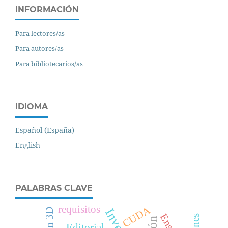
INFORMACIÓN
Para lectores/as
Para autores/as
Para bibliotecarios/as
IDIOMA
Español (España)
English
PALABRAS CLAVE
requisitos
CUDA
Editorial