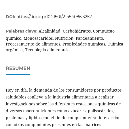
DOI:
https://doi.org/10.21501/21454086.3252
Alcalinidad, Carbohidratos, Compuesto
Palabras clave:
químico, Monosacáridos, Nutrición, Pardeamiento,
Procesamiento de alimentos, Propiedades químicas, Química
orgánica, Tecnología alimentaria
RESUMEN
Hoy en día, la demanda de los consumidores por productos
saludables conlleva a la industria alimentaria a realizar
investigaciones sobre las diferentes reacciones químicas de
diversos macronutrientes como azúcares, polisacáridos,
proteínas y lípidos con el fin de comprender su interacción
con otros componentes presentes en las matrices