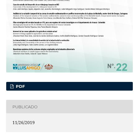
PDF
PUBLICADO
11/26/2019