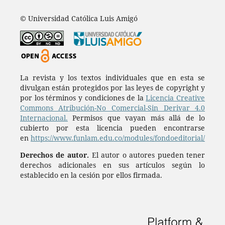
© Universidad Católica Luis Amigó
La revista y los textos individuales que en esta se
divulgan están protegidos por las leyes de copyright y
por los términos y condiciones de la
Licencia Creative
Commons Atribución-No Comercial-Sin Derivar 4.0
Internacional.
Permisos que vayan más allá de lo
cubierto por esta licencia pueden encontrarse
en
https://www.funlam.edu.co/modules/fondoeditorial/
Derechos de autor.
El autor o autores pueden tener
derechos adicionales en sus artículos según lo
establecido en la cesión por ellos firmada.