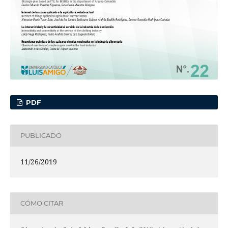
PDF
PUBLICADO
11/26/2019
CÓMO CITAR