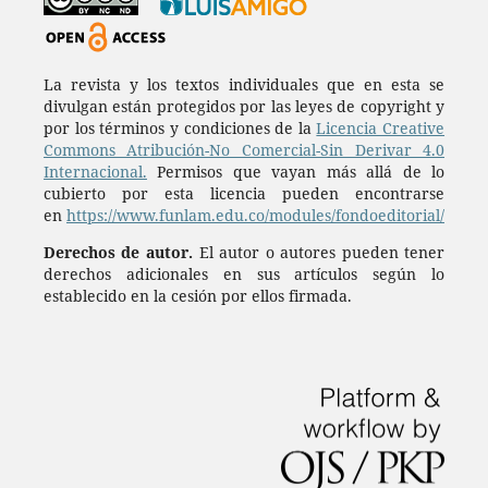
La revista y los textos individuales que en esta se
divulgan están protegidos por las leyes de copyright y
por los términos y condiciones de la
Licencia Creative
Commons Atribución-No Comercial-Sin Derivar 4.0
Internacional.
Permisos que vayan más allá de lo
cubierto por esta licencia pueden encontrarse
en
https://www.funlam.edu.co/modules/fondoeditorial/
Derechos de autor.
El autor o autores pueden tener
derechos adicionales en sus artículos según lo
establecido en la cesión por ellos firmada.