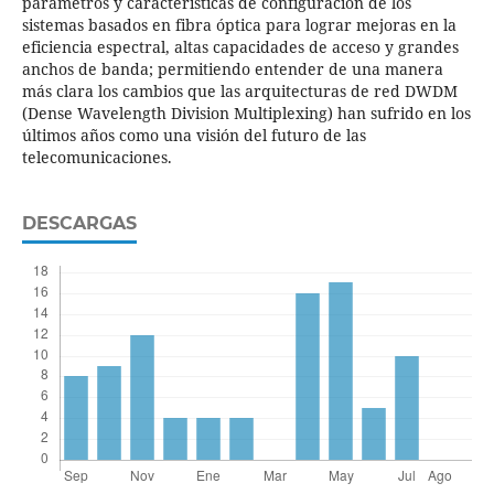
parámetros y características de configuración de los
sistemas basados en fibra óptica para lograr mejoras en la
eficiencia espectral, altas capacidades de acceso y grandes
anchos de banda; permitiendo entender de una manera
más clara los cambios que las arquitecturas de red DWDM
(Dense Wavelength Division Multiplexing) han sufrido en los
últimos años como una visión del futuro de las
telecomunicaciones.
DESCARGAS