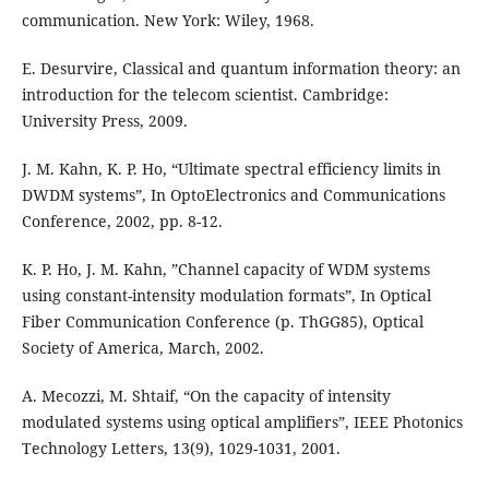
communication. New York: Wiley, 1968.
E. Desurvire, Classical and quantum information theory: an
introduction for the telecom scientist. Cambridge:
University Press, 2009.
J. M. Kahn, K. P. Ho, “Ultimate spectral efficiency limits in
DWDM systems”, In OptoElectronics and Communications
Conference, 2002, pp. 8-12.
K. P. Ho, J. M. Kahn, ”Channel capacity of WDM systems
using constant-intensity modulation formats”, In Optical
Fiber Communication Conference (p. ThGG85), Optical
Society of America, March, 2002.
A. Mecozzi, M. Shtaif, “On the capacity of intensity
modulated systems using optical amplifiers”, IEEE Photonics
Technology Letters, 13(9), 1029-1031, 2001.