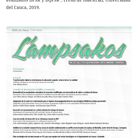
del Cauca, 2019.