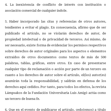
4. La inexistencia de conflicto de interés con institución o
asociación comercial de cualquier índole.
5. Haber incorporado las citas y referencias de otros autores,
tendientes a evitar el plagio. En consecuencia, afirmo que de ser
publicado el artículo, no se violarán derechos de autor, de
propiedad intelectual o de privacidad de terceros. Así mismo, de
ser necesario, existe forma de evidenciar los permisos respectivos
sobre derechos de autor originales para los aspectos o elementos
extraídos de otros documentos como textos de más de 500
palabras, tablas, gráficas, entre otros. En caso de presentarse
cualquier tipo de reclamación o acción por parte de un tercero en
cuanto a los derechos de autor sobre el artículo, el(los) autor(es)
asumirán toda la responsabilidad, y saldrán en defensa de los
derechos aquí cedidos. Por tanto, para todos los efectos, la revista
Lámpsakos de la Fundación Universitaria Luis Amigó actúa como
un tercero de buena fe.
6. Que en el evento de publicarse el artículo, cedo(emos) a título