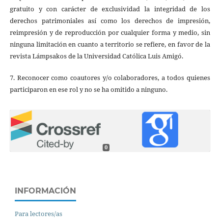
gratuito y con carácter de exclusividad la integridad de los
derechos patrimoniales así como los derechos de impresión,
reimpresión y de reproducción por cualquier forma y medio, sin
ninguna limitación en cuanto a territorio se refiere, en favor de la
revista Lámpsakos de la Universidad Católica Luis Amigó.
7. Reconocer como coautores y/o colaboradores, a todos quienes
participaron en ese rol y no se ha omitido a ninguno.
0
INFORMACIÓN
Para lectores/as