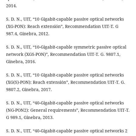
2014.
S. D. N., UIT, “10 Gigabit-capable passive optical networks
(XG-PON): Reach extensión”, Recommendation UIT-T. G
987.4, Ginebra, 2012.
S. D. N., UIT, “10-Gigabit-capable symmetric passive optical
network (XGS-PON)”, Recommendation UIT-T. G. 9807.1,
Ginebra, 2016.
S. D. N., UIT, “10 Gigabit-capable passive optical networks
(XG(S)-PON): Reach extensión”, Recommendation UIT-T. G.
9807.2, Ginebra, 2017.
S. D. N., UIT, “40-Gigabit-capable passive optical networks
(NG-PON2): General requirements”, Recommendation UIT-T.
G 989.1, Ginebra, 2013.
S. D. N., UIT, “40-Gigabit-capable passive optical networks 2