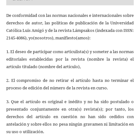
De conformidad con las normas nacionales e internacionales sobre
derechos de autor, las políticas de publicación de la Universidad
Católica Luis Amigó y de la revista Lámpsakos (indexada con ISSN:
2145-4086), yo(nosotros), manifiesto(amos):
1. El deseo de participar como articulista(s) y someter a las normas
editoriales establecidas por la revista (nombre la revista) el
artículo titulado (nombre del artículo),
2. El compromiso de no retirar el artículo hasta no terminar el
proceso de edición del número de la revista en curso.
3. Que el artículo es original e inédito y no ha sido postulado o
presentado conjuntamente en otra(s) revista(s); por tanto, los
derechos del artículo en cuestión no han sido cedidos con
antelación y sobre ellos no pesa ningún gravamen ni limitación en
su uso o utilización.