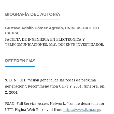
BIOGRAFÍA DEL AUTOR/A
Gustavo Adolfo Gómez Agredo,
UNIVERSIDAD DEL
CAUCA
FACULTA DE INGENIERIA EN ELECTRONICA Y
TELECOMUNICACIONES, MsC, DOCENTE INVESTIGADOR.
REFERENCIAS
S. D. N., UIT, “Visión general de las redes de próxima
generación”, Recommendation UIT-T Y. 2001, Ginebra, pp.
2, 2004.
FSAN. Full Service Access Network, “comité desarrollador
UIT”, Página Web Retrieved from
https://www.fsan.org/
.