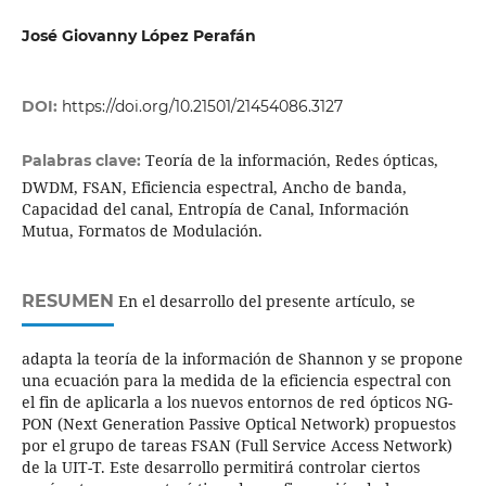
José Giovanny López Perafán
DOI:
https://doi.org/10.21501/21454086.3127
Teoría de la información, Redes ópticas,
Palabras clave:
DWDM, FSAN, Eficiencia espectral, Ancho de banda,
Capacidad del canal, Entropía de Canal, Información
Mutua, Formatos de Modulación.
RESUMEN
En el desarrollo del presente artículo, se
adapta la teoría de la información de Shannon y se propone
una ecuación para la medida de la eficiencia espectral con
el fin de aplicarla a los nuevos entornos de red ópticos NG-
PON (Next Generation Passive Optical Network) propuestos
por el grupo de tareas FSAN (Full Service Access Network)
de la UIT-T. Este desarrollo permitirá controlar ciertos