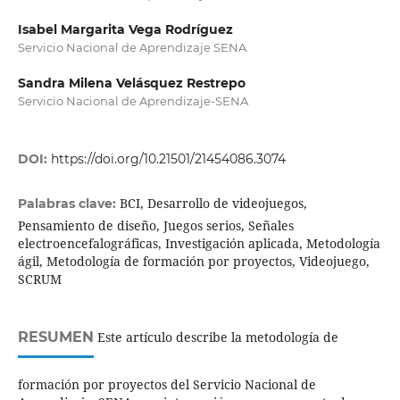
Isabel Margarita Vega Rodríguez
Servicio Nacional de Aprendizaje SENA
Sandra Milena Velásquez Restrepo
Servicio Nacional de Aprendizaje-SENA
DOI:
https://doi.org/10.21501/21454086.3074
BCI, Desarrollo de videojuegos,
Palabras clave:
Pensamiento de diseño, Juegos serios, Señales
electroencefalográficas, Investigación aplicada, Metodología
ágil, Metodología de formación por proyectos, Videojuego,
SCRUM
RESUMEN
Este artículo describe la metodología de
formación por proyectos del Servicio Nacional de