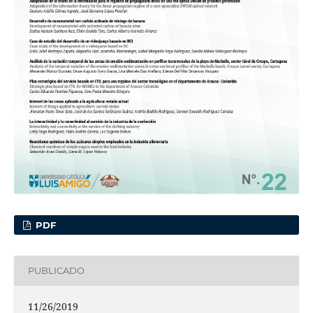
PDF
PUBLICADO
11/26/2019