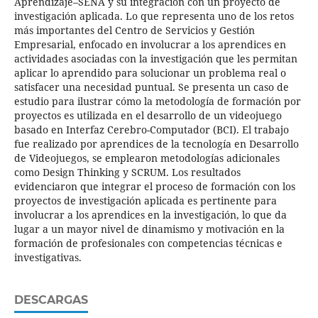
Aprendizaje–SENA y su integración con un proyecto de
investigación aplicada. Lo que representa uno de los retos
más importantes del Centro de Servicios y Gestión
Empresarial, enfocado en involucrar a los aprendices en
actividades asociadas con la investigación que les permitan
aplicar lo aprendido para solucionar un problema real o
satisfacer una necesidad puntual. Se presenta un caso de
estudio para ilustrar cómo la metodología de formación por
proyectos es utilizada en el desarrollo de un videojuego
basado en Interfaz Cerebro-Computador (BCI). El trabajo
fue realizado por aprendices de la tecnología en Desarrollo
de Videojuegos, se emplearon metodologías adicionales
como Design Thinking y SCRUM. Los resultados
evidenciaron que integrar el proceso de formación con los
proyectos de investigación aplicada es pertinente para
involucrar a los aprendices en la investigación, lo que da
lugar a un mayor nivel de dinamismo y motivación en la
formación de profesionales con competencias técnicas e
investigativas.
DESCARGAS