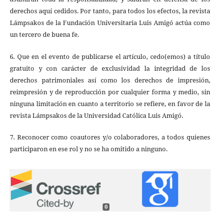
derechos aquí cedidos. Por tanto, para todos los efectos, la revista
Lámpsakos de la Fundación Universitaria Luis Amigó actúa como
un tercero de buena fe.
6. Que en el evento de publicarse el artículo, cedo(emos) a título
gratuito y con carácter de exclusividad la integridad de los
derechos patrimoniales así como los derechos de impresión,
reimpresión y de reproducción por cualquier forma y medio, sin
ninguna limitación en cuanto a territorio se refiere, en favor de la
revista Lámpsakos de la Universidad Católica Luis Amigó.
7. Reconocer como coautores y/o colaboradores, a todos quienes
participaron en ese rol y no se ha omitido a ninguno.
0