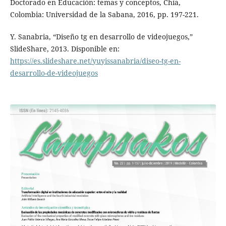
Doctorado en Educación: temas y conceptos, Chía,
Colombia: Universidad de la Sabana, 2016, pp. 197-221.
Y. Sanabria, “Diseño tg en desarrollo de videojuegos,”
SlideShare, 2013. Disponible en:
https://es.slideshare.net/yuyissanabria/diseo-tg-en-
desarrollo-de-videojuegos