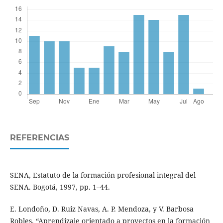
REFERENCIAS
SENA, Estatuto de la formación profesional integral del
SENA. Bogotá, 1997, pp. 1–44.
E. Londoño, D. Ruiz Navas, A. P. Mendoza, y V. Barbosa
Robles, “Aprendizaje orientado a proyectos en la formación