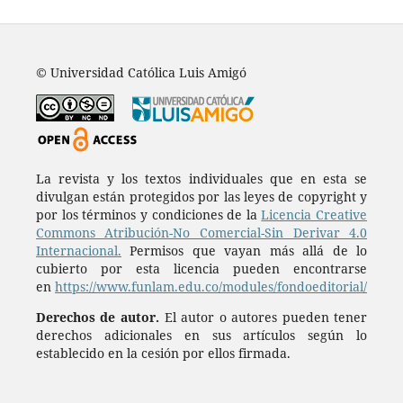
© Universidad Católica Luis Amigó
La revista y los textos individuales que en esta se
divulgan están protegidos por las leyes de copyright y
por los términos y condiciones de la
Licencia Creative
Commons Atribución-No Comercial-Sin Derivar 4.0
Internacional.
Permisos que vayan más allá de lo
cubierto por esta licencia pueden encontrarse
en
https://www.funlam.edu.co/modules/fondoeditorial/
Derechos de autor.
El autor o autores pueden tener
derechos adicionales en sus artículos según lo
establecido en la cesión por ellos firmada.