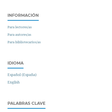
INFORMACIÓN
Para lectores/as
Para autores/as
Para bibliotecarios/as
IDIOMA
Español (España)
English
PALABRAS CLAVE