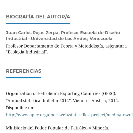
BIOGRAFÍA DEL AUTOR/A
Juan Carlos Rojas-Zerpa,
Profesor Escuela de Diseño
Industrial - Universidad de Los Andes, Venezuela
Profesor Departamento de Teoría y Metodología, asignatura
"Ecología Industrial".
REFERENCIAS
Organization of Petroleum Exporting Countries (OPEC).
“Annual statistical bulletin 2012”. Vienna – Austria, 2012.
Disponible en:
http://www.opec.org/opec_web/static_files_project/media/down
Ministerio del Poder Popular de Petróleo y Minería.