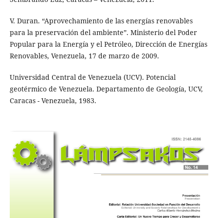
V. Duran. “Aprovechamiento de las energías renovables
para la preservación del ambiente”. Ministerio del Poder
Popular para la Energía y el Petróleo, Dirección de Energías
Renovables, Venezuela, 17 de marzo de 2009.
Universidad Central de Venezuela (UCV). Potencial
geotérmico de Venezuela. Departamento de Geología, UCV,
Caracas - Venezuela, 1983.