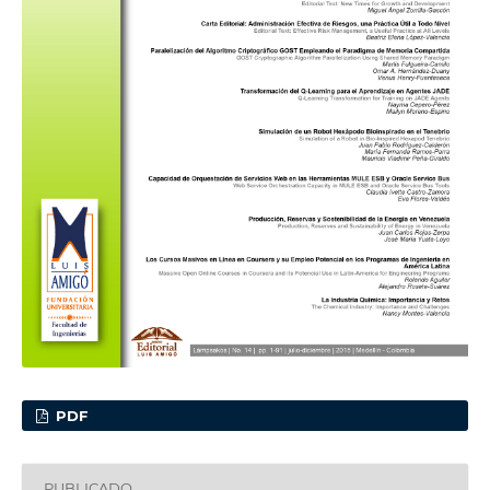
PDF
PUBLICADO