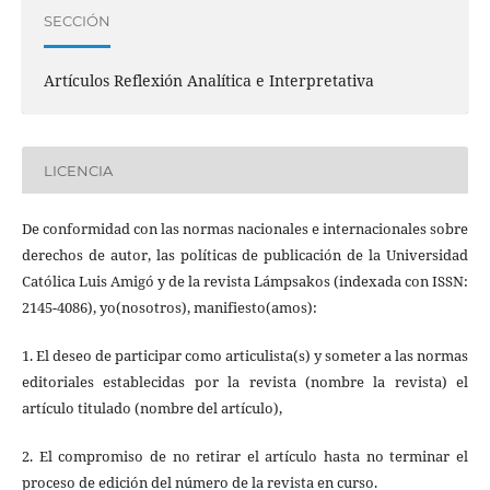
SECCIÓN
Artículos Reflexión Analítica e Interpretativa
LICENCIA
De conformidad con las normas nacionales e internacionales sobre
derechos de autor, las políticas de publicación de la Universidad
Católica Luis Amigó y de la revista Lámpsakos (indexada con ISSN:
2145-4086), yo(nosotros), manifiesto(amos):
1. El deseo de participar como articulista(s) y someter a las normas
editoriales establecidas por la revista (nombre la revista) el
artículo titulado (nombre del artículo),
2. El compromiso de no retirar el artículo hasta no terminar el
proceso de edición del número de la revista en curso.