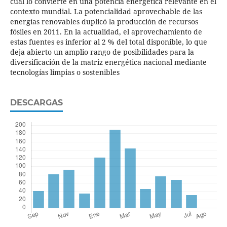
cual lo convierte en una potencia energética relevante en el
contexto mundial. La potencialidad aprovechable de las
energías renovables duplicó la producción de recursos
fósiles en 2011. En la actualidad, el aprovechamiento de
estas fuentes es inferior al 2 % del total disponible, lo que
deja abierto un amplio rango de posibilidades para la
diversificación de la matriz energética nacional mediante
tecnologías limpias o sostenibles
DESCARGAS