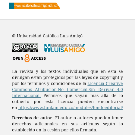
© Universidad Católica Luis Amigó
La revista y los textos individuales que en esta se
divulgan están protegidos por las leyes de copyright y
por los términos y condiciones de la
Licencia Creative
Commons Atribución-No Comercial-Sin Derivar 4.0
Internacional.
Permisos que vayan más allá de lo
cubierto por esta licencia pueden encontrarse
en
https://www.funlam.edu.co/modules/fondoeditorial/
Derechos de autor.
El autor o autores pueden tener
derechos adicionales en sus artículos según lo
establecido en la cesión por ellos firmada.