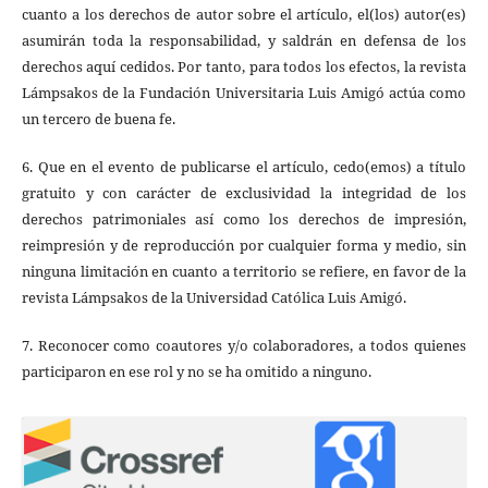
cuanto a los derechos de autor sobre el artículo, el(los) autor(es)
asumirán toda la responsabilidad, y saldrán en defensa de los
derechos aquí cedidos. Por tanto, para todos los efectos, la revista
Lámpsakos de la Fundación Universitaria Luis Amigó actúa como
un tercero de buena fe.
6. Que en el evento de publicarse el artículo, cedo(emos) a título
gratuito y con carácter de exclusividad la integridad de los
derechos patrimoniales así como los derechos de impresión,
reimpresión y de reproducción por cualquier forma y medio, sin
ninguna limitación en cuanto a territorio se refiere, en favor de la
revista Lámpsakos de la Universidad Católica Luis Amigó.
7. Reconocer como coautores y/o colaboradores, a todos quienes
participaron en ese rol y no se ha omitido a ninguno.