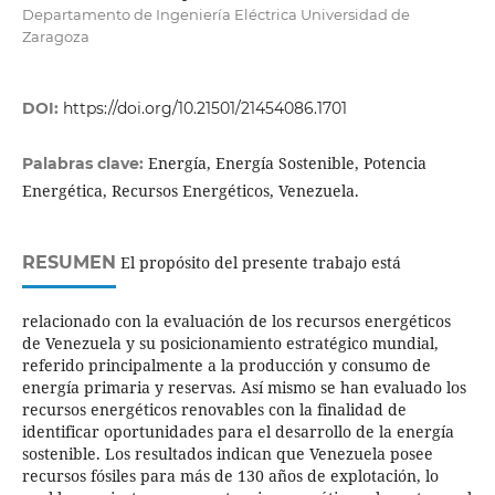
Departamento de Ingeniería Eléctrica Universidad de
Zaragoza
DOI:
https://doi.org/10.21501/21454086.1701
Energía, Energía Sostenible, Potencia
Palabras clave:
Energética, Recursos Energéticos, Venezuela.
RESUMEN
El propósito del presente trabajo está
relacionado con la evaluación de los recursos energéticos
de Venezuela y su posicionamiento estratégico mundial,
referido principalmente a la producción y consumo de
energía primaria y reservas. Así mismo se han evaluado los
recursos energéticos renovables con la finalidad de
identificar oportunidades para el desarrollo de la energía
sostenible. Los resultados indican que Venezuela posee
recursos fósiles para más de 130 años de explotación, lo