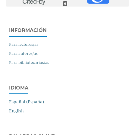
0
INFORMACIÓN
Para lectores/as
Para autores/as
Para bibliotecarios/as
IDIOMA
Español (España)
English