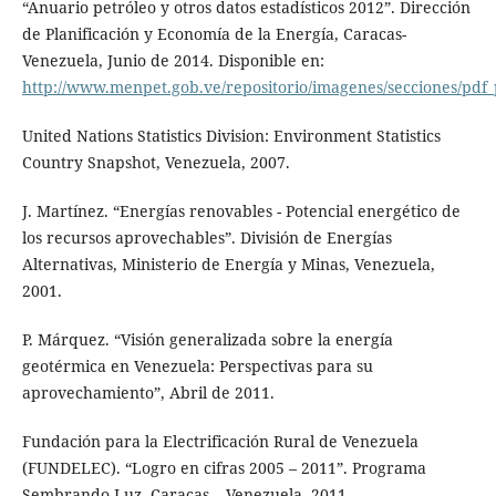
“Anuario petróleo y otros datos estadísticos 2012”. Dirección
de Planificación y Economía de la Energía, Caracas-
Venezuela, Junio de 2014. Disponible en:
http://www.menpet.gob.ve/repositorio/imagenes/secciones/pd
United Nations Statistics Division: Environment Statistics
Country Snapshot, Venezuela, 2007.
J. Martínez. “Energías renovables - Potencial energético de
los recursos aprovechables”. División de Energías
Alternativas, Ministerio de Energía y Minas, Venezuela,
2001.
P. Márquez. “Visión generalizada sobre la energía
geotérmica en Venezuela: Perspectivas para su
aprovechamiento”, Abril de 2011.
Fundación para la Electrificación Rural de Venezuela
(FUNDELEC). “Logro en cifras 2005 – 2011”. Programa
Sembrando Luz, Caracas – Venezuela, 2011.