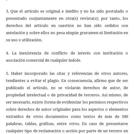
3. Que el artículo es original e inédito y no ha sido postulado o
presentado conjuntamente en otra(s) revista(s); por tanto, los
derechos del artículo en cuestión no han sido cedidos con
antelación y sobre ellos no pesa ningún gravamen ni limitación en
su uso o utilización.
4. La inexistencia de conflicto de interés con institución o
asociación comercial de cualquier índole.
5. Haber incorporado las citas y referencias de otros autores,
tendientes a evitar el plagio. En consecuencia, afirmo que de ser
publicado el artículo, no se violarán derechos de autor, de
propiedad intelectual o de privacidad de terceros. Así mismo, de
ser necesario, existe forma de evidenciar los permisos respectivos
sobre derechos de autor originales para los aspectos o elementos
extraídos de otros documentos como textos de más de 500
palabras, tablas, gráficas, entre otros. En caso de presentarse
cualquier tipo de reclamación o acción por parte de un tercero en