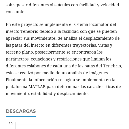
sobrepasar diferentes obstáculos con facilidad y velocidad
constante.
En este proyecto se implementa el sistema locomotor del
insecto Tenebrio debido a la facilidad con que se pueden
apreciar sus movimientos. Se analiza el desplazamiento de
las patas del insecto en diferentes trayectorias, vistas y
terreno plano, posteriormente se encontraron los
parámetros, ecuaciones y restricciones que limitan los
diferentes eslabones de cada una de las patas del Tenebrio,
esto se realizó por medio de un análisis de imágenes.
Finalmente la información recogida se implementa en la
plataforma MATLAB para determinar las características de
movimiento, estabilidad y desplazamiento.
DESCARGAS