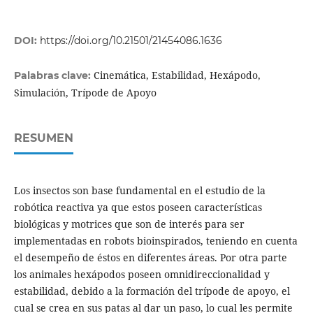
DOI:
https://doi.org/10.21501/21454086.1636
Cinemática, Estabilidad, Hexápodo,
Palabras clave:
Simulación, Trípode de Apoyo
RESUMEN
Los insectos son base fundamental en el estudio de la
robótica reactiva ya que estos poseen características
biológicas y motrices que son de interés para ser
implementadas en robots bioinspirados, teniendo en cuenta
el desempeño de éstos en diferentes áreas. Por otra parte
los animales hexápodos poseen omnidireccionalidad y
estabilidad, debido a la formación del trípode de apoyo, el
cual se crea en sus patas al dar un paso, lo cual les permite