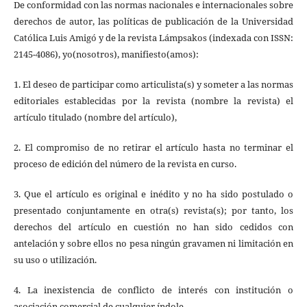
De conformidad con las normas nacionales e internacionales sobre
derechos de autor, las políticas de publicación de la Universidad
Católica Luis Amigó y de la revista Lámpsakos (indexada con ISSN:
2145-4086), yo(nosotros), manifiesto(amos):
1. El deseo de participar como articulista(s) y someter a las normas
editoriales establecidas por la revista (nombre la revista) el
artículo titulado (nombre del artículo),
2. El compromiso de no retirar el artículo hasta no terminar el
proceso de edición del número de la revista en curso.
3. Que el artículo es original e inédito y no ha sido postulado o
presentado conjuntamente en otra(s) revista(s); por tanto, los
derechos del artículo en cuestión no han sido cedidos con
antelación y sobre ellos no pesa ningún gravamen ni limitación en
su uso o utilización.
4. La inexistencia de conflicto de interés con institución o
asociación comercial de cualquier índole.