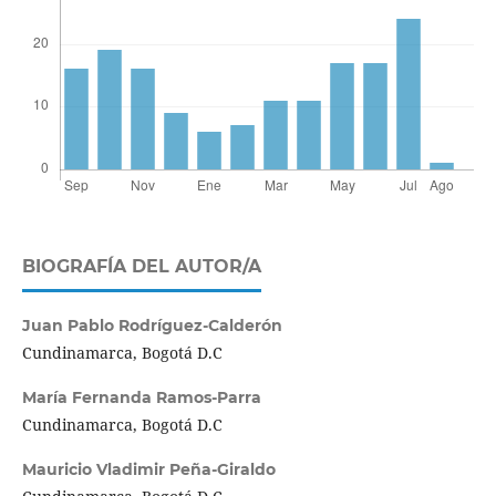
BIOGRAFÍA DEL AUTOR/A
Juan Pablo Rodríguez-Calderón
Cundinamarca, Bogotá D.C
María Fernanda Ramos-Parra
Cundinamarca, Bogotá D.C
Mauricio Vladimir Peña-Giraldo