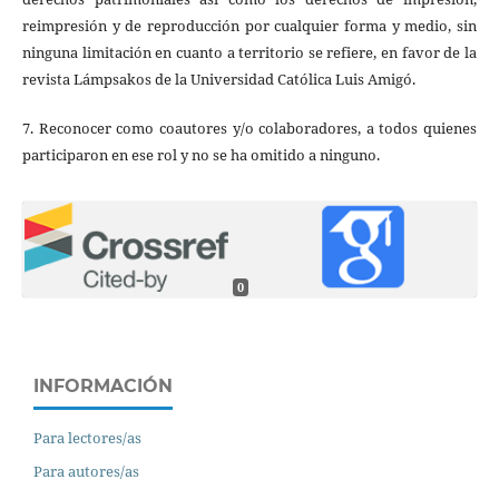
reimpresión y de reproducción por cualquier forma y medio, sin
ninguna limitación en cuanto a territorio se refiere, en favor de la
revista Lámpsakos de la Universidad Católica Luis Amigó.
7. Reconocer como coautores y/o colaboradores, a todos quienes
participaron en ese rol y no se ha omitido a ninguno.
0
INFORMACIÓN
Para lectores/as
Para autores/as