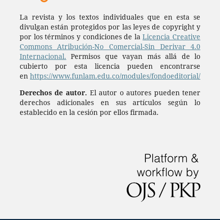
La revista y los textos individuales que en esta se
divulgan están protegidos por las leyes de copyright y
por los términos y condiciones de la
Licencia Creative
Commons Atribución-No Comercial-Sin Derivar 4.0
Internacional.
Permisos que vayan más allá de lo
cubierto por esta licencia pueden encontrarse
en
https://www.funlam.edu.co/modules/fondoeditorial/
Derechos de autor.
El autor o autores pueden tener
derechos adicionales en sus artículos según lo
establecido en la cesión por ellos firmada.