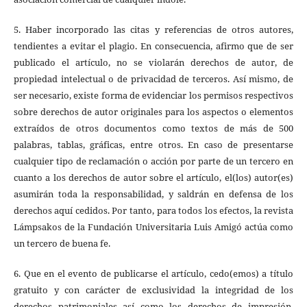
5. Haber incorporado las citas y referencias de otros autores,
tendientes a evitar el plagio. En consecuencia, afirmo que de ser
publicado el artículo, no se violarán derechos de autor, de
propiedad intelectual o de privacidad de terceros. Así mismo, de
ser necesario, existe forma de evidenciar los permisos respectivos
sobre derechos de autor originales para los aspectos o elementos
extraídos de otros documentos como textos de más de 500
palabras, tablas, gráficas, entre otros. En caso de presentarse
cualquier tipo de reclamación o acción por parte de un tercero en
cuanto a los derechos de autor sobre el artículo, el(los) autor(es)
asumirán toda la responsabilidad, y saldrán en defensa de los
derechos aquí cedidos. Por tanto, para todos los efectos, la revista
Lámpsakos de la Fundación Universitaria Luis Amigó actúa como
un tercero de buena fe.
6. Que en el evento de publicarse el artículo, cedo(emos) a título
gratuito y con carácter de exclusividad la integridad de los
derechos patrimoniales así como los derechos de impresión,