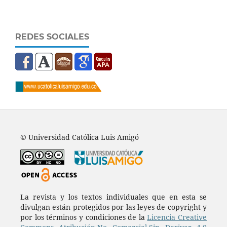
REDES SOCIALES
© Universidad Católica Luis Amigó
La revista y los textos individuales que en esta se
divulgan están protegidos por las leyes de copyright y
por los términos y condiciones de la
Licencia Creative