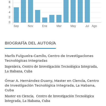
BIOGRAFÍA DEL AUTOR/A
Marlis Fulgueira-Camilo,
Centro de Investigaciones
Tecnológicas Integradas
Ingeniera, Centro de Investigación Tecnológica Integrada,
La Habana, Cuba
Ómar A. Hernández-Duany,
Master en Ciencia, Centro
de Investigación Tecnológica Integrada, La Habana,
Cuba
Master en Ciencia, Centro de Investigación Tecnológica
Integrada, La Habana, Cuba