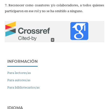
7. Reconocer como coautores y/o colaboradores, a todos quienes
participaron en ese rol y no se ha omitido a ninguno.
0
INFORMACIÓN
Para lectores/as
Para autores/as
Para bibliotecarios/as
IDIOMA