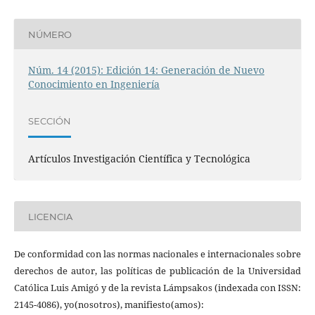
NÚMERO
Núm. 14 (2015): Edición 14: Generación de Nuevo
Conocimiento en Ingeniería
SECCIÓN
Artículos Investigación Científica y Tecnológica
LICENCIA
De conformidad con las normas nacionales e internacionales sobre
derechos de autor, las políticas de publicación de la Universidad
Católica Luis Amigó y de la revista Lámpsakos (indexada con ISSN:
2145-4086), yo(nosotros), manifiesto(amos):