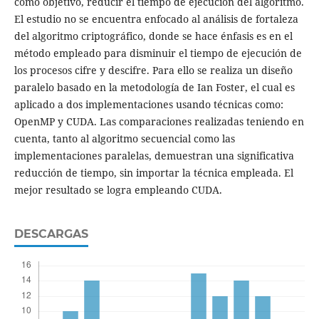
como objetivo, reducir el tiempo de ejecución del algoritmo.
El estudio no se encuentra enfocado al análisis de fortaleza
del algoritmo criptográfico, donde se hace énfasis es en el
método empleado para disminuir el tiempo de ejecución de
los procesos cifre y descifre. Para ello se realiza un diseño
paralelo basado en la metodología de Ian Foster, el cual es
aplicado a dos implementaciones usando técnicas como:
OpenMP y CUDA. Las comparaciones realizadas teniendo en
cuenta, tanto al algoritmo secuencial como las
implementaciones paralelas, demuestran una significativa
reducción de tiempo, sin importar la técnica empleada. El
mejor resultado se logra empleando CUDA.
DESCARGAS