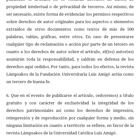
propiedad intelectual o de privacidad de terceros. Así mismo, de
ser necesario, existe forma de evidenciar los permisos respectivos
sobre derechos de autor originales para los aspectos o elementos
extraídos de otros documentos como textos de más de 500
palabras, tablas, gráficas, entre otros. En caso de presentarse
cualquier tipo de reclamación o acción por parte de un tercero en
cuanto a los derechos de autor sobre el artículo, el(los) autor(es)
asumirán toda la responsabilidad, y saldrán en defensa de los
derechos aquí cedidos. Por tanto, para todos los efectos, la revista
Lámpsakos de la Fundación Universitaria Luis Amigó actúa como
un tercero de buena fe.
6. Que en el evento de publicarse el artículo, cedo(emos) a título
gratuito y con carácter de exclusividad la integridad de los
derechos patrimoniales así como los derechos de impresión,
reimpresión y de reproducción por cualquier forma y medio, sin
ninguna limitación en cuanto a territorio se refiere, en favor de la
revista Lámpsakos de la Universidad Católica Luis Amigó.