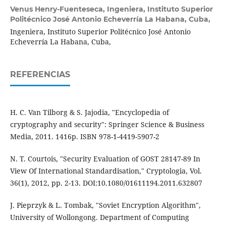
Venus Henry-Fuenteseca,
Ingeniera, Instituto Superior
Politécnico José Antonio Echeverría La Habana, Cuba,
Ingeniera, Instituto Superior Politécnico José Antonio
Echeverría La Habana, Cuba,
REFERENCIAS
H. C. Van Tilborg & S. Jajodia, "Encyclopedia of
cryptography and security": Springer Science & Business
Media, 2011. 1416p. ISBN 978-1-4419-5907-2
N. T. Courtois, "Security Evaluation of GOST 28147-89 In
View Of International Standardisation," Cryptologia, Vol.
36(1), 2012, pp. 2-13. DOI:10.1080/01611194.2011.632807
J. Pieprzyk & L. Tombak, "Soviet Encryption Algorithm",
University of Wollongong. Department of Computing