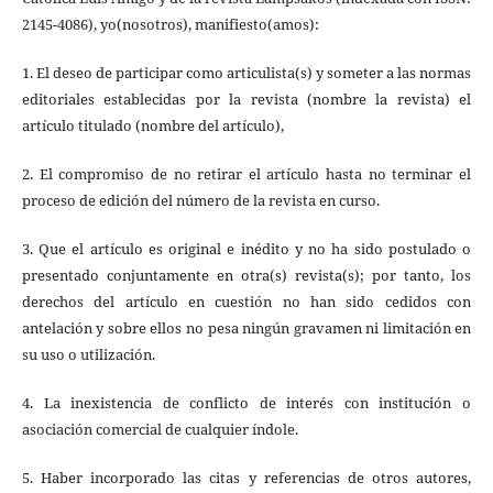
2145-4086), yo(nosotros), manifiesto(amos):
1. El deseo de participar como articulista(s) y someter a las normas
editoriales establecidas por la revista (nombre la revista) el
artículo titulado (nombre del artículo),
2. El compromiso de no retirar el artículo hasta no terminar el
proceso de edición del número de la revista en curso.
3. Que el artículo es original e inédito y no ha sido postulado o
presentado conjuntamente en otra(s) revista(s); por tanto, los
derechos del artículo en cuestión no han sido cedidos con
antelación y sobre ellos no pesa ningún gravamen ni limitación en
su uso o utilización.
4. La inexistencia de conflicto de interés con institución o
asociación comercial de cualquier índole.
5. Haber incorporado las citas y referencias de otros autores,