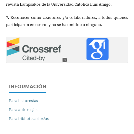
revista Lámpsakos de la Universidad Católica Luis Amigó.
7. Reconocer como coautores y/o colaboradores, a todos quienes
participaron en ese rol y no se ha omitido a ninguno.
0
INFORMACIÓN
Para lectores/as
Para autores/as
Para bibliotecarios/as