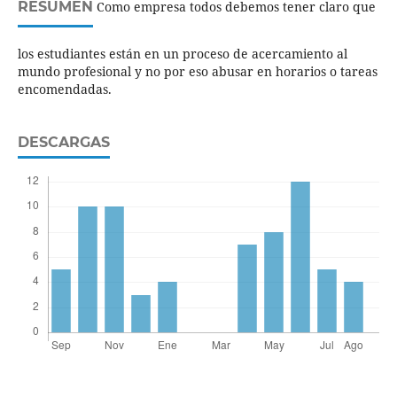
RESUMEN
Como empresa todos debemos tener claro que
los estudiantes están en un proceso de acercamiento al
mundo profesional y no por eso abusar en horarios o tareas
encomendadas.
DESCARGAS