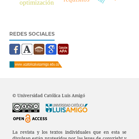
optimización
REDES SOCIALES
© Universidad Católica Luis Amigó
La revista y los textos individuales que en esta se
divulgan están protegidos por las leyes de copyright y