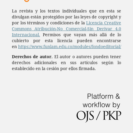
La revista y los textos individuales que en esta se
divulgan están protegidos por las leyes de copyright y
por los términos y condiciones de la
Licencia Creative
Commons Atribución-No Comercial-Sin Derivar 4.0
Internacional.
Permisos que vayan más allá de lo
cubierto por esta licencia pueden encontrarse
en
https://www.funlam.edu.co/modules/fondoeditorial/
Derechos de autor.
El autor o autores pueden tener
derechos adicionales en sus artículos según lo
establecido en la cesión por ellos firmada.