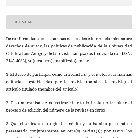
LICENCIA
De conformidad con las normas nacionales e internacionales sobre
derechos de autor, las políticas de publicación de la Universidad
Católica Luis Amigó y de la revista Lámpsakos (indexada con ISSN:
2145-4086), yo(nosotros), manifiesto(amos):
1. El deseo de participar como articulista(s) y someter a las normas
editoriales establecidas por la revista (nombre la revista) el
artículo titulado (nombre del artículo),
2. El compromiso de no retirar el artículo hasta no terminar el
proceso de edición del número de la revista en curso.
3. Que el artículo es original e inédito y no ha sido postulado o
presentado conjuntamente en otra(s) revista(s); por tanto, los