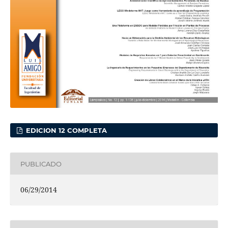
EDICION 12 COMPLETA
PUBLICADO
06/29/2014