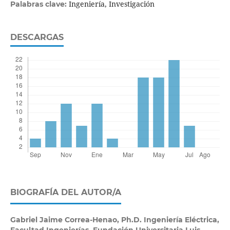
Ingeniería, Investigación
Palabras clave:
DESCARGAS
BIOGRAFÍA DEL AUTOR/A
Gabriel Jaime Correa-Henao,
Ph.D. Ingeniería Eléctrica,