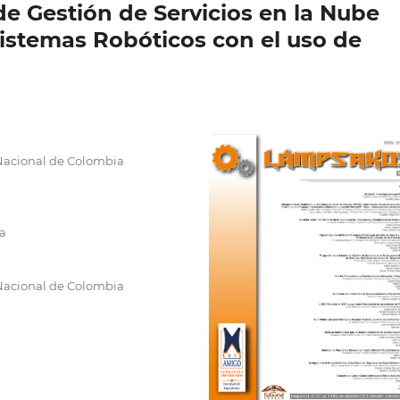
e Gestión de Servicios en la Nube
Sistemas Robóticos con el uso de
Nacional de Colombia
ra
Nacional de Colombia