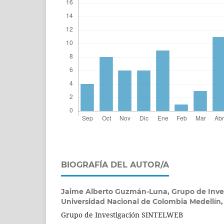
BIOGRAFÍA DEL AUTOR/A
Jaime Alberto Guzmán-Luna,
Grupo de Inv
Universidad Nacional de Colombia Medellín
Grupo de Investigación SINTELWEB