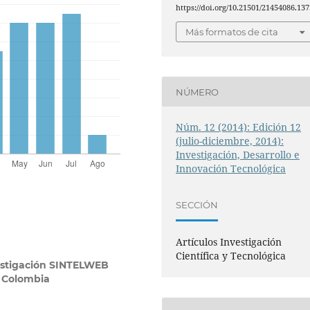
https://doi.org/10.21501/21454086.137
Más formatos de cita
NÚMERO
Núm. 12 (2014): Edición 12
(julio-diciembre, 2014):
Investigación, Desarrollo e
Innovación Tecnológica
SECCIÓN
Artículos Investigación
Científica y Tecnológica
estigación SINTELWEB
, Colombia