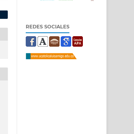
REDES SOCIALES