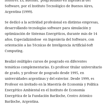
honores. Es, además, posgraduado en Ingeniería del
Software, por el Instituto Tecnológico de Buenos Aires,
Argentina (1999).
Se dedicó a la actividad profesional en distintas empresas,
desarrollando tecnologías software para simulación y
optimización de Sistemas Energéticos, durante más de 14
años. Especializándose en Ingeniería del Software, con
orientación a las Técnicas de Inteligencia Artificial-Soft
Computing.
Realizó múltiples cursos de posgrado en diferentes
temáticas complementarias. Es profesor titular universitario
de grado, y profesor de posgrado desde 1995, en
universidades argentinas y del exterior. Desde 1999, es
Profesor en invitado en la Maestría de Economía y Política
Energético Ambiental en el Instituto de Economía
Energética de la Fundación Bariloche, Centro Atómico
Bariloche, Argentina.