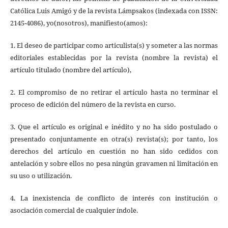
Católica Luis Amigó y de la revista Lámpsakos (indexada con ISSN:
2145-4086), yo(nosotros), manifiesto(amos):
1. El deseo de participar como articulista(s) y someter a las normas
editoriales establecidas por la revista (nombre la revista) el
artículo titulado (nombre del artículo),
2. El compromiso de no retirar el artículo hasta no terminar el
proceso de edición del número de la revista en curso.
3. Que el artículo es original e inédito y no ha sido postulado o
presentado conjuntamente en otra(s) revista(s); por tanto, los
derechos del artículo en cuestión no han sido cedidos con
antelación y sobre ellos no pesa ningún gravamen ni limitación en
su uso o utilización.
4. La inexistencia de conflicto de interés con institución o
asociación comercial de cualquier índole.