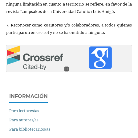
ninguna limitación en cuanto a territorio se refiere, en favor de la
revista Lámpsakos de la Universidad Católica Luis Amigó.
7. Reconocer como coautores y/o colaboradores, a todos quienes
participaron en ese rol y no se ha omitido a ninguno.
0
INFORMACIÓN
Para lectores/as
Para autores/as
Para bibliotecarios/as