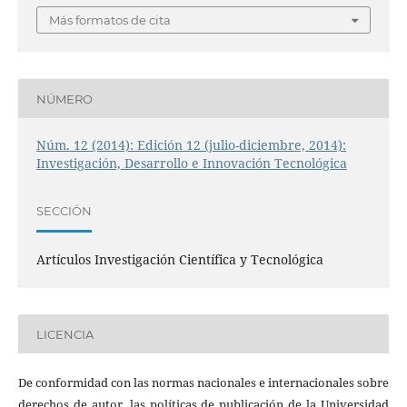
Más formatos de cita
NÚMERO
Núm. 12 (2014): Edición 12 (julio-diciembre, 2014):
Investigación, Desarrollo e Innovación Tecnológica
SECCIÓN
Artículos Investigación Científica y Tecnológica
LICENCIA
De conformidad con las normas nacionales e internacionales sobre
derechos de autor, las políticas de publicación de la Universidad