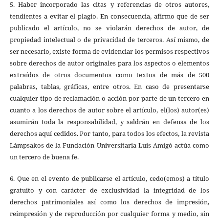
5. Haber incorporado las citas y referencias de otros autores,
tendientes a evitar el plagio. En consecuencia, afirmo que de ser
publicado el artículo, no se violarán derechos de autor, de
propiedad intelectual o de privacidad de terceros. Así mismo, de
ser necesario, existe forma de evidenciar los permisos respectivos
sobre derechos de autor originales para los aspectos o elementos
extraídos de otros documentos como textos de más de 500
palabras, tablas, gráficas, entre otros. En caso de presentarse
cualquier tipo de reclamación o acción por parte de un tercero en
cuanto a los derechos de autor sobre el artículo, el(los) autor(es)
asumirán toda la responsabilidad, y saldrán en defensa de los
derechos aquí cedidos. Por tanto, para todos los efectos, la revista
Lámpsakos de la Fundación Universitaria Luis Amigó actúa como
un tercero de buena fe.
6. Que en el evento de publicarse el artículo, cedo(emos) a título
gratuito y con carácter de exclusividad la integridad de los
derechos patrimoniales así como los derechos de impresión,
reimpresión y de reproducción por cualquier forma y medio, sin