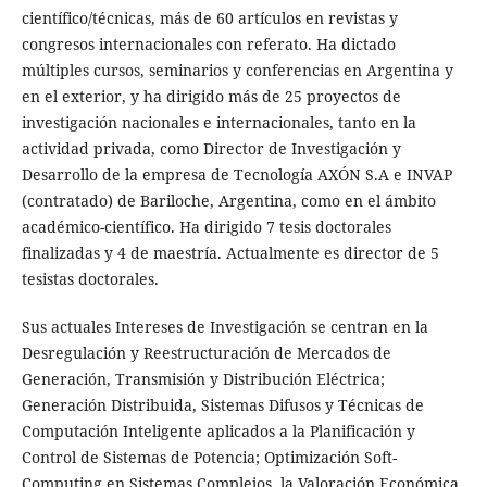
científico/técnicas, más de 60 artículos en revistas y
congresos internacionales con referato. Ha dictado
múltiples cursos, seminarios y conferencias en Argentina y
en el exterior, y ha dirigido más de 25 proyectos de
investigación nacionales e internacionales, tanto en la
actividad privada, como Director de Investigación y
Desarrollo de la empresa de Tecnología AXÓN S.A e INVAP
(contratado) de Bariloche, Argentina, como en el ámbito
académico-científico. Ha dirigido 7 tesis doctorales
finalizadas y 4 de maestría. Actualmente es director de 5
tesistas doctorales.
Sus actuales Intereses de Investigación se centran en la
Desregulación y Reestructuración de Mercados de
Generación, Transmisión y Distribución Eléctrica;
Generación Distribuida, Sistemas Difusos y Técnicas de
Computación Inteligente aplicados a la Planificación y
Control de Sistemas de Potencia; Optimización Soft-
Computing en Sistemas Complejos, la Valoración Económica