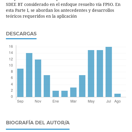
SDEE BT considerado en el enfoque resuelto vía FPSO. En
esta Parte I, se abordan los antecedentes y desarrollos
teóricos requeridos en la aplicación
DESCARGAS
BIOGRAFÍA DEL AUTOR/A