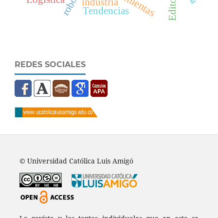
Editorial
industria
Tendencias
REDES SOCIALES
© Universidad Católica Luis Amigó