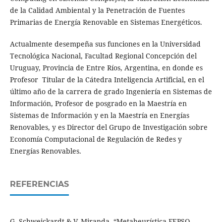
de la Calidad Ambiental y la Penetración de Fuentes
Primarias de Energía Renovable en Sistemas Energéticos.
Actualmente desempeña sus funciones en la Universidad
Tecnológica Nacional, Facultad Regional Concepción del
Uruguay, Provincia de Entre Ríos, Argentina, en donde es
Profesor Titular de la Cátedra Inteligencia Artificial, en el
último año de la carrera de grado Ingeniería en Sistemas de
Información, Profesor de posgrado en la Maestría en
Sistemas de Información y en la Maestría en Energías
Renovables, y es Director del Grupo de Investigación sobre
Economía Computacional de Regulación de Redes y
Energías Renovables.
REFERENCIAS
G. Schweickardt & V. Miranda. “Metaheurística FEPSO