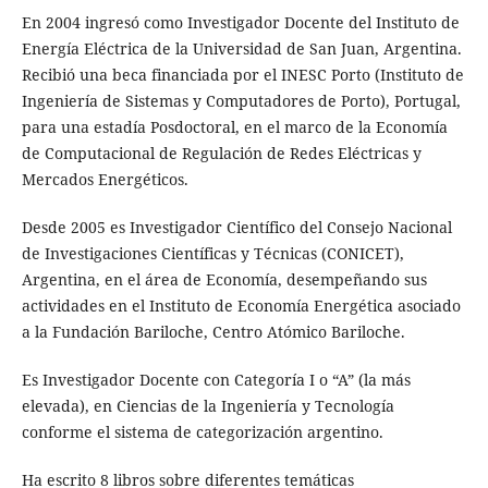
En 2004 ingresó como Investigador Docente del Instituto de
Energía Eléctrica de la Universidad de San Juan, Argentina.
Recibió una beca financiada por el INESC Porto (Instituto de
Ingeniería de Sistemas y Computadores de Porto), Portugal,
para una estadía Posdoctoral, en el marco de la Economía
de Computacional de Regulación de Redes Eléctricas y
Mercados Energéticos.
Desde 2005 es Investigador Científico del Consejo Nacional
de Investigaciones Científicas y Técnicas (CONICET),
Argentina, en el área de Economía, desempeñando sus
actividades en el Instituto de Economía Energética asociado
a la Fundación Bariloche, Centro Atómico Bariloche.
Es Investigador Docente con Categoría I o “A” (la más
elevada), en Ciencias de la Ingeniería y Tecnología
conforme el sistema de categorización argentino.
Ha escrito 8 libros sobre diferentes temáticas