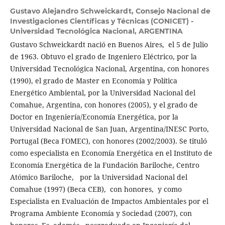
Gustavo Alejandro Schweickardt,
Consejo Nacional de
Investigaciones Científicas y Técnicas (CONICET) -
Universidad Tecnológica Nacional, ARGENTINA
Gustavo Schweickardt nació en Buenos Aires, el 5 de Julio
de 1963. Obtuvo el grado de Ingeniero Eléctrico, por la
Universidad Tecnológica Nacional, Argentina, con honores
(1990), el grado de Master en Economía y Política
Energético Ambiental, por la Universidad Nacional del
Comahue, Argentina, con honores (2005), y el grado de
Doctor en Ingeniería/Economía Energética, por la
Universidad Nacional de San Juan, Argentina/INESC Porto,
Portugal (Beca FOMEC), con honores (2002/2003). Se tituló
como especialista en Economía Energética en el Instituto de
Economía Energética de la Fundación Bariloche, Centro
Atómico Bariloche, por la Universidad Nacional del
Comahue (1997) (Beca CEB), con honores, y como
Especialista en Evaluación de Impactos Ambientales por el
Programa Ambiente Economía y Sociedad (2007), con