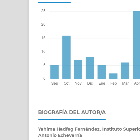
BIOGRAFÍA DEL AUTOR/A
Yahima Hadfeg Fernández,
Instituto Superi
Antonio Echeverría