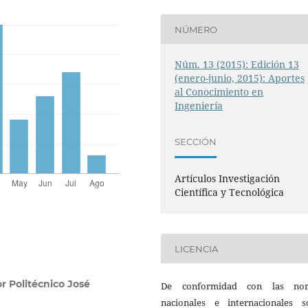
NÚMERO
Núm. 13 (2015): Edición 13
(enero-junio, 2015): Aportes
al Conocimiento en
Ingeniería
SECCIÓN
Artículos Investigación
Científica y Tecnológica
LICENCIA
or Politécnico José
De conformidad con las no
nacionales e internacionales s