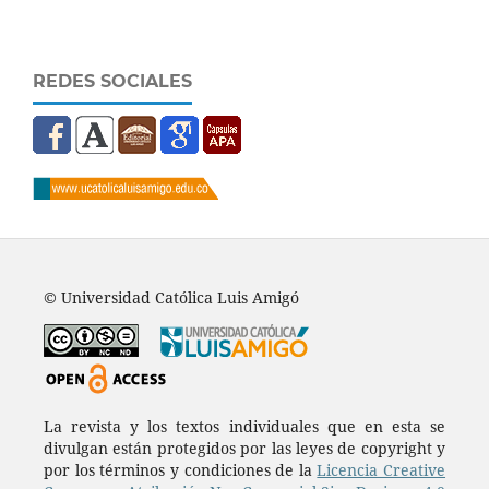
REDES SOCIALES
© Universidad Católica Luis Amigó
La revista y los textos individuales que en esta se
divulgan están protegidos por las leyes de copyright y
por los términos y condiciones de la
Licencia Creative