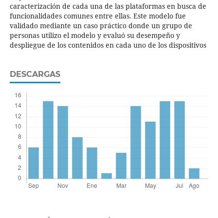
caracterización de cada una de las plataformas en busca de
funcionalidades comunes entre ellas. Este modelo fue
validado mediante un caso práctico donde un grupo de
personas utilizo el modelo y evaluó su desempeño y
despliegue de los contenidos en cada uno de los dispositivos
DESCARGAS