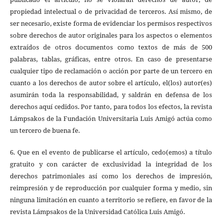
propiedad intelectual o de privacidad de terceros. Así mismo, de
ser necesario, existe forma de evidenciar los permisos respectivos
sobre derechos de autor originales para los aspectos o elementos
extraídos de otros documentos como textos de más de 500
palabras, tablas, gráficas, entre otros. En caso de presentarse
cualquier tipo de reclamación o acción por parte de un tercero en
cuanto a los derechos de autor sobre el artículo, el(los) autor(es)
asumirán toda la responsabilidad, y saldrán en defensa de los
derechos aquí cedidos. Por tanto, para todos los efectos, la revista
Lámpsakos de la Fundación Universitaria Luis Amigó actúa como
un tercero de buena fe.
6. Que en el evento de publicarse el artículo, cedo(emos) a título
gratuito y con carácter de exclusividad la integridad de los
derechos patrimoniales así como los derechos de impresión,
reimpresión y de reproducción por cualquier forma y medio, sin
ninguna limitación en cuanto a territorio se refiere, en favor de la
revista Lámpsakos de la Universidad Católica Luis Amigó.