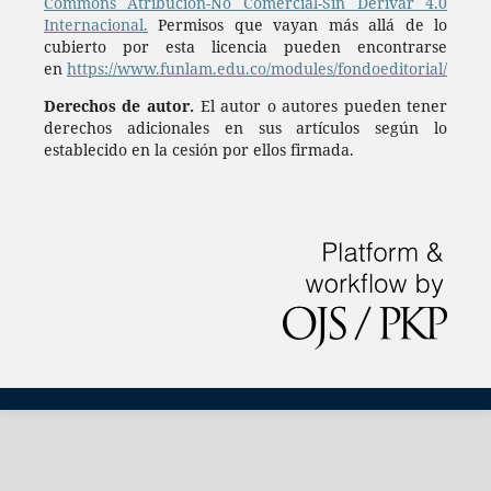
Commons Atribución-No Comercial-Sin Derivar 4.0
Internacional.
Permisos que vayan más allá de lo
cubierto por esta licencia pueden encontrarse
en
https://www.funlam.edu.co/modules/fondoeditorial/
Derechos de autor.
El autor o autores pueden tener
derechos adicionales en sus artículos según lo
establecido en la cesión por ellos firmada.