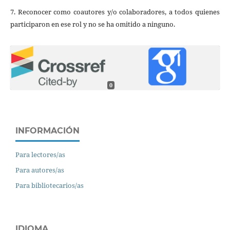
7. Reconocer como coautores y/o colaboradores, a todos quienes
participaron en ese rol y no se ha omitido a ninguno.
0
INFORMACIÓN
Para lectores/as
Para autores/as
Para bibliotecarios/as
IDIOMA