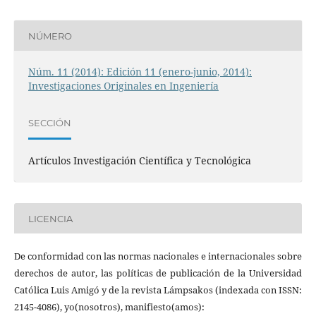
NÚMERO
Núm. 11 (2014): Edición 11 (enero-junio, 2014):
Investigaciones Originales en Ingeniería
SECCIÓN
Artículos Investigación Científica y Tecnológica
LICENCIA
De conformidad con las normas nacionales e internacionales sobre
derechos de autor, las políticas de publicación de la Universidad
Católica Luis Amigó y de la revista Lámpsakos (indexada con ISSN:
2145-4086), yo(nosotros), manifiesto(amos):