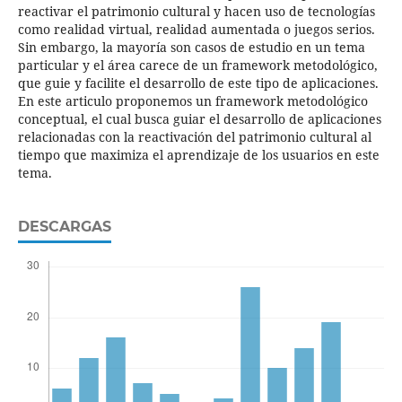
reactivar el patrimonio cultural y hacen uso de tecnologías
como realidad virtual, realidad aumentada o juegos serios.
Sin embargo, la mayoría son casos de estudio en un tema
particular y el área carece de un framework metodológico,
que guie y facilite el desarrollo de este tipo de aplicaciones.
En este articulo proponemos un framework metodológico
conceptual, el cual busca guiar el desarrollo de aplicaciones
relacionadas con la reactivación del patrimonio cultural al
tiempo que maximiza el aprendizaje de los usuarios en este
tema.
DESCARGAS