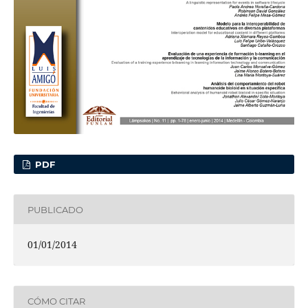
PDF
PUBLICADO
01/01/2014
CÓMO CITAR