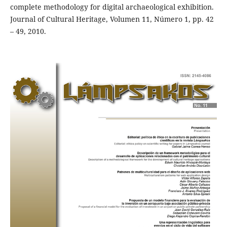
complete methodology for digital archaeological exhibition.
Journal of Cultural Heritage, Volumen 11, Número 1, pp. 42
– 49, 2010.