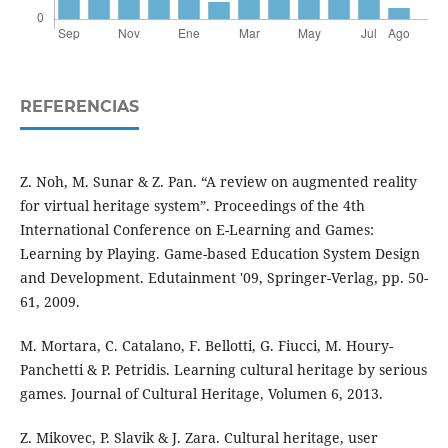
REFERENCIAS
Z. Noh, M. Sunar & Z. Pan. “A review on augmented reality
for virtual heritage system”. Proceedings of the 4th
International Conference on E-Learning and Games:
Learning by Playing. Game-based Education System Design
and Development. Edutainment '09, Springer-Verlag, pp. 50-
61, 2009.
M. Mortara, C. Catalano, F. Bellotti, G. Fiucci, M. Houry-
Panchetti & P. Petridis. Learning cultural heritage by serious
games. Journal of Cultural Heritage, Volumen 6, 2013.
Z. Mikovec, P. Slavik & J. Zara. Cultural heritage, user