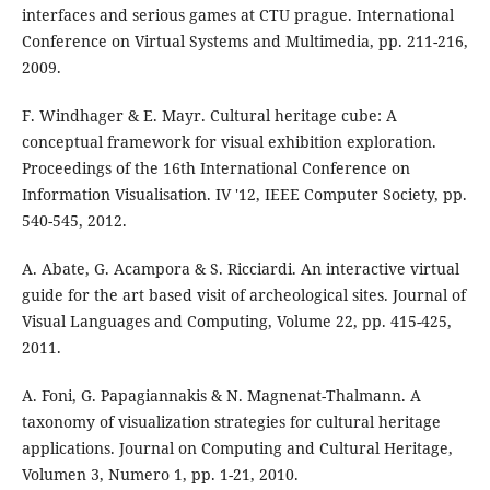
interfaces and serious games at CTU prague. International
Conference on Virtual Systems and Multimedia, pp. 211-216,
2009.
F. Windhager & E. Mayr. Cultural heritage cube: A
conceptual framework for visual exhibition exploration.
Proceedings of the 16th International Conference on
Information Visualisation. IV '12, IEEE Computer Society, pp.
540-545, 2012.
A. Abate, G. Acampora & S. Ricciardi. An interactive virtual
guide for the art based visit of archeological sites. Journal of
Visual Languages and Computing, Volume 22, pp. 415-425,
2011.
A. Foni, G. Papagiannakis & N. Magnenat-Thalmann. A
taxonomy of visualization strategies for cultural heritage
applications. Journal on Computing and Cultural Heritage,
Volumen 3, Numero 1, pp. 1-21, 2010.