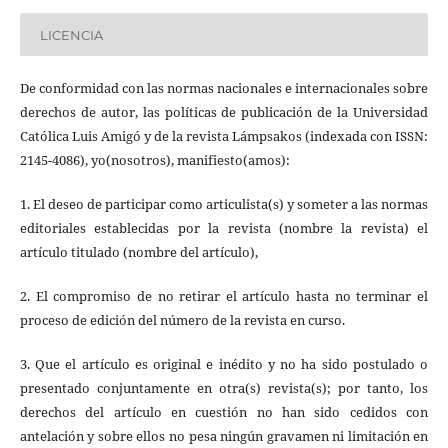
LICENCIA
De conformidad con las normas nacionales e internacionales sobre
derechos de autor, las políticas de publicación de la Universidad
Católica Luis Amigó y de la revista Lámpsakos (indexada con ISSN:
2145-4086), yo(nosotros), manifiesto(amos):
1. El deseo de participar como articulista(s) y someter a las normas
editoriales establecidas por la revista (nombre la revista) el
artículo titulado (nombre del artículo),
2. El compromiso de no retirar el artículo hasta no terminar el
proceso de edición del número de la revista en curso.
3. Que el artículo es original e inédito y no ha sido postulado o
presentado conjuntamente en otra(s) revista(s); por tanto, los
derechos del artículo en cuestión no han sido cedidos con
antelación y sobre ellos no pesa ningún gravamen ni limitación en