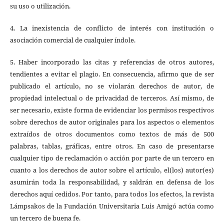
su uso o utilización.
4. La inexistencia de conflicto de interés con institución o
asociación comercial de cualquier índole.
5. Haber incorporado las citas y referencias de otros autores,
tendientes a evitar el plagio. En consecuencia, afirmo que de ser
publicado el artículo, no se violarán derechos de autor, de
propiedad intelectual o de privacidad de terceros. Así mismo, de
ser necesario, existe forma de evidenciar los permisos respectivos
sobre derechos de autor originales para los aspectos o elementos
extraídos de otros documentos como textos de más de 500
palabras, tablas, gráficas, entre otros. En caso de presentarse
cualquier tipo de reclamación o acción por parte de un tercero en
cuanto a los derechos de autor sobre el artículo, el(los) autor(es)
asumirán toda la responsabilidad, y saldrán en defensa de los
derechos aquí cedidos. Por tanto, para todos los efectos, la revista
Lámpsakos de la Fundación Universitaria Luis Amigó actúa como
un tercero de buena fe.