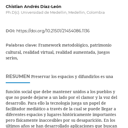
Chistian Andrés Díaz-León
Ph.D(c). Universidad de Medellin, Medellin, Colombia
DOI:
https://doi.org/10.21501/21454086.1136
Framework metodológico, patrimonio
Palabras clave:
cultural, realidad virtual, realidad aumentada, juegos
serios,
RESUMEN
Preservar los espacios y difundirlos es una
función social que debe mantener unidos a los pueblos y
que no puede dejarse a un lado por el clamor y la voz del
desarrollo. Para ello la tecnología juega un papel de
facilitador mediático a través de la cual se puede llegar a
diferentes espacios y lugares históricamente importantes
pero físicamente inaccesibles por su desaparición. En los
últimos años se han desarrollado aplicaciones que buscan