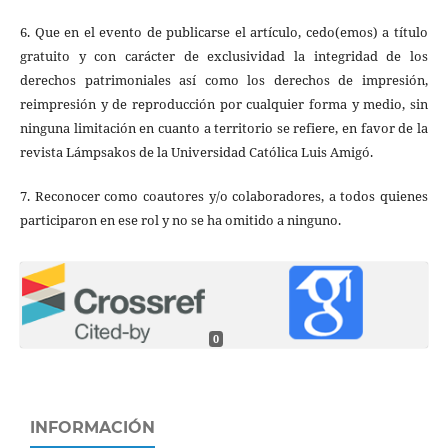
6. Que en el evento de publicarse el artículo, cedo(emos) a título
gratuito y con carácter de exclusividad la integridad de los
derechos patrimoniales así como los derechos de impresión,
reimpresión y de reproducción por cualquier forma y medio, sin
ninguna limitación en cuanto a territorio se refiere, en favor de la
revista Lámpsakos de la Universidad Católica Luis Amigó.
7. Reconocer como coautores y/o colaboradores, a todos quienes
participaron en ese rol y no se ha omitido a ninguno.
0
INFORMACIÓN