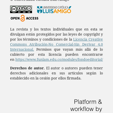
La revista y los textos individuales que en esta se
divulgan están protegidos por las leyes de copyright y
por los términos y condiciones de la
Licencia Creative
Commons Atribución-No Comercial-Sin Derivar 4.0
Internacional.
Permisos que vayan más allá de lo
cubierto por esta licencia pueden encontrarse
en
https://www.funlam.edu.co/modules/fondoeditorial/
Derechos de autor.
El autor o autores pueden tener
derechos adicionales en sus artículos según lo
establecido en la cesión por ellos firmada.