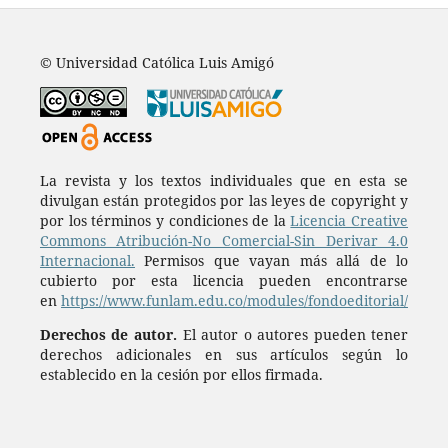
© Universidad Católica Luis Amigó
La revista y los textos individuales que en esta se
divulgan están protegidos por las leyes de copyright y
por los términos y condiciones de la
Licencia Creative
Commons Atribución-No Comercial-Sin Derivar 4.0
Internacional.
Permisos que vayan más allá de lo
cubierto por esta licencia pueden encontrarse
en
https://www.funlam.edu.co/modules/fondoeditorial/
Derechos de autor.
El autor o autores pueden tener
derechos adicionales en sus artículos según lo
establecido en la cesión por ellos firmada.