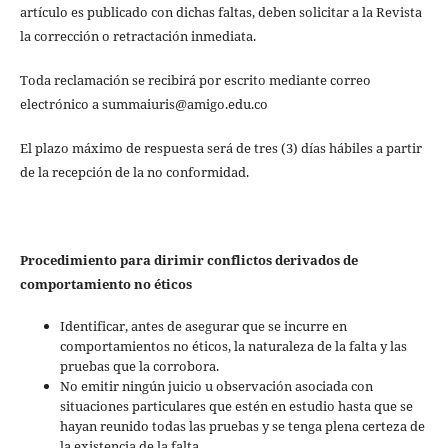
artículo es publicado con dichas faltas, deben solicitar a la Revista
la corrección o retractación inmediata.
Toda reclamación se recibirá por escrito mediante correo
electrónico a summaiuris@amigo.edu.co
El plazo máximo de respuesta será de tres (3) días hábiles a partir
de la recepción de la no conformidad.
Procedimiento para dirimir conflictos derivados de
comportamiento no éticos
Identificar, antes de asegurar que se incurre en
comportamientos no éticos, la naturaleza de la falta y las
pruebas que la corrobora.
No emitir ningún juicio u observación asociada con
situaciones particulares que estén en estudio hasta que se
hayan reunido todas las pruebas y se tenga plena certeza de
la existencia de la falta.