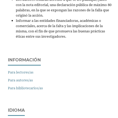
con la nota editorial, una declaración pública de máximo 80
palabras, en la que se expongan las razones de la falla que
originó la acción.
Informar a las entidades financiadoras, académicas o
comerciales, acerca de la falta y las implicaciones de la
misma, con el fin de que promueva las buenas prácticas
éticas entre sus investigadores.
INFORMACIÓN
Para lectores/as
Para autores/as
Para bibliotecarios/as
IDIOMA