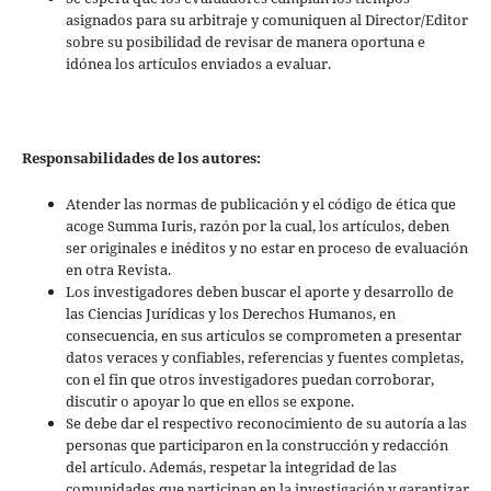
asignados para su arbitraje y comuniquen al Director/Editor
sobre su posibilidad de revisar de manera oportuna e
idónea los artículos enviados a evaluar.
Responsabilidades de los autores:
Atender las normas de publicación y el código de ética que
acoge Summa Iuris, razón por la cual, los artículos, deben
ser originales e inéditos y no estar en proceso de evaluación
en otra Revista.
Los investigadores deben buscar el aporte y desarrollo de
las Ciencias Jurídicas y los Derechos Humanos, en
consecuencia, en sus artículos se comprometen a presentar
datos veraces y confiables, referencias y fuentes completas,
con el fin que otros investigadores puedan corroborar,
discutir o apoyar lo que en ellos se expone.
Se debe dar el respectivo reconocimiento de su autoría a las
personas que participaron en la construcción y redacción
del artículo. Además, respetar la integridad de las
comunidades que participan en la investigación y garantizar