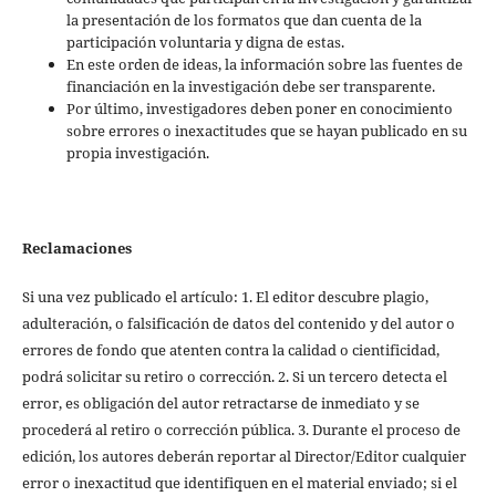
la presentación de los formatos que dan cuenta de la
participación voluntaria y digna de estas.
En este orden de ideas, la información sobre las fuentes de
financiación en la investigación debe ser transparente.
Por último, investigadores deben poner en conocimiento
sobre errores o inexactitudes que se hayan publicado en su
propia investigación.
Reclamaciones
Si una vez publicado el artículo: 1. El editor descubre plagio,
adulteración, o falsificación de datos del contenido y del autor o
errores de fondo que atenten contra la calidad o cientificidad,
podrá solicitar su retiro o corrección. 2. Si un tercero detecta el
error, es obligación del autor retractarse de inmediato y se
procederá al retiro o corrección pública. 3. Durante el proceso de
edición, los autores deberán reportar al Director/Editor cualquier
error o inexactitud que identifiquen en el material enviado; si el