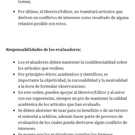
tomen.
Por último, el Director/Editor, no tramitará artículos que
deriven en conflictos de intereses como resultado de alguna
relación posible con estos.
Responsabilidades de los evaluadores:
Los evaluadores deben mantener la confidencialidad sobre
los artículos que reciben.
Por principios éticos, académicos y científicos, es
importante la objetividad, la razonabilidad y la neutralidad
a la hora de formular observaciones.
En este orden, pueden apoyar al Director/Editor y al autor
con sus sugerencias, siempre en pro de mantener la calidad
académica de los artículos que han evaluado.
Se deben abstener de usar para su beneficio o de un tercero
el material a arbitrar, además hacer parte de procesos de
evaluación de los cuales pueda derivarse algún conflicto de
intereses.
Se espera que los evaluadores cumplan los tiempos