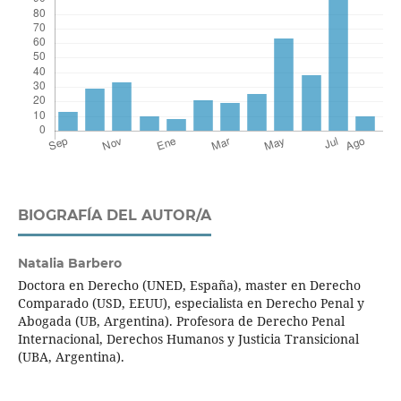
BIOGRAFÍA DEL AUTOR/A
Natalia Barbero
Doctora en Derecho (UNED, España), master en Derecho
Comparado (USD, EEUU), especialista en Derecho Penal y
Abogada (UB, Argentina). Profesora de Derecho Penal
Internacional, Derechos Humanos y Justicia Transicional
(UBA, Argentina).