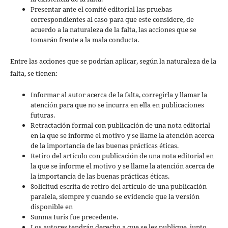
Presentar ante el comité editorial las pruebas
correspondientes al caso para que este considere, de
acuerdo a la naturaleza de la falta, las acciones que se
tomarán frente a la mala conducta.
Entre las acciones que se podrían aplicar, según la naturaleza de la
falta, se tienen:
Informar al autor acerca de la falta, corregirla y llamar la
atención para que no se incurra en ella en publicaciones
futuras.
Retractación formal con publicación de una nota editorial
en la que se informe el motivo y se llame la atención acerca
de la importancia de las buenas prácticas éticas.
Retiro del artículo con publicación de una nota editorial en
la que se informe el motivo y se llame la atención acerca de
la importancia de las buenas prácticas éticas.
Solicitud escrita de retiro del artículo de una publicación
paralela, siempre y cuando se evidencie que la versión
disponible en
Sunma Iuris fue precedente.
Los autores tendrán derecho a que se les publique, junto