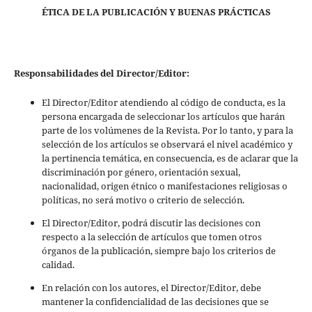
ÉTICA DE LA PUBLICACIÓN Y BUENAS PRÁCTICAS
Responsabilidades del Director/Editor:
El Director/Editor atendiendo al código de conducta, es la
persona encargada de seleccionar los artículos que harán
parte de los volúmenes de la Revista. Por lo tanto, y para la
selección de los artículos se observará el nivel académico y
la pertinencia temática, en consecuencia, es de aclarar que la
discriminación por género, orientación sexual,
nacionalidad, origen étnico o manifestaciones religiosas o
políticas, no será motivo o criterio de selección.
El Director/Editor, podrá discutir las decisiones con
respecto a la selección de artículos que tomen otros
órganos de la publicación, siempre bajo los criterios de
calidad.
En relación con los autores, el Director/Editor, debe
mantener la confidencialidad de las decisiones que se