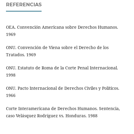
REFERENCIAS
OEA. Convención Americana sobre Derechos Humanos.
1969
ONU. Convención de Viena sobre el Derecho de los
Tratados. 1969
ONU. Estatuto de Roma de la Corte Penal Internacional.
1998
ONU. Pacto Internacional de Derechos Civiles y Políticos.
1966
Corte Interamericana de Derechos Humanos. Sentencia,
caso Velásquez Rodríguez vs. Honduras. 1988