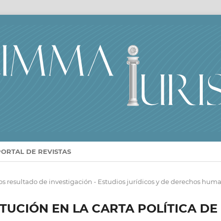
PORTAL DE REVISTAS
os resultado de investigación - Estudios jurídicos y de derechos hum
TUCIÓN EN LA CARTA POLÍTICA DE