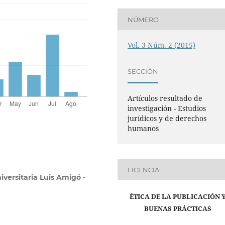
NÚMERO
Vol. 3 Núm. 2 (2015)
SECCIÓN
Artículos resultado de
investigación - Estudios
jurídicos y de derechos
humanos
LICENCIA
versitaria Luis Amigó -
ÉTICA DE LA PUBLICACIÓN 
BUENAS PRÁCTICAS