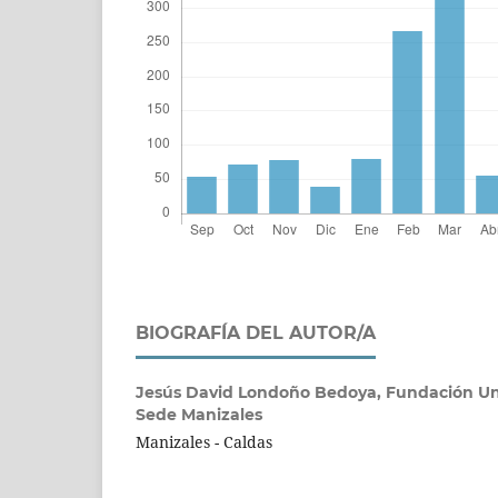
BIOGRAFÍA DEL AUTOR/A
Jesús David Londoño Bedoya,
Fundación Uni
Sede Manizales
Manizales - Caldas