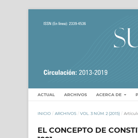
ACTUAL
ARCHIVOS
ACERCA DE
INICIO
/
ARCHIVOS
/
VOL. 3 NÚM. 2 (2015)
/
Artícul
EL CONCEPTO DE CONSTI