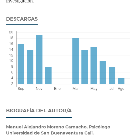
investigación.
DESCARGAS
BIOGRAFÍA DEL AUTOR/A
Manuel Alejandro Moreno Camacho,
Psicólogo
Universidad de San Buenaventura Cali.