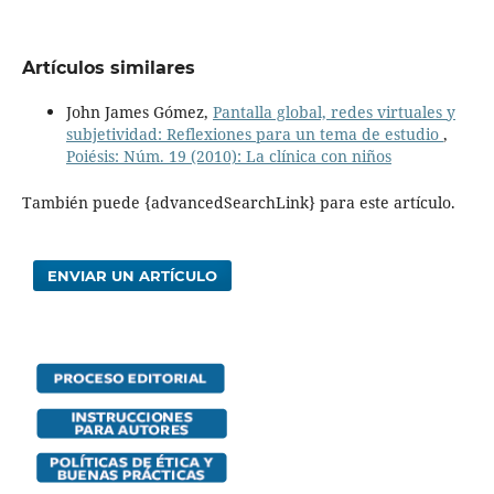
Artículos similares
John James Gómez,
Pantalla global, redes virtuales y
subjetividad: Reflexiones para un tema de estudio
,
Poiésis: Núm. 19 (2010): La clínica con niños
También puede {advancedSearchLink} para este artículo.
ENVIAR UN ARTÍCULO