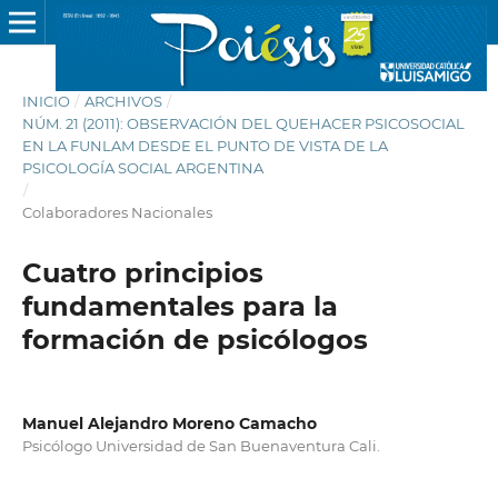
INICIO
/
ARCHIVOS
/
NÚM. 21 (2011): OBSERVACIÓN DEL QUEHACER PSICOSOCIAL
EN LA FUNLAM DESDE EL PUNTO DE VISTA DE LA
PSICOLOGÍA SOCIAL ARGENTINA
/
Colaboradores Nacionales
Cuatro principios
fundamentales para la
formación de psicólogos
Manuel Alejandro Moreno Camacho
Psicólogo Universidad de San Buenaventura Cali.