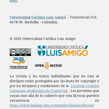
0945
Universidad Católica Luis Amigó
- Transversal 51A
#67B 90. Medellín - Colombia.
© 2026 Universidad Católica Luis Amigó
La revista y los textos individuales que en esta se
divulgan están protegidos por las leyes de copyright y
por los términos y condiciones de la
Licencia Creative
Commons Atribución-No Comercial
. Los permisos que
vayan más allá de lo cubierto por esta licencia pueden
encontrarse en
https://www.funlam.edu.co/modules/fondoeditorial/