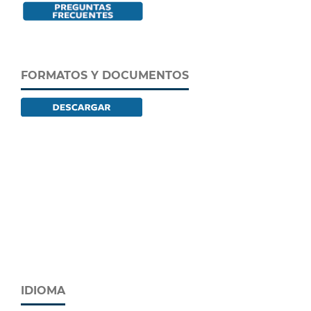
FORMATOS Y DOCUMENTOS
IDIOMA