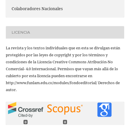
Colaboradores Nacionales
LICENCIA
La revista y los textos individuales que en esta se divulgan están
protegidos por las leyes de copyright y por los términos y
condiciones de la Licencia Creative Commons Atribución-No
Comercial- 4.0 Internacional. Permisos que vayan más allá de lo
cubierto por esta licencia pueden encontrarse en
http://www.funlam.edu.co/modules/fondoeditorial/ Derechos de
autor.
0
0