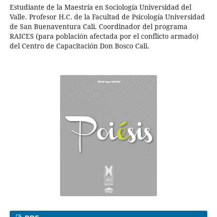
Estudiante de la Maestría en Sociología Universidad del
Valle. Profesor H.C. de la Facultad de Psicología Universidad
de San Buenaventura Cali. Coordinador del programa
RAICES (para población afectada por el conflicto armado)
del Centro de Capacitación Don Bosco Cali.