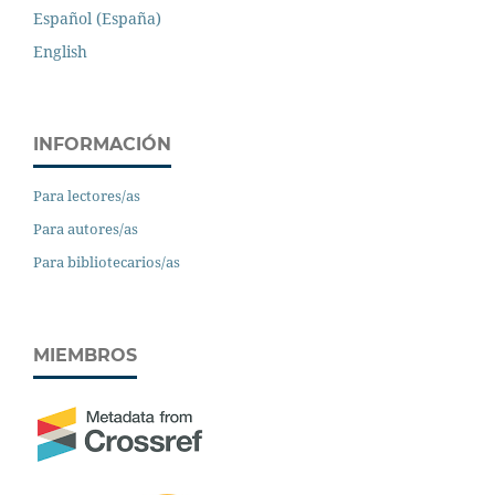
Español (España)
English
INFORMACIÓN
Para lectores/as
Para autores/as
Para bibliotecarios/as
MIEMBROS