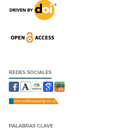
REDES SOCIALES
PALABRAS CLAVE