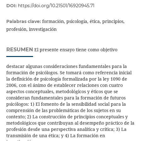
DOI:
https://doi.org/10.21501/16920945.71
formación, psicología, ética, principios,
Palabras clave:
profesión, investigación
RESUMEN
El presente ensayo tiene como objetivo
destacar algunas consideraciones fundamentales para la
formación de psicólogos. Se tomará como referencia inicial
la definición de psicología formalizada por la ley 1090 de
2006, con el ánimo de establecer relaciones con cuatro
aspectos conceptuales, metodológicos y éticos que se
consideran fundamentales para la formación de futuros
psicólogos: 1) El fomento de la sensibilidad social para la
comprensión de las problemáticas de los sujetos en su
contexto; 2) La construcción de principios conceptuales y
metodológicos que contribuyan al desempeño práctico de la
profesión desde una perspectiva analítica y crítica; 3) La
transmisión de una ética; y 4) La formación en