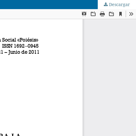
Descargar