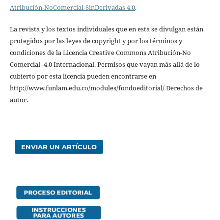
Atribución-NoComercial-SinDerivadas 4.0
.
La revista y los textos individuales que en esta se divulgan están
protegidos por las leyes de copyright y por los términos y
condiciones de la Licencia Creative Commons Atribución-No
Comercial- 4.0 Internacional. Permisos que vayan más allá de lo
cubierto por esta licencia pueden encontrarse en
http://www.funlam.edu.co/modules/fondoeditorial/ Derechos de
autor.
ENVIAR UN ARTÍCULO