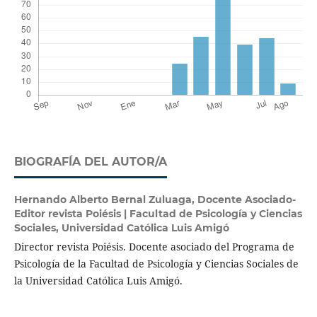
BIOGRAFÍA DEL AUTOR/A
Hernando Alberto Bernal Zuluaga,
​Docente Asociado-
Editor revista Poiésis | Facultad de Psicología y Ciencias
Sociales, Universidad Católica Luis Amigó
Director revista Poiésis. Docente asociado del Programa de
Psicología de la Facultad de Psicología y Ciencias Sociales de
la Universidad Católica Luis Amigó.