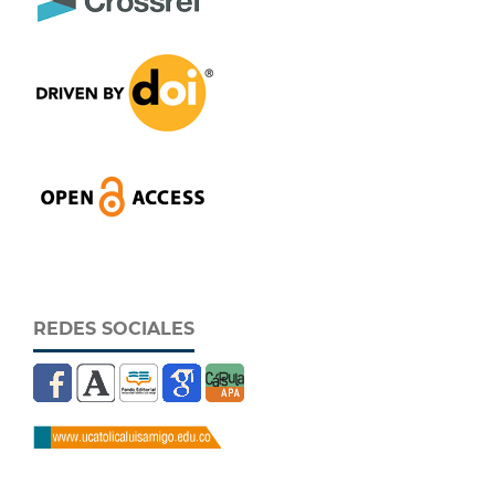
REDES SOCIALES