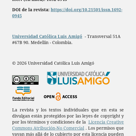
DOI de la revista:
https://doi.org/10.21501/issn.1692-
0945
Universidad Católica Luis Amigó
- Transversal 51A
#67B 90. Medellín - Colombia.
© 2026 Universidad Católica Luis Amigó
La revista y los textos individuales que en esta se
divulgan están protegidos por las leyes de copyright y
por los términos y condiciones de la
Licencia Creative
Commons Atribución-No Comercial
. Los permisos que
vayan más allá de lo cubierto por esta licencia pueden