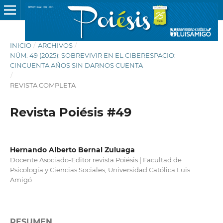
INICIO
/
ARCHIVOS
/
NÚM. 49 (2025): SOBREVIVIR EN EL CIBERESPACIO:
CINCUENTA AÑOS SIN DARNOS CUENTA
/
REVISTA COMPLETA
Revista Poiésis #49
Hernando Alberto Bernal Zuluaga
​Docente Asociado-Editor revista Poiésis | Facultad de
Psicología y Ciencias Sociales, Universidad Católica Luis
Amigó
RESUMEN