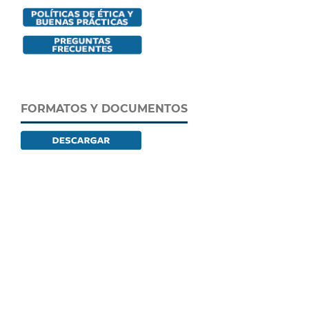
FORMATOS Y DOCUMENTOS