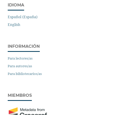
IDIOMA
Español (España)
English
INFORMACIÓN
Para lectores/as
Para autores/as
Para bibliotecarios/as
MIEMBROS