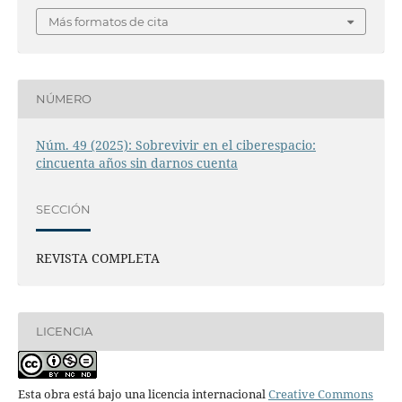
Más formatos de cita
NÚMERO
Núm. 49 (2025): Sobrevivir en el ciberespacio:
cincuenta años sin darnos cuenta
SECCIÓN
REVISTA COMPLETA
LICENCIA
Esta obra está bajo una licencia internacional
Creative Commons