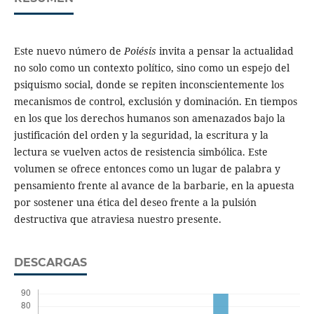
Este nuevo número de
Poiésis
invita a pensar la actualidad
no solo como un contexto político, sino como un espejo del
psiquismo social, donde se repiten inconscientemente los
mecanismos de control, exclusión y dominación. En tiempos
en los que los derechos humanos son amenazados bajo la
justificación del orden y la seguridad, la escritura y la
lectura se vuelven actos de resistencia simbólica. Este
volumen se ofrece entonces como un lugar de palabra y
pensamiento frente al avance de la barbarie, en la apuesta
por sostener una ética del deseo frente a la pulsión
destructiva que atraviesa nuestro presente.
DESCARGAS