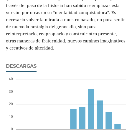
través del paso de la historia han sabido reemplazar esta
versión por otras en su “mentalidad conquistadora”. Es
necesario volver la mirada a nuestro pasado, no para sentir
de nuevo la nostalgia del genocidio, sino para
reinterpretarlo, reapropiarlo y construir otro presente,
otras maneras de fraternidad, nuevos caminos imaginativos
y creativos de alteridad.
DESCARGAS