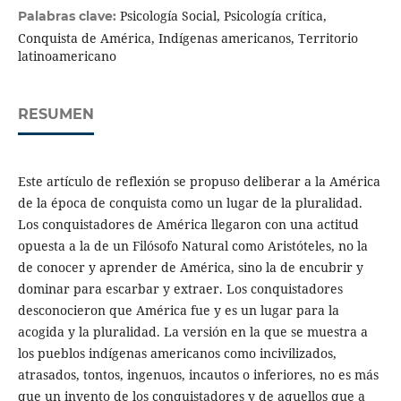
Psicología Social, Psicología crítica,
Palabras clave:
Conquista de América, Indígenas americanos, Territorio
latinoamericano
RESUMEN
Este artículo de reflexión se propuso deliberar a la América
de la época de conquista como un lugar de la pluralidad.
Los conquistadores de América llegaron con una actitud
opuesta a la de un Filósofo Natural como Aristóteles, no la
de conocer y aprender de América, sino la de encubrir y
dominar para escarbar y extraer. Los conquistadores
desconocieron que América fue y es un lugar para la
acogida y la pluralidad. La versión en la que se muestra a
los pueblos indígenas americanos como incivilizados,
atrasados, tontos, ingenuos, incautos o inferiores, no es más
que un invento de los conquistadores y de aquellos que a