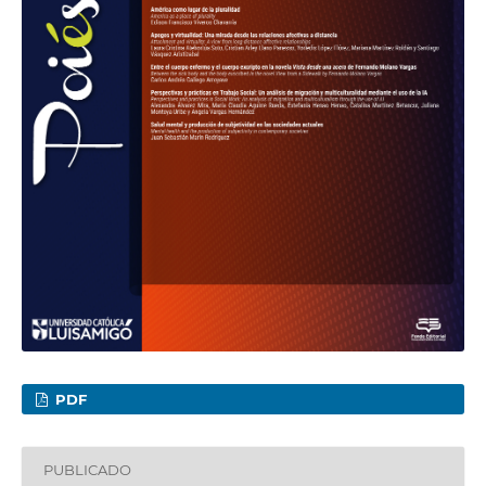
PDF
PUBLICADO