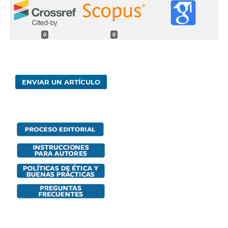
0
0
ENVIAR UN ARTÍCULO