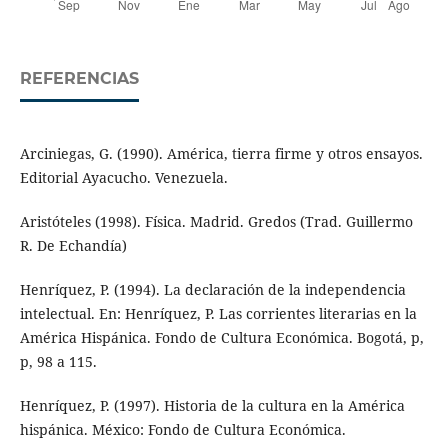
REFERENCIAS
Arciniegas, G. (1990). América, tierra firme y otros ensayos.
Editorial Ayacucho. Venezuela.
Aristóteles (1998). Física. Madrid. Gredos (Trad. Guillermo
R. De Echandía)
Henríquez, P. (1994). La declaración de la independencia
intelectual. En: Henríquez, P. Las corrientes literarias en la
América Hispánica. Fondo de Cultura Económica. Bogotá, p,
p, 98 a 115.
Henríquez, P. (1997). Historia de la cultura en la América
hispánica. México: Fondo de Cultura Económica.