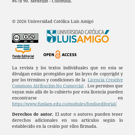
#67B 90. Medellín - Colombia.
© 2026 Universidad Católica Luis Amigó
La revista y los textos individuales que en esta se
divulgan están protegidos por las leyes de copyright y
por los términos y condiciones de la
Licencia Creative
Commons Atribución-No Comercial
. Los permisos que
vayan más allá de lo cubierto por esta licencia pueden
encontrarse en
https://www.funlam.edu.co/modules/fondoeditorial/
Derechos de autor.
El autor o autores pueden tener
derechos adicionales en sus artículos según lo
establecido en la cesión por ellos firmada.