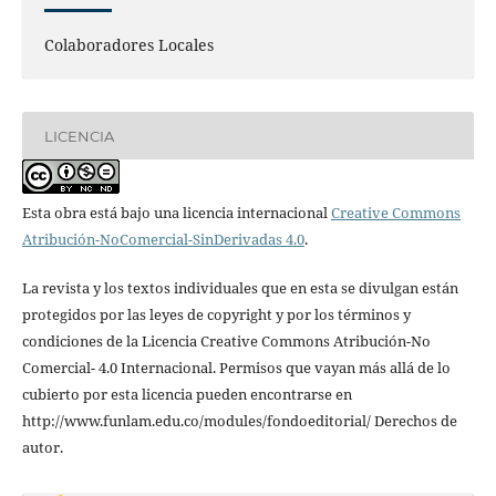
Colaboradores Locales
LICENCIA
Esta obra está bajo una licencia internacional
Creative Commons
Atribución-NoComercial-SinDerivadas 4.0
.
La revista y los textos individuales que en esta se divulgan están
protegidos por las leyes de copyright y por los términos y
condiciones de la Licencia Creative Commons Atribución-No
Comercial- 4.0 Internacional. Permisos que vayan más allá de lo
cubierto por esta licencia pueden encontrarse en
http://www.funlam.edu.co/modules/fondoeditorial/ Derechos de
autor.