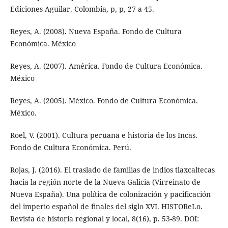
Ediciones Aguilar. Colombia, p, p, 27 a 45.
Reyes, A. (2008). Nueva España. Fondo de Cultura
Económica. México
Reyes, A. (2007). América. Fondo de Cultura Económica.
México
Reyes, A. (2005). México. Fondo de Cultura Económica.
México.
Roel, V. (2001). Cultura peruana e historia de los Incas.
Fondo de Cultura Económica. Perú.
Rojas, J. (2016). El traslado de familias de indios tlaxcaltecas
hacia la región norte de la Nueva Galicia (Virreinato de
Nueva España). Una política de colonización y pacificación
del imperio español de finales del siglo XVI. HISTOReLo.
Revista de historia regional y local, 8(16), p. 53-89. DOI: