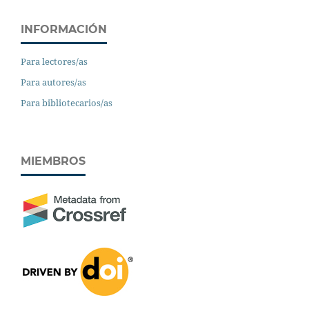
INFORMACIÓN
Para lectores/as
Para autores/as
Para bibliotecarios/as
MIEMBROS