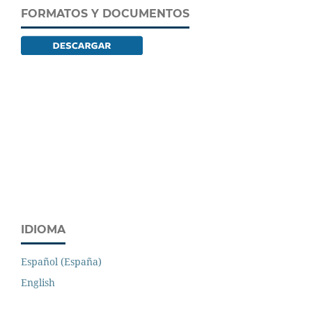
FORMATOS Y DOCUMENTOS
IDIOMA
Español (España)
English