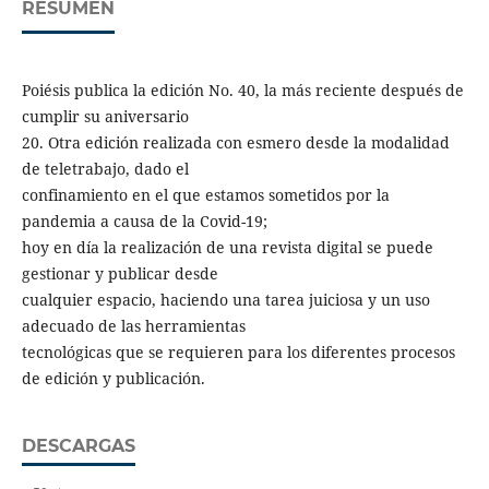
RESUMEN
Poiésis publica la edición No. 40, la más reciente después de
cumplir su aniversario
20. Otra edición realizada con esmero desde la modalidad
de teletrabajo, dado el
confinamiento en el que estamos sometidos por la
pandemia a causa de la Covid-19;
hoy en día la realización de una revista digital se puede
gestionar y publicar desde
cualquier espacio, haciendo una tarea juiciosa y un uso
adecuado de las herramientas
tecnológicas que se requieren para los diferentes procesos
de edición y publicación.
DESCARGAS