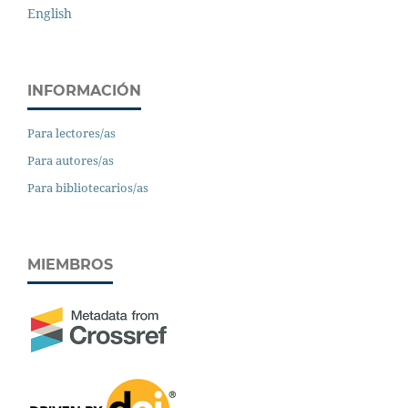
English
INFORMACIÓN
Para lectores/as
Para autores/as
Para bibliotecarios/as
MIEMBROS