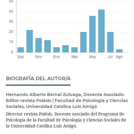
BIOGRAFÍA DEL AUTOR/A
Hernando Alberto Bernal Zuluaga,
​Docente Asociado-
Editor revista Poiésis | Facultad de Psicología y Ciencias
Sociales, Universidad Católica Luis Amigó
Director revista Poiésis. Docente asociado del Programa de
Psicología de la Facultad de Psicología y Ciencias Sociales de
la Universidad Católica Luis Amigó.