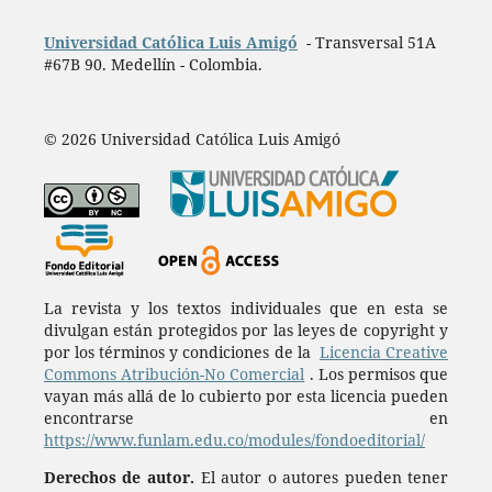
Universidad Católica Luis Amigó
- Transversal 51A
#67B 90. Medellín - Colombia.
© 2026 Universidad Católica Luis Amigó
La revista y los textos individuales que en esta se
divulgan están protegidos por las leyes de copyright y
por los términos y condiciones de la
Licencia Creative
Commons Atribución-No Comercial
. Los permisos que
vayan más allá de lo cubierto por esta licencia pueden
encontrarse en
https://www.funlam.edu.co/modules/fondoeditorial/
Derechos de autor.
El autor o autores pueden tener