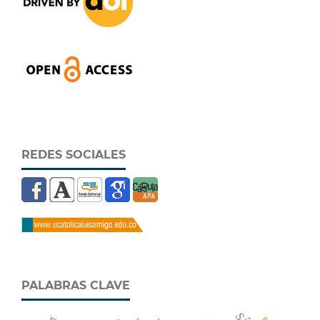
REDES SOCIALES
PALABRAS CLAVE