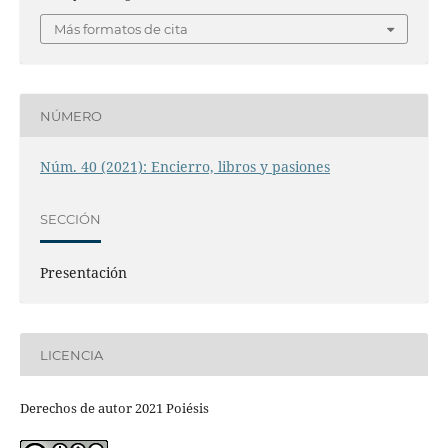
Más formatos de cita
NÚMERO
Núm. 40 (2021): Encierro, libros y pasiones
SECCIÓN
Presentación
LICENCIA
Derechos de autor 2021 Poiésis