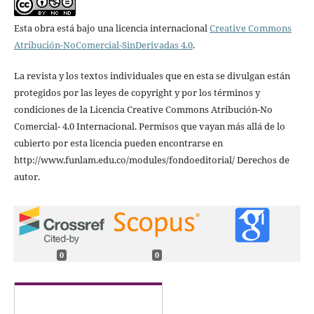
Esta obra está bajo una licencia internacional
Creative Commons
Atribución-NoComercial-SinDerivadas 4.0
.
La revista y los textos individuales que en esta se divulgan están
protegidos por las leyes de copyright y por los términos y
condiciones de la Licencia Creative Commons Atribución-No
Comercial- 4.0 Internacional. Permisos que vayan más allá de lo
cubierto por esta licencia pueden encontrarse en
http://www.funlam.edu.co/modules/fondoeditorial/ Derechos de
autor.
0
0