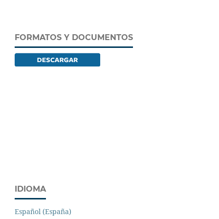
FORMATOS Y DOCUMENTOS
IDIOMA
Español (España)