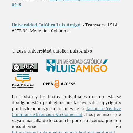
0945
Universidad Católica Luis Amigó
- Transversal 51A
#67B 90. Medellín - Colombia.
© 2026 Universidad Católica Luis Amigó
La revista y los textos individuales que en esta se
divulgan están protegidos por las leyes de copyright y
por los términos y condiciones de la
Licencia Creative
Commons Atribución-No Comercial
. Los permisos que
vayan más allá de lo cubierto por esta licencia pueden
encontrarse en
https://www.funlam.edu.co/modules/fondoeditorial/