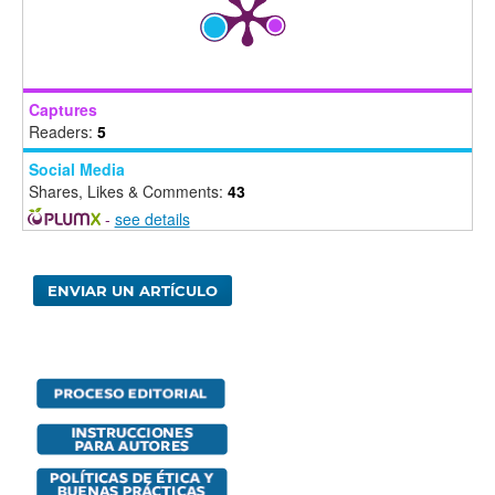
Captures
Readers:
5
Social Media
Shares, Likes & Comments:
43
-
see details
ENVIAR UN ARTÍCULO