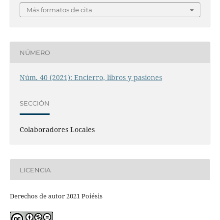
Más formatos de cita
NÚMERO
Núm. 40 (2021): Encierro, libros y pasiones
SECCIÓN
Colaboradores Locales
LICENCIA
Derechos de autor 2021 Poiésis