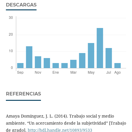
DESCARGAS
REFERENCIAS
Amaya Domínguez, J. L. (2014). Trabajo social y medio
ambiente. “Un acercamiento desde la subjetividad” [Trabajo
de grado].
http://hdl.handle.net/10893/9533