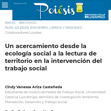
INICIO
/
ARCHIVOS
/
NÚM. 40 (2021): ENCIERRO, LIBROS Y PASIONES
/
Colaboradores Locales
Un acercamiento desde la
ecología social a la lectura de
territorio en la intervención del
trabajo social
Cindy Vanessa Ariza Castañeda
Estudiante de noveno semestre de Trabajo Social, Universidad
Católica Luis Amigó, semillero de investigación Ambiente,
Planeación, Desarrollo y Trabajo Social.