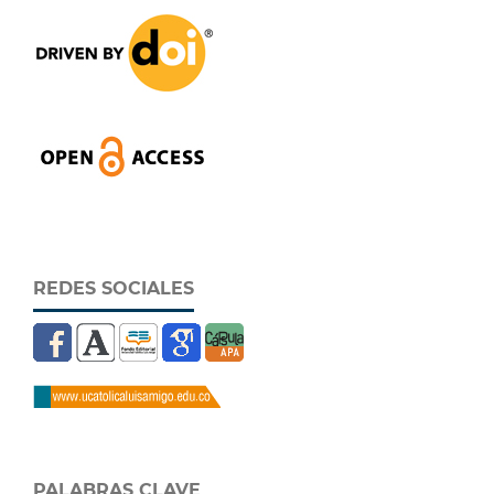
REDES SOCIALES
PALABRAS CLAVE