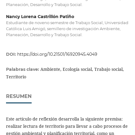
Planeación, Desarrollo y Trabajo Social.
Nancy Lorena Castrillón Patiño
Estudiante de noveno semestre de Trabajo Social, Universidad
Católica Luis Amigó, semillero de investigación Ambiente,
Planeación, Desarrollo y Trabajo Social.
DOI:
https://doi.org/10.21501/16920945.4049
Ambiente, Ecología social, Trabajo social,
Palabras clave:
Territorio
RESUMEN
Este artículo de reflexión desarrolla la siguiente premisa:
realizar lectura de territorio para llevar a cabo procesos de
gestión ambiental y planificación territorial, como un