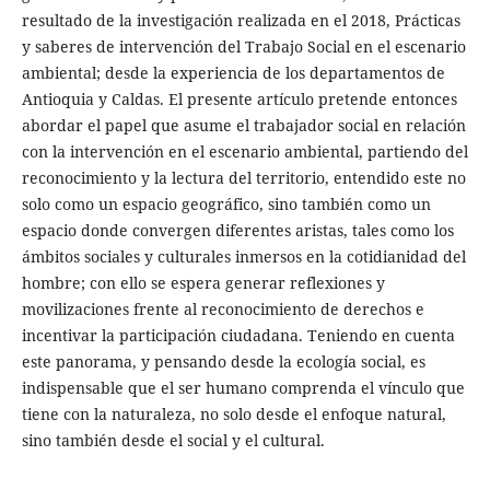
resultado de la investigación realizada en el 2018, Prácticas
y saberes de intervención del Trabajo Social en el escenario
ambiental; desde la experiencia de los departamentos de
Antioquia y Caldas. El presente artículo pretende entonces
abordar el papel que asume el trabajador social en relación
con la intervención en el escenario ambiental, partiendo del
reconocimiento y la lectura del territorio, entendido este no
solo como un espacio geográfico, sino también como un
espacio donde convergen diferentes aristas, tales como los
ámbitos sociales y culturales inmersos en la cotidianidad del
hombre; con ello se espera generar reflexiones y
movilizaciones frente al reconocimiento de derechos e
incentivar la participación ciudadana. Teniendo en cuenta
este panorama, y pensando desde la ecología social, es
indispensable que el ser humano comprenda el vínculo que
tiene con la naturaleza, no solo desde el enfoque natural,
sino también desde el social y el cultural.