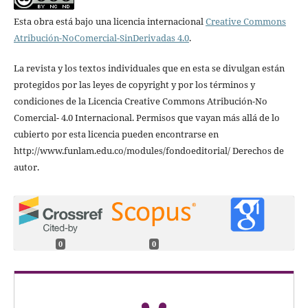
Esta obra está bajo una licencia internacional
Creative Commons
Atribución-NoComercial-SinDerivadas 4.0
.
La revista y los textos individuales que en esta se divulgan están
protegidos por las leyes de copyright y por los términos y
condiciones de la Licencia Creative Commons Atribución-No
Comercial- 4.0 Internacional. Permisos que vayan más allá de lo
cubierto por esta licencia pueden encontrarse en
http://www.funlam.edu.co/modules/fondoeditorial/ Derechos de
autor.
0
0