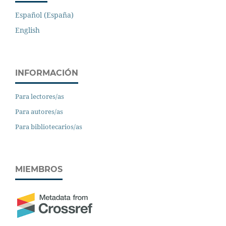
Español (España)
English
INFORMACIÓN
Para lectores/as
Para autores/as
Para bibliotecarios/as
MIEMBROS