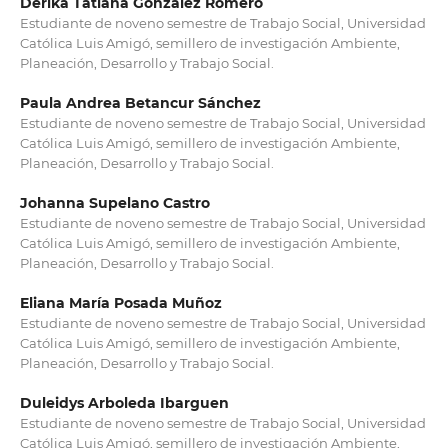
Derika Tatiana González Romero
Estudiante de noveno semestre de Trabajo Social, Universidad
Católica Luis Amigó, semillero de investigación Ambiente,
Planeación, Desarrollo y Trabajo Social.
Paula Andrea Betancur Sánchez
Estudiante de noveno semestre de Trabajo Social, Universidad
Católica Luis Amigó, semillero de investigación Ambiente,
Planeación, Desarrollo y Trabajo Social.
Johanna Supelano Castro
Estudiante de noveno semestre de Trabajo Social, Universidad
Católica Luis Amigó, semillero de investigación Ambiente,
Planeación, Desarrollo y Trabajo Social.
Eliana María Posada Muñoz
Estudiante de noveno semestre de Trabajo Social, Universidad
Católica Luis Amigó, semillero de investigación Ambiente,
Planeación, Desarrollo y Trabajo Social.
Duleidys Arboleda Ibarguen
Estudiante de noveno semestre de Trabajo Social, Universidad
Católica Luis Amigó, semillero de investigación Ambiente,