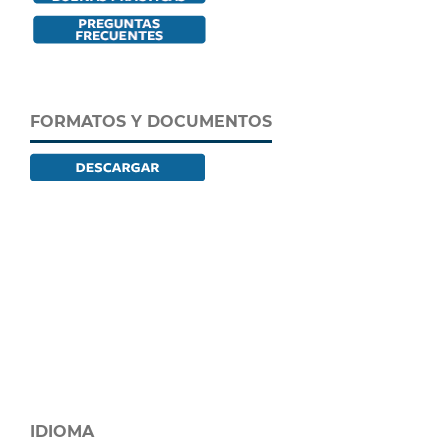
FORMATOS Y DOCUMENTOS
IDIOMA