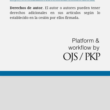
Derechos de autor.
El autor o autores pueden tener
derechos adicionales en sus artículos según lo
establecido en la cesión por ellos firmada.