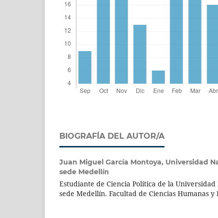
BIOGRAFÍA DEL AUTOR/A
Juan Miguel García Montoya,
Universidad N
sede Medellín
Estudiante de Ciencia Política de la Universida
sede Medellín. Facultad de Ciencias Humanas y