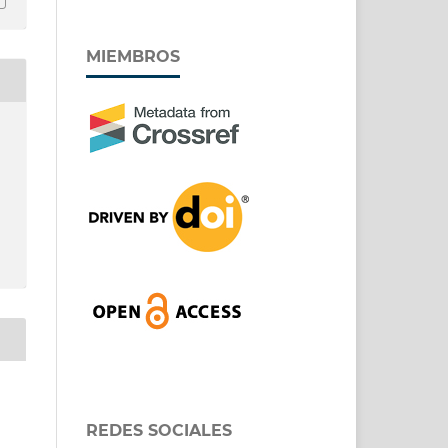
MIEMBROS
REDES SOCIALES