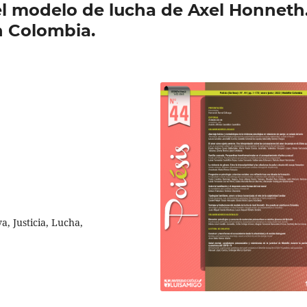
el modelo de lucha de Axel Honneth
n Colombia.
a, Justicia, Lucha,