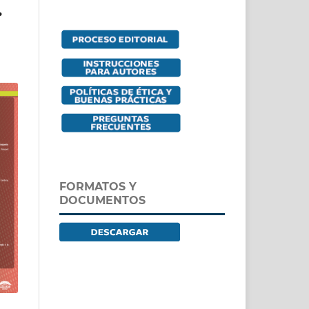
.
FORMATOS Y
DOCUMENTOS