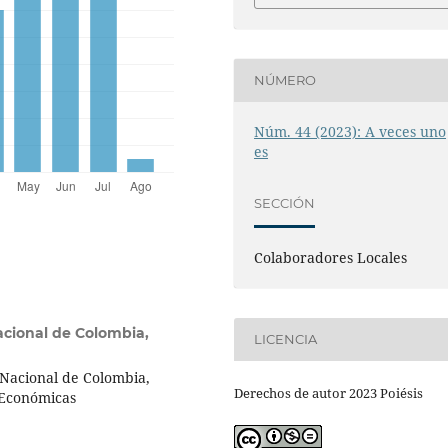
NÚMERO
Núm. 44 (2023): A veces uno
es
SECCIÓN
Colaboradores Locales
acional de Colombia,
LICENCIA
d Nacional de Colombia,
Derechos de autor 2023 Poiésis
 Económicas