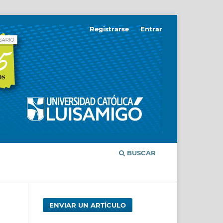
Registrarse
Entrar
BUSCAR
ENVIAR UN ARTÍCULO