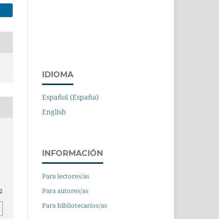
IDIOMA
Español (España)
English
INFORMACIÓN
Para lectores/as
Para autores/as
2
Para bibliotecarios/as