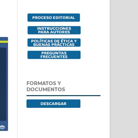
FORMATOS Y
DOCUMENTOS