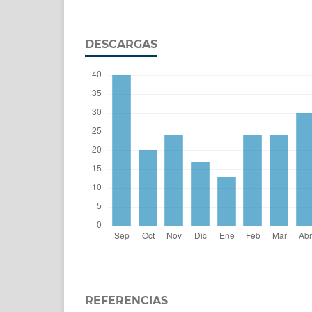
DESCARGAS
REFERENCIAS