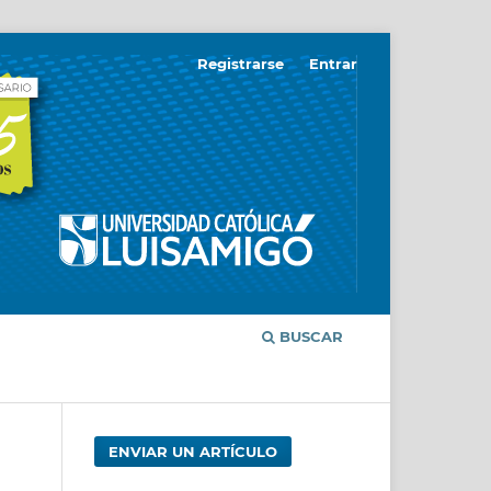
Registrarse
Entrar
BUSCAR
ENVIAR UN ARTÍCULO