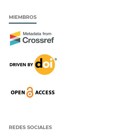
MIEMBROS
REDES SOCIALES