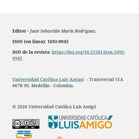
Editor -
Juan Sebastián Marín Rodríguez.
ISSN (en línea): 1692-0945
DOI de la revista:
https://doi.org/10.21501/issn.1692-
0945
Universidad Católica Luis Amigó
- Transversal 51A
#67B 90. Medellín - Colombia.
© 2026 Universidad Católica Luis Amigó