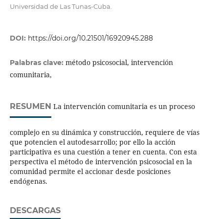
Universidad de Las Tunas-Cuba.
DOI:
https://doi.org/10.21501/16920945.288
método psicosocial, intervención
Palabras clave:
comunitaria,
RESUMEN
La intervención comunitaria es un proceso
complejo en su dinámica y construcción, requiere de vías
que potencien el autodesarrollo; por ello la acción
participativa es una cuestión a tener en cuenta. Con esta
perspectiva el método de intervención psicosocial en la
comunidad permite el accionar desde posiciones
endógenas.
DESCARGAS