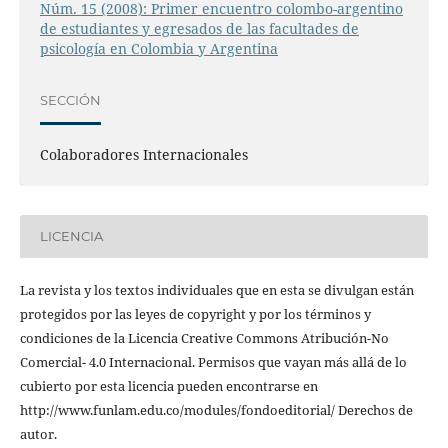
Núm. 15 (2008): Primer encuentro colombo-argentino
de estudiantes y egresados de las facultades de
psicología en Colombia y Argentina
SECCIÓN
Colaboradores Internacionales
LICENCIA
La revista y los textos individuales que en esta se divulgan están
protegidos por las leyes de copyright y por los términos y
condiciones de la Licencia Creative Commons Atribución-No
Comercial- 4.0 Internacional. Permisos que vayan más allá de lo
cubierto por esta licencia pueden encontrarse en
http://www.funlam.edu.co/modules/fondoeditorial/ Derechos de
autor.