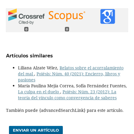
0
0
Artículos similares
Liliana Alzate Vélez,
Relatos sobre el acorralamiento
del mal
,
Poiésis: Núm. 40 (2021): Encierro, libros y
pasiones
María Paulina Mejía Correa, Sofía Fernández Fuentes,
La culpa en el duelo
,
Poiésis: Núm. 23 (2012): La
teoría del vínculo como convergencia de saberes
También puede {advancedSearchLink} para este artículo.
ENVIAR UN ARTÍCULO