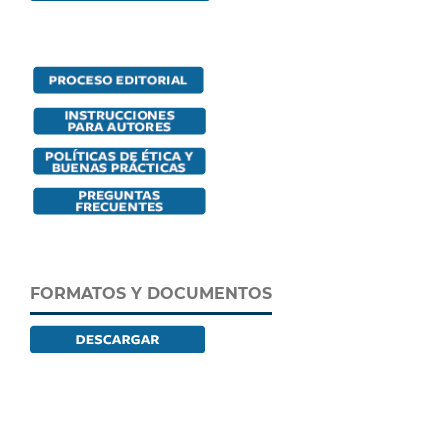
FORMATOS Y DOCUMENTOS