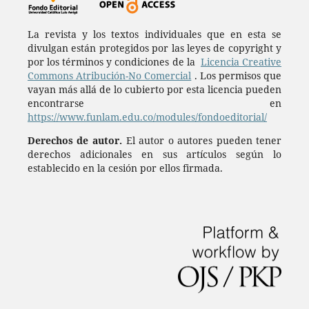
La revista y los textos individuales que en esta se
divulgan están protegidos por las leyes de copyright y
por los términos y condiciones de la
Licencia Creative
Commons Atribución-No Comercial
. Los permisos que
vayan más allá de lo cubierto por esta licencia pueden
encontrarse en
https://www.funlam.edu.co/modules/fondoeditorial/
Derechos de autor.
El autor o autores pueden tener
derechos adicionales en sus artículos según lo
establecido en la cesión por ellos firmada.