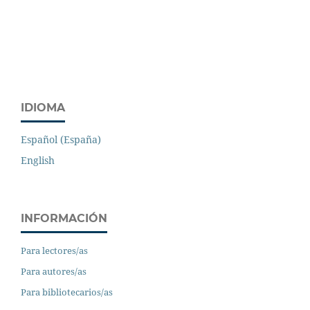
IDIOMA
Español (España)
English
INFORMACIÓN
Para lectores/as
Para autores/as
Para bibliotecarios/as