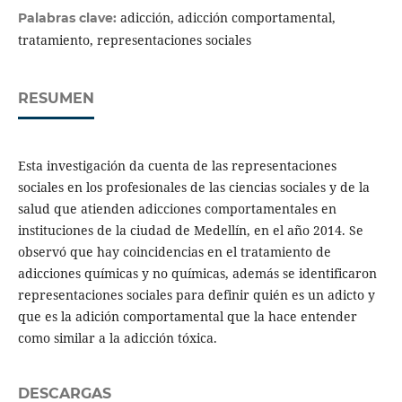
adicción, adicción comportamental,
Palabras clave:
tratamiento, representaciones sociales
RESUMEN
Esta investigación da cuenta de las representaciones
sociales en los profesionales de las ciencias sociales y de la
salud que atienden adicciones comportamentales en
instituciones de la ciudad de Medellín, en el año 2014. Se
observó que hay coincidencias en el tratamiento de
adicciones químicas y no químicas, además se identificaron
representaciones sociales para definir quién es un adicto y
que es la adición comportamental que la hace entender
como similar a la adicción tóxica.
DESCARGAS