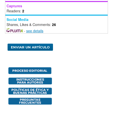
Captures
Readers:
2
Social Media
Shares, Likes & Comments:
26
-
see details
ENVIAR UN ARTÍCULO