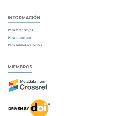
INFORMACIÓN
Para lectores/as
Para autores/as
Para bibliotecarios/as
MIEMBROS