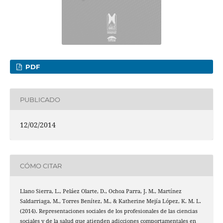
PDF
PUBLICADO
12/02/2014
CÓMO CITAR
Llano Sierra, L., Peláez Olarte, D., Ochoa Parra, J. M., Martínez
Saldarriaga, M., Torres Benítez, M., & Katherine Mejía López, K. M. L.
(2014). Representaciones sociales de los profesionales de las ciencias
sociales y de la salud que atienden adicciones comportamentales en