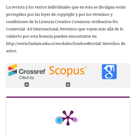
La revista y los textos individuales que en esta se divulgan están
protegidos por las leyes de copyright y por los términos y
condiciones de la Licencia Creative Commons Atribución-No
Comercial- 4.0 Internacional. Permisos que vayan más allá de lo
cubierto por esta licencia pueden encontrarse en
http://www.funlam.edu.co/modules/fondoeditorial/ Derechos de
autor.
0
0