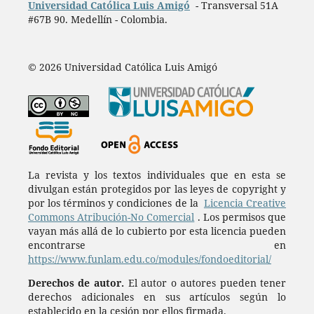
Universidad Católica Luis Amigó
- Transversal 51A
#67B 90. Medellín - Colombia.
© 2026 Universidad Católica Luis Amigó
La revista y los textos individuales que en esta se
divulgan están protegidos por las leyes de copyright y
por los términos y condiciones de la
Licencia Creative
Commons Atribución-No Comercial
. Los permisos que
vayan más allá de lo cubierto por esta licencia pueden
encontrarse en
https://www.funlam.edu.co/modules/fondoeditorial/
Derechos de autor.
El autor o autores pueden tener
derechos adicionales en sus artículos según lo
establecido en la cesión por ellos firmada.