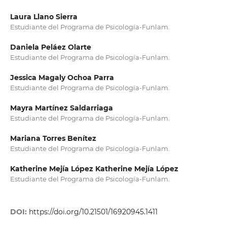
Laura Llano Sierra
Estudiante del Programa de Psicología-Funlam.
Daniela Peláez Olarte
Estudiante del Programa de Psicología-Funlam.
Jessica Magaly Ochoa Parra
Estudiante del Programa de Psicología-Funlam.
Mayra Martínez Saldarriaga
Estudiante del Programa de Psicología-Funlam.
Mariana Torres Benítez
Estudiante del Programa de Psicología-Funlam.
Katherine Mejía López Katherine Mejía López
Estudiante del Programa de Psicología-Funlam.
DOI:
https://doi.org/10.21501/16920945.1411