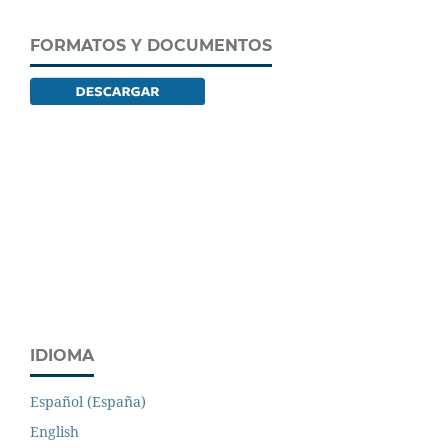
FORMATOS Y DOCUMENTOS
IDIOMA
Español (España)
English