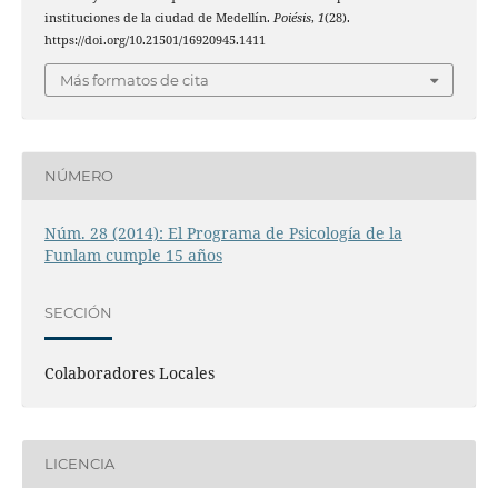
instituciones de la ciudad de Medellín.
Poiésis
,
1
(28).
https://doi.org/10.21501/16920945.1411
Más formatos de cita
NÚMERO
Núm. 28 (2014): El Programa de Psicología de la
Funlam cumple 15 años
SECCIÓN
Colaboradores Locales
LICENCIA