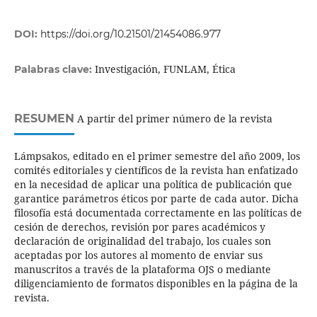
DOI:
https://doi.org/10.21501/21454086.977
Investigación, FUNLAM, Ética
Palabras clave:
RESUMEN
A partir del primer número de la revista
Lámpsakos, editado en el primer semestre del año 2009, los
comités editoriales y científicos de la revista han enfatizado
en la necesidad de aplicar una política de publicación que
garantice parámetros éticos por parte de cada autor. Dicha
filosofía está documentada correctamente en las políticas de
cesión de derechos, revisión por pares académicos y
declaración de originalidad del trabajo, los cuales son
aceptadas por los autores al momento de enviar sus
manuscritos a través de la plataforma OJS o mediante
diligenciamiento de formatos disponibles en la página de la
revista.