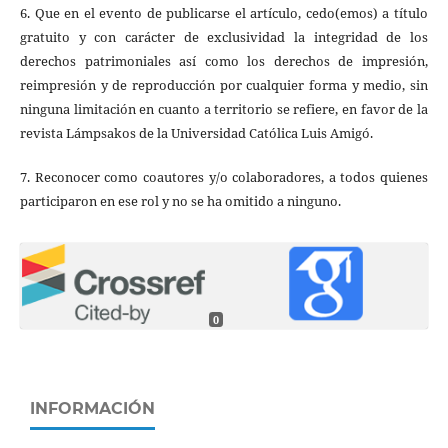
6. Que en el evento de publicarse el artículo, cedo(emos) a título
gratuito y con carácter de exclusividad la integridad de los
derechos patrimoniales así como los derechos de impresión,
reimpresión y de reproducción por cualquier forma y medio, sin
ninguna limitación en cuanto a territorio se refiere, en favor de la
revista Lámpsakos de la Universidad Católica Luis Amigó.
7. Reconocer como coautores y/o colaboradores, a todos quienes
participaron en ese rol y no se ha omitido a ninguno.
0
INFORMACIÓN