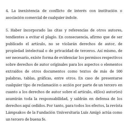
4. La inexistencia de conflicto de interés con institución o
asociación comercial de cualquier índole.
5. Haber incorporado las citas y referencias de otros autores,
tendientes a evitar el plagio. En consecuencia, afirmo que de ser
publicado el artículo, no se violarán derechos de autor, de
propiedad intelectual o de privacidad de terceros. Así mismo, de
ser necesario, existe forma de evidenciar los permisos respectivos
sobre derechos de autor originales para los aspectos o elementos
extraídos de otros documentos como textos de más de 500
palabras, tablas, gráficas, entre otros. En caso de presentarse
cualquier tipo de reclamación o acción por parte de un tercero en
cuanto a los derechos de autor sobre el artículo, el(los) autor(es)
asumirán toda la responsabilidad, y saldrán en defensa de los
derechos aquí cedidos. Por tanto, para todos los efectos, la revista
Lámpsakos de la Fundación Universitaria Luis Amigó actúa como
un tercero de buena fe.