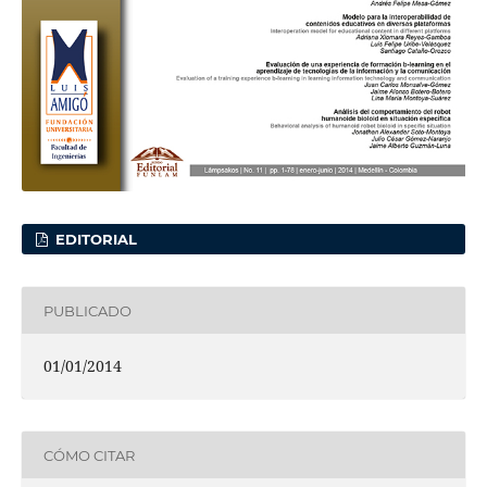
EDITORIAL
PUBLICADO
01/01/2014
CÓMO CITAR