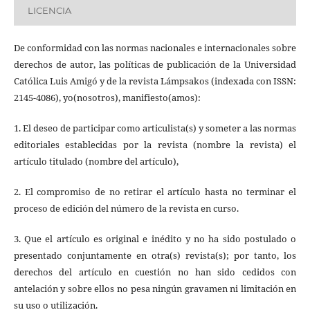
LICENCIA
De conformidad con las normas nacionales e internacionales sobre
derechos de autor, las políticas de publicación de la Universidad
Católica Luis Amigó y de la revista Lámpsakos (indexada con ISSN:
2145-4086), yo(nosotros), manifiesto(amos):
1. El deseo de participar como articulista(s) y someter a las normas
editoriales establecidas por la revista (nombre la revista) el
artículo titulado (nombre del artículo),
2. El compromiso de no retirar el artículo hasta no terminar el
proceso de edición del número de la revista en curso.
3. Que el artículo es original e inédito y no ha sido postulado o
presentado conjuntamente en otra(s) revista(s); por tanto, los
derechos del artículo en cuestión no han sido cedidos con
antelación y sobre ellos no pesa ningún gravamen ni limitación en
su uso o utilización.