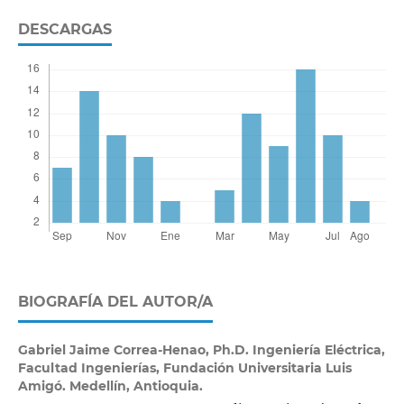
DESCARGAS
BIOGRAFÍA DEL AUTOR/A
Gabriel Jaime Correa-Henao,
Ph.D. Ingeniería Eléctrica,
Facultad Ingenierías, Fundación Universitaria Luis
Amigó. Medellín, Antioquia.