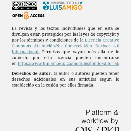
La revista y los textos individuales que en esta se
divulgan están protegidos por las leyes de copyright y
por los términos y condiciones de la
Licencia Creative
Commons Atribución-No Comercial-Sin Derivar 4.0
Internacional.
Permisos que vayan más allá de lo
cubierto por esta licencia pueden encontrarse
en
https://www.funlam.edu.co/modules/fondoeditorial/
Derechos de autor.
El autor o autores pueden tener
derechos adicionales en sus artículos según lo
establecido en la cesión por ellos firmada.