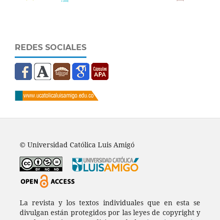
REDES SOCIALES
© Universidad Católica Luis Amigó
La revista y los textos individuales que en esta se
divulgan están protegidos por las leyes de copyright y