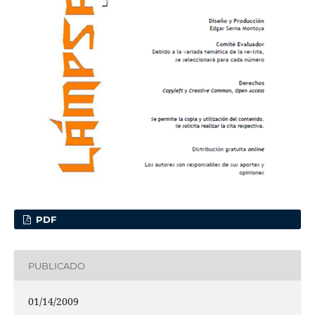
PDF
PUBLICADO
01/14/2009