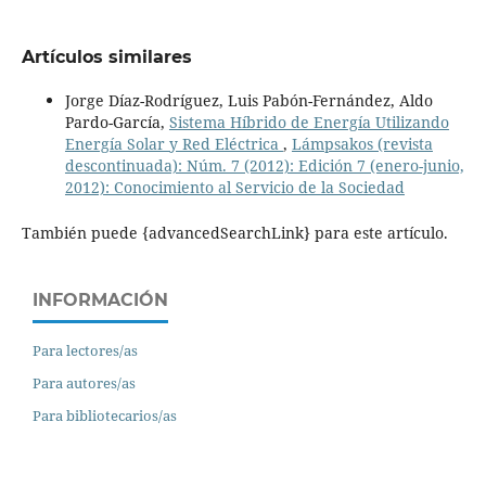
Artículos similares
Jorge Díaz-Rodríguez, Luis Pabón-Fernández, Aldo
Pardo-García,
Sistema Híbrido de Energía Utilizando
Energía Solar y Red Eléctrica
,
Lámpsakos (revista
descontinuada): Núm. 7 (2012): Edición 7 (enero-junio,
2012): Conocimiento al Servicio de la Sociedad
También puede {advancedSearchLink} para este artículo.
INFORMACIÓN
Para lectores/as
Para autores/as
Para bibliotecarios/as