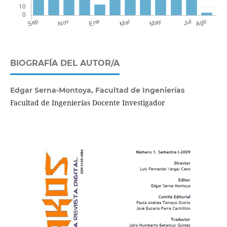
BIOGRAFÍA DEL AUTOR/A
Edgar Serna-Montoya,
Facultad de Ingenierías
Facultad de Ingenierías Docente Investigador