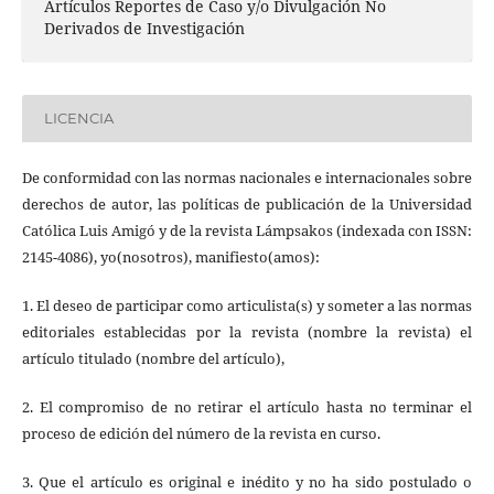
Artículos Reportes de Caso y/o Divulgación No
Derivados de Investigación
LICENCIA
De conformidad con las normas nacionales e internacionales sobre
derechos de autor, las políticas de publicación de la Universidad
Católica Luis Amigó y de la revista Lámpsakos (indexada con ISSN:
2145-4086), yo(nosotros), manifiesto(amos):
1. El deseo de participar como articulista(s) y someter a las normas
editoriales establecidas por la revista (nombre la revista) el
artículo titulado (nombre del artículo),
2. El compromiso de no retirar el artículo hasta no terminar el
proceso de edición del número de la revista en curso.
3. Que el artículo es original e inédito y no ha sido postulado o