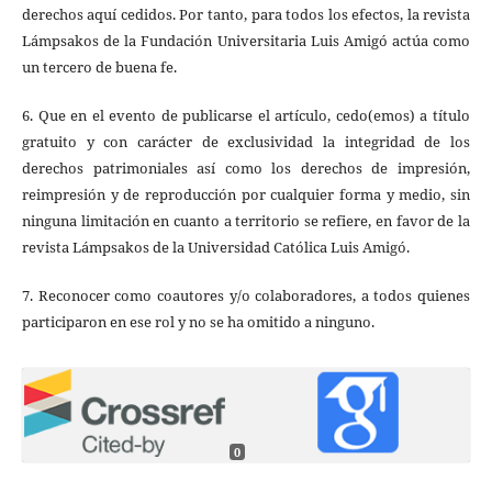
derechos aquí cedidos. Por tanto, para todos los efectos, la revista
Lámpsakos de la Fundación Universitaria Luis Amigó actúa como
un tercero de buena fe.
6. Que en el evento de publicarse el artículo, cedo(emos) a título
gratuito y con carácter de exclusividad la integridad de los
derechos patrimoniales así como los derechos de impresión,
reimpresión y de reproducción por cualquier forma y medio, sin
ninguna limitación en cuanto a territorio se refiere, en favor de la
revista Lámpsakos de la Universidad Católica Luis Amigó.
7. Reconocer como coautores y/o colaboradores, a todos quienes
participaron en ese rol y no se ha omitido a ninguno.
0