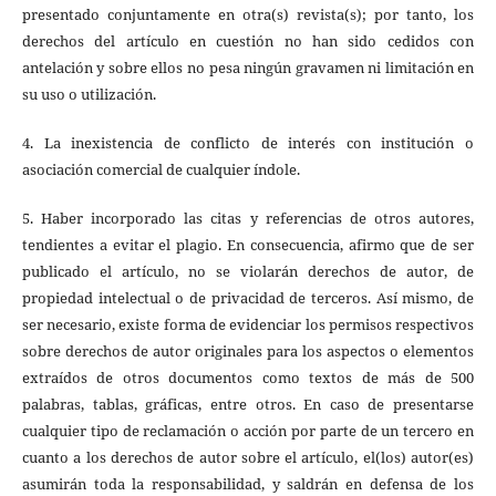
presentado conjuntamente en otra(s) revista(s); por tanto, los
derechos del artículo en cuestión no han sido cedidos con
antelación y sobre ellos no pesa ningún gravamen ni limitación en
su uso o utilización.
4. La inexistencia de conflicto de interés con institución o
asociación comercial de cualquier índole.
5. Haber incorporado las citas y referencias de otros autores,
tendientes a evitar el plagio. En consecuencia, afirmo que de ser
publicado el artículo, no se violarán derechos de autor, de
propiedad intelectual o de privacidad de terceros. Así mismo, de
ser necesario, existe forma de evidenciar los permisos respectivos
sobre derechos de autor originales para los aspectos o elementos
extraídos de otros documentos como textos de más de 500
palabras, tablas, gráficas, entre otros. En caso de presentarse
cualquier tipo de reclamación o acción por parte de un tercero en
cuanto a los derechos de autor sobre el artículo, el(los) autor(es)
asumirán toda la responsabilidad, y saldrán en defensa de los