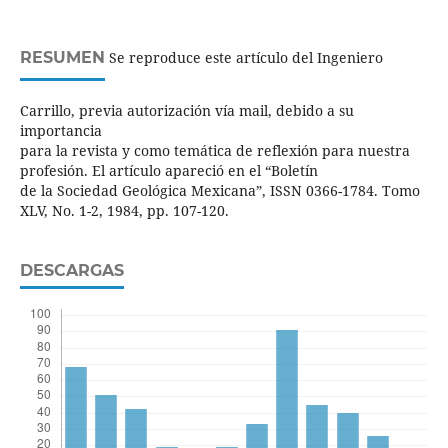
RESUMEN
Se reproduce este artículo del Ingeniero
Carrillo, previa autorización vía mail, debido a su
importancia
para la revista y como temática de reflexión para nuestra
profesión. El artículo apareció en el “Boletín
de la Sociedad Geológica Mexicana”, ISSN 0366-1784. Tomo
XLV, No. 1-2, 1984, pp. 107-120.
DESCARGAS