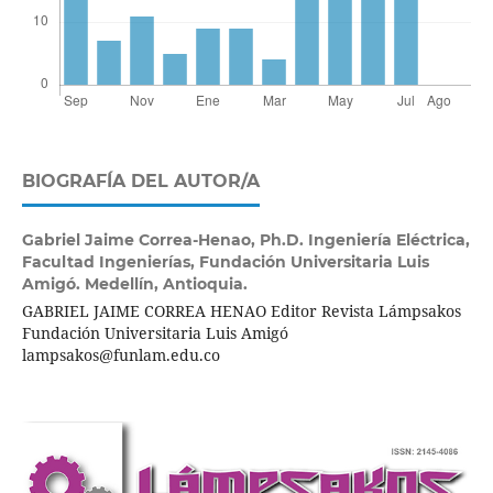
BIOGRAFÍA DEL AUTOR/A
Gabriel Jaime Correa-Henao,
Ph.D. Ingeniería Eléctrica,
Facultad Ingenierías, Fundación Universitaria Luis
Amigó. Medellín, Antioquia.
GABRIEL JAIME CORREA HENAO Editor Revista Lámpsakos
Fundación Universitaria Luis Amigó
lampsakos@funlam.edu.co