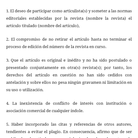
1. El deseo de participar como articulista(s) y someter a las normas
editoriales establecidas por la revista (nombre la revista) el
artículo titulado (nombre del artículo),
2. El compromiso de no retirar el artículo hasta no terminar el
proceso de edición del número de la revista en curso.
3. Que el artículo es original e inédito y no ha sido postulado o
presentado conjuntamente en otra(s) revista(s); por tanto, los
derechos del artículo en cuestión no han sido cedidos con
antelación y sobre ellos no pesa ningún gravamen ni limitación en
su uso o utilización.
4. La inexistencia de conflicto de interés con institución o
asociación comercial de cualquier índole.
5. Haber incorporado las citas y referencias de otros autores,
tendientes a evitar el plagio. En consecuencia, afirmo que de ser