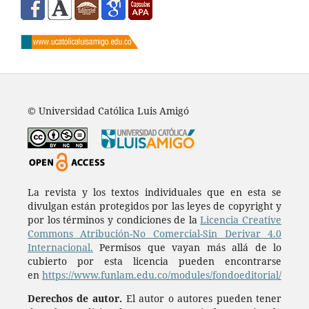
© Universidad Católica Luis Amigó
La revista y los textos individuales que en esta se
divulgan están protegidos por las leyes de copyright y
por los términos y condiciones de la
Licencia Creative
Commons Atribución-No Comercial-Sin Derivar 4.0
Internacional.
Permisos que vayan más allá de lo
cubierto por esta licencia pueden encontrarse
en
https://www.funlam.edu.co/modules/fondoeditorial/
Derechos de autor.
El autor o autores pueden tener