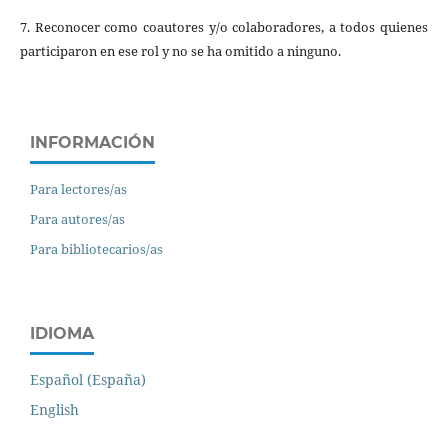
7. Reconocer como coautores y/o colaboradores, a todos quienes
participaron en ese rol y no se ha omitido a ninguno.
INFORMACIÓN
Para lectores/as
Para autores/as
Para bibliotecarios/as
IDIOMA
Español (España)
English