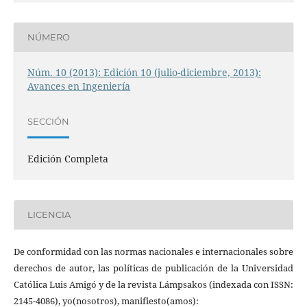
NÚMERO
Núm. 10 (2013): Edición 10 (julio-diciembre, 2013):
Avances en Ingeniería
SECCIÓN
Edición Completa
LICENCIA
De conformidad con las normas nacionales e internacionales sobre
derechos de autor, las políticas de publicación de la Universidad
Católica Luis Amigó y de la revista Lámpsakos (indexada con ISSN:
2145-4086), yo(nosotros), manifiesto(amos):