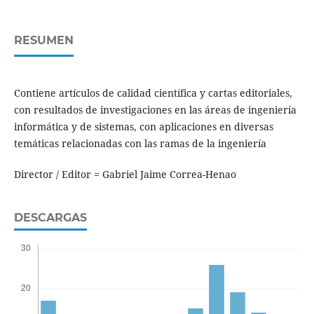
RESUMEN
Contiene artículos de calidad científica y cartas editoriales,
con resultados de investigaciones en las áreas de ingeniería
informática y de sistemas, con aplicaciones en diversas
temáticas relacionadas con las ramas de la ingeniería
Director / Editor = Gabriel Jaime Correa-Henao
DESCARGAS