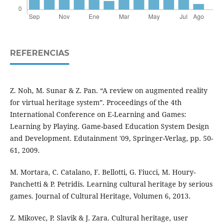
REFERENCIAS
Z. Noh, M. Sunar & Z. Pan. “A review on augmented reality
for virtual heritage system”. Proceedings of the 4th
International Conference on E-Learning and Games:
Learning by Playing. Game-based Education System Design
and Development. Edutainment '09, Springer-Verlag, pp. 50-
61, 2009.
M. Mortara, C. Catalano, F. Bellotti, G. Fiucci, M. Houry-
Panchetti & P. Petridis. Learning cultural heritage by serious
games. Journal of Cultural Heritage, Volumen 6, 2013.
Z. Mikovec, P. Slavik & J. Zara. Cultural heritage, user