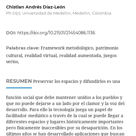
Chistian Andrés Díaz-León
Ph.D(c). Universidad de Medellin, Medellin, Colombia
DOI:
https://doi.org/10.21501/21454086.1136
Framework metodológico, patrimonio
Palabras clave:
cultural, realidad virtual, realidad aumentada, juegos
serios,
RESUMEN
Preservar los espacios y difundirlos es una
función social que debe mantener unidos a los pueblos y
que no puede dejarse a un lado por el clamor y la voz del
desarrollo. Para ello la tecnología juega un papel de
facilitador mediático a través de la cual se puede llegar a
diferentes espacios y lugares históricamente importantes
pero físicamente inaccesibles por su desaparición. En los
últimos años se han desarrollado aplicaciones que buscan