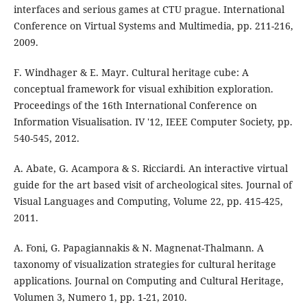
interfaces and serious games at CTU prague. International
Conference on Virtual Systems and Multimedia, pp. 211-216,
2009.
F. Windhager & E. Mayr. Cultural heritage cube: A
conceptual framework for visual exhibition exploration.
Proceedings of the 16th International Conference on
Information Visualisation. IV '12, IEEE Computer Society, pp.
540-545, 2012.
A. Abate, G. Acampora & S. Ricciardi. An interactive virtual
guide for the art based visit of archeological sites. Journal of
Visual Languages and Computing, Volume 22, pp. 415-425,
2011.
A. Foni, G. Papagiannakis & N. Magnenat-Thalmann. A
taxonomy of visualization strategies for cultural heritage
applications. Journal on Computing and Cultural Heritage,
Volumen 3, Numero 1, pp. 1-21, 2010.