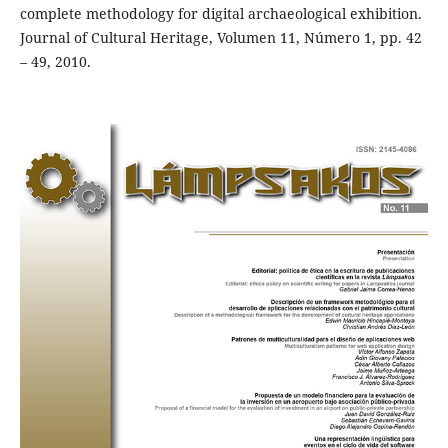
complete methodology for digital archaeological exhibition.
Journal of Cultural Heritage, Volumen 11, Número 1, pp. 42
– 49, 2010.