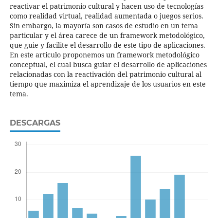
reactivar el patrimonio cultural y hacen uso de tecnologías
como realidad virtual, realidad aumentada o juegos serios.
Sin embargo, la mayoría son casos de estudio en un tema
particular y el área carece de un framework metodológico,
que guie y facilite el desarrollo de este tipo de aplicaciones.
En este articulo proponemos un framework metodológico
conceptual, el cual busca guiar el desarrollo de aplicaciones
relacionadas con la reactivación del patrimonio cultural al
tiempo que maximiza el aprendizaje de los usuarios en este
tema.
DESCARGAS