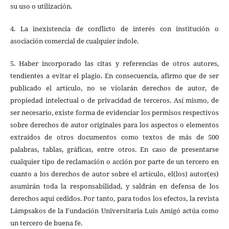
su uso o utilización.
4. La inexistencia de conflicto de interés con institución o
asociación comercial de cualquier índole.
5. Haber incorporado las citas y referencias de otros autores,
tendientes a evitar el plagio. En consecuencia, afirmo que de ser
publicado el artículo, no se violarán derechos de autor, de
propiedad intelectual o de privacidad de terceros. Así mismo, de
ser necesario, existe forma de evidenciar los permisos respectivos
sobre derechos de autor originales para los aspectos o elementos
extraídos de otros documentos como textos de más de 500
palabras, tablas, gráficas, entre otros. En caso de presentarse
cualquier tipo de reclamación o acción por parte de un tercero en
cuanto a los derechos de autor sobre el artículo, el(los) autor(es)
asumirán toda la responsabilidad, y saldrán en defensa de los
derechos aquí cedidos. Por tanto, para todos los efectos, la revista
Lámpsakos de la Fundación Universitaria Luis Amigó actúa como
un tercero de buena fe.