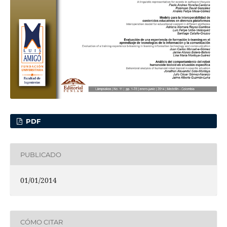
PDF
PUBLICADO
01/01/2014
CÓMO CITAR