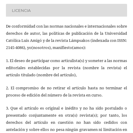
LICENCIA
De conformidad con las normas nacionales e internacionales sobre
derechos de autor, las políticas de publicación de la Universidad
Católica Luis Amigó y de la revista Lámpsakos (indexada con ISSN:
2145-4086), yo(nosotros), manifiesto(amos):
1. El deseo de participar como articulista(s) y someter a las normas
editoriales establecidas por la revista (nombre la revista) el
artículo titulado (nombre del artículo),
2. El compromiso de no retirar el artículo hasta no terminar el
proceso de edición del número de la revista en curso.
3. Que el artículo es original e inédito y no ha sido postulado o
presentado conjuntamente en otra(s) revista(s); por tanto, los
derechos del artículo en cuestión no han sido cedidos con
antelación y sobre ellos no pesa ningún gravamen ni limitación en