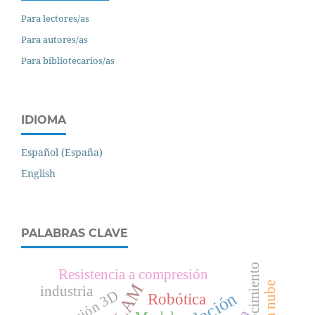
Para lectores/as
Para autores/as
Para bibliotecarios/as
IDIOMA
Español (España)
English
PALABRAS CLAVE
Resistencia a compresión
industria
Impresión 3D
Robótica