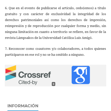
6. Que en el evento de publicarse el artículo, cedo(emos) a título
gratuito y con carácter de exclusividad la integridad de los
derechos patrimoniales así como los derechos de impresión,
reimpresión y de reproducción por cualquier forma y medio, sin
ninguna limitación en cuanto a territorio se refiere, en favor de la
revista Lámpsakos de la Universidad Católica Luis Amigó.
7. Reconocer como coautores y/o colaboradores, a todos quienes
participaron en ese rol y no se ha omitido a ninguno.
0
INFORMACIÓN