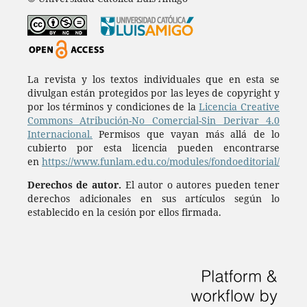
La revista y los textos individuales que en esta se
divulgan están protegidos por las leyes de copyright y
por los términos y condiciones de la
Licencia Creative
Commons Atribución-No Comercial-Sin Derivar 4.0
Internacional.
Permisos que vayan más allá de lo
cubierto por esta licencia pueden encontrarse
en
https://www.funlam.edu.co/modules/fondoeditorial/
Derechos de autor.
El autor o autores pueden tener
derechos adicionales en sus artículos según lo
establecido en la cesión por ellos firmada.