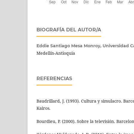
BIOGRAFÍA DEL AUTOR/A
Eddie Santiago Mesa Monroy,
Universidad C
Medellín-Antioquia
REFERENCIAS
Baudrillard, J. (1993). Cultura y simulacro. Barc
Kairos.
Bourdieu, P. (2000). Sobre la televisión. Barcel