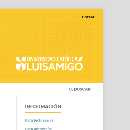
Entrar
BUSCAR
INFORMACIÓN
Para lectores/as
Para autores/as