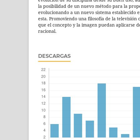
la posibilidad de un nuevo método para la proped
evolucionando a un nuevo sistema establecido e
esta. Promoviendo una filosofía de la televisió
que el concepto y la imagen puedan aplicarse 
racional.
DESCARGAS