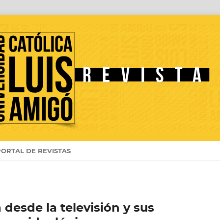
PORTAL DE REVISTAS
 desde la televisión y sus