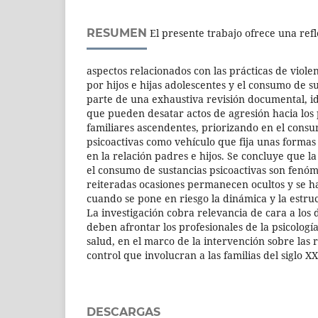
RESUMEN
El presente trabajo ofrece una ref
aspectos relacionados con las prácticas de violen
por hijos e hijas adolescentes y el consumo de su
parte de una exhaustiva revisión documental, id
que pueden desatar actos de agresión hacia los
familiares ascendentes, priorizando en el consu
psicoactivas como vehículo que fija unas formas 
en la relación padres e hijos. Se concluye que la 
el consumo de sustancias psicoactivas son fenó
reiteradas ocasiones permanecen ocultos y se ha
cuando se pone en riesgo la dinámica y la estruc
La investigación cobra relevancia de cara a los 
deben afrontar los profesionales de la psicología
salud, en el marco de la intervención sobre las 
control que involucran a las familias del siglo XX
DESCARGAS