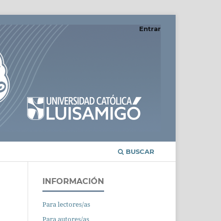
Entrar
BUSCAR
INFORMACIÓN
Para lectores/as
Para autores/as