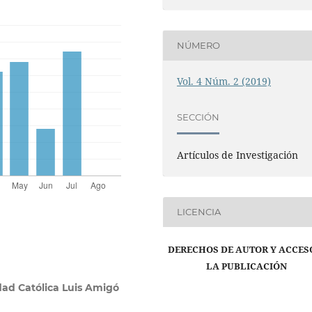
NÚMERO
Vol. 4 Núm. 2 (2019)
SECCIÓN
Artículos de Investigación
LICENCIA
DERECHOS DE AUTOR Y ACCES
LA PUBLICACIÓN
dad Católica Luis Amigó