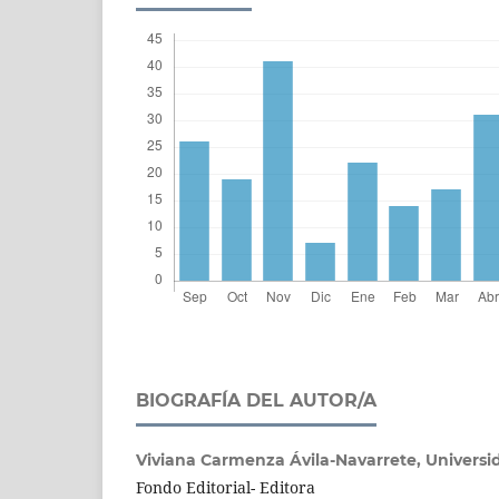
BIOGRAFÍA DEL AUTOR/A
Viviana Carmenza Ávila-Navarrete,
Universi
Fondo Editorial- Editora