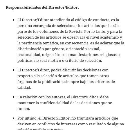
Responsabilidades del Director/Editor:
El Director/Editor atendiendo al código de conducta, es la
persona encargada de seleccionar los artículos que harán
parte de los volúmenes de la Revista. Por lo tanto, y para la
selección de los artículos se observará el nivel académico y
la pertinencia temática, en consecuencia, es de aclarar que la
discriminación por género, orientación sexual,
nacionalidad, origen étnico o manifestaciones religiosas o
políticas, no será motivo o criterio de selección.
El Director/Editor, podrá discutir las decisiones con
respecto a la selección de artículos que tomen otros
órganos de la publicación, siempre bajo los criterios de
calidad.
En relación con los autores, el Director/Editor, debe
mantener la confidencialidad de las decisiones que se
tomen.
Por último, el Director/Editor, no tramitará artículos que
deriven en conflictos de intereses como resultado de alguna
relación posible con estos.