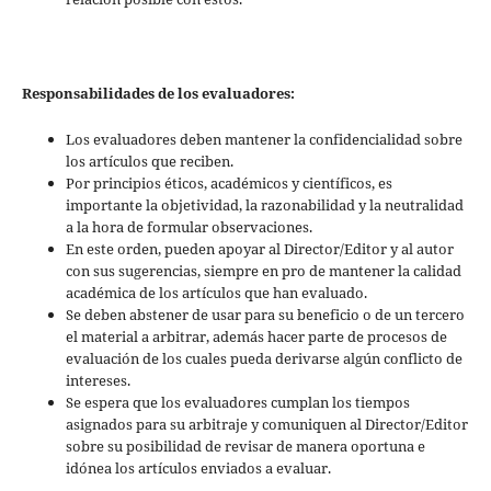
Responsabilidades de los evaluadores:
Los evaluadores deben mantener la confidencialidad sobre
los artículos que reciben.
Por principios éticos, académicos y científicos, es
importante la objetividad, la razonabilidad y la neutralidad
a la hora de formular observaciones.
En este orden, pueden apoyar al Director/Editor y al autor
con sus sugerencias, siempre en pro de mantener la calidad
académica de los artículos que han evaluado.
Se deben abstener de usar para su beneficio o de un tercero
el material a arbitrar, además hacer parte de procesos de
evaluación de los cuales pueda derivarse algún conflicto de
intereses.
Se espera que los evaluadores cumplan los tiempos
asignados para su arbitraje y comuniquen al Director/Editor
sobre su posibilidad de revisar de manera oportuna e
idónea los artículos enviados a evaluar.