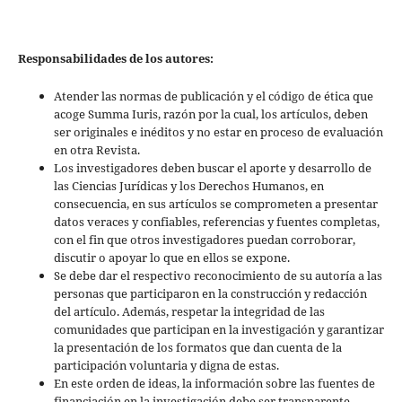
Responsabilidades de los autores:
Atender las normas de publicación y el código de ética que
acoge Summa Iuris, razón por la cual, los artículos, deben
ser originales e inéditos y no estar en proceso de evaluación
en otra Revista.
Los investigadores deben buscar el aporte y desarrollo de
las Ciencias Jurídicas y los Derechos Humanos, en
consecuencia, en sus artículos se comprometen a presentar
datos veraces y confiables, referencias y fuentes completas,
con el fin que otros investigadores puedan corroborar,
discutir o apoyar lo que en ellos se expone.
Se debe dar el respectivo reconocimiento de su autoría a las
personas que participaron en la construcción y redacción
del artículo. Además, respetar la integridad de las
comunidades que participan en la investigación y garantizar
la presentación de los formatos que dan cuenta de la
participación voluntaria y digna de estas.
En este orden de ideas, la información sobre las fuentes de
financiación en la investigación debe ser transparente.