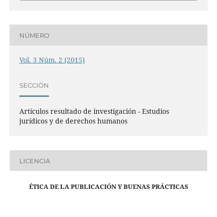
NÚMERO
Vol. 3 Núm. 2 (2015)
SECCIÓN
Artículos resultado de investigación - Estudios
jurídicos y de derechos humanos
LICENCIA
ÉTICA DE LA PUBLICACIÓN Y BUENAS PRÁCTICAS