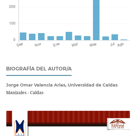
BIOGRAFÍA DEL AUTOR/A
Jorge Omar Valencia Arias,
Universidad de Caldas
Manizales - Caldas