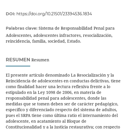
DOI:
https://doi.org/10.21501/23394536.1834
Sistema de Responsabilidad Penal para
Palabras clave:
Adolescentes, adolescentes infractores, resocialización,
reincidencia, familia, sociedad, Estado.
RESUMEN
Resumen
El presente artículo denominado La Resocialización y la
Reincidencia de adolescentes en conductas delictivas, tiene
como finalidad hacer una lectura reflexiva frente a lo
estipulado en la Ley 1098 de 2006, en materia de
responsabilidad penal para adolescentes, donde las
medidas que se tomen deben ser de carácter pedagógico,
específico y diferenciado respecto del sistema de adultos,
pues el SRPA tiene como última ratio el internamiento del
adolescente, en acatamiento al Bloque de
Constitucionalidad y a la justicia restaurativa; con respecto