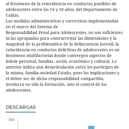
al fenómeno de la reincidencia en conductas punibles de
adolescentes entre los 14 y 18 años, del Departamento de
Caldas.
Las medidas administrativas y correctivas implementadas
en el marco del Sistema de
Responsabilidad Penal para Adolescentes, no son suficientes
ni las apropiadas para contrarrestar las dimensiones y la
magnitud de la problemática de la delincuencia juvenil; la
reincidencia en conductas delictivas de adolescentes es un
fenómeno multifactorial donde convergen aspectos de
índole personal, familiar, social, económico y cultural. Lo
anterior indica una desarticulación entre los partícipes de
la misma, familia-sociedad-Estado, pues las implicaciones y
el deber ser de dicha responsabilidad compartida,
involucra no sólo la formación, sino el control de los
adolescentes.
DESCARGAS