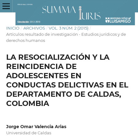
INICIO
/
ARCHIVOS
/
VOL. 3 NÚM. 2 (2015)
/
Artículos resultado de investigación - Estudios jurídicos y de
derechos humanos
LA RESOCIALIZACIÓN Y LA
REINCIDENCIA DE
ADOLESCENTES EN
CONDUCTAS DELICTIVAS EN EL
DEPARTAMENTO DE CALDAS,
COLOMBIA
Jorge Omar Valencia Arias
Universidad de Caldas