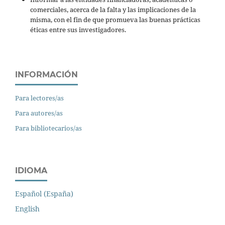
comerciales, acerca de la falta y las implicaciones de la
misma, con el fin de que promueva las buenas prácticas
éticas entre sus investigadores.
INFORMACIÓN
Para lectores/as
Para autores/as
Para bibliotecarios/as
IDIOMA
Español (España)
English