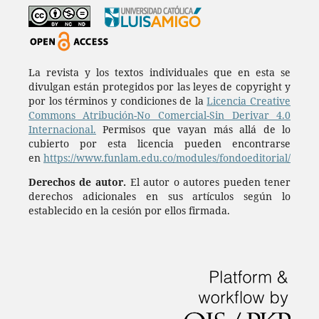
La revista y los textos individuales que en esta se
divulgan están protegidos por las leyes de copyright y
por los términos y condiciones de la
Licencia Creative
Commons Atribución-No Comercial-Sin Derivar 4.0
Internacional.
Permisos que vayan más allá de lo
cubierto por esta licencia pueden encontrarse
en
https://www.funlam.edu.co/modules/fondoeditorial/
Derechos de autor.
El autor o autores pueden tener
derechos adicionales en sus artículos según lo
establecido en la cesión por ellos firmada.