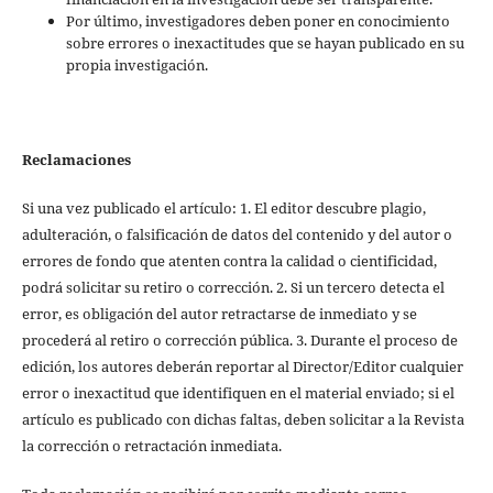
Por último, investigadores deben poner en conocimiento
sobre errores o inexactitudes que se hayan publicado en su
propia investigación.
Reclamaciones
Si una vez publicado el artículo: 1. El editor descubre plagio,
adulteración, o falsificación de datos del contenido y del autor o
errores de fondo que atenten contra la calidad o cientificidad,
podrá solicitar su retiro o corrección. 2. Si un tercero detecta el
error, es obligación del autor retractarse de inmediato y se
procederá al retiro o corrección pública. 3. Durante el proceso de
edición, los autores deberán reportar al Director/Editor cualquier
error o inexactitud que identifiquen en el material enviado; si el
artículo es publicado con dichas faltas, deben solicitar a la Revista
la corrección o retractación inmediata.